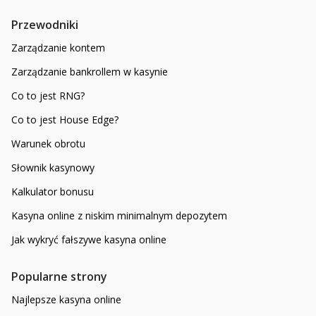
Przewodniki
Zarządzanie kontem
Zarządzanie bankrollem w kasynie
Co to jest RNG?
Co to jest House Edge?
Warunek obrotu
Słownik kasynowy
Kalkulator bonusu
Kasyna online z niskim minimalnym depozytem
Jak wykryć fałszywe kasyna online
Popularne strony
Najlepsze kasyna online