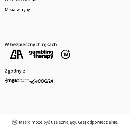
Mapa witryny
W bezpiecznych rękach
Zgodny z
Hazard może być uzależniający. Graj odpowiedzialnie.