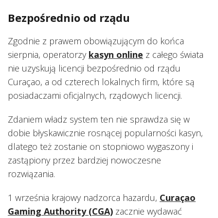
Bezpośrednio od rządu
Zgodnie z prawem obowiązującym do końca
sierpnia, operatorzy
kasyn online
z całego świata
nie uzyskują licencji bezpośrednio od rządu
Curaçao, a od czterech lokalnych firm, które są
posiadaczami oficjalnych, rządowych licencji.
Zdaniem władz system ten nie sprawdza się w
dobie błyskawicznie rosnącej popularności kasyn,
dlatego też zostanie on stopniowo wygaszony i
zastąpiony przez bardziej nowoczesne
rozwiązania.
1 września krajowy nadzorca hazardu,
Curaçao
Gaming Authority (CGA)
zacznie wydawać