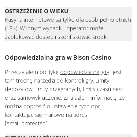
OSTRZEŻENIE O WIEKU
Kasyna internetowe są tylko dla osób pełnoletnich
(18+). W innym wypadku operator może
zablokować dostęp i skonfiskować środki.
Odpowiedzialna gra w Bison Casino
Przeczytałem politykę
odpowiedzialnej gry
i jest
tam trochę narzędzi do kontroli gry. Limity
depozytów, limity przegranych, limity czasu sesji
oraz samowykluczenie. Znalazłem informację, że
można poprosić o ustawienie tych opcji,
kontaktując się mailowo na adres
[email protected]
.