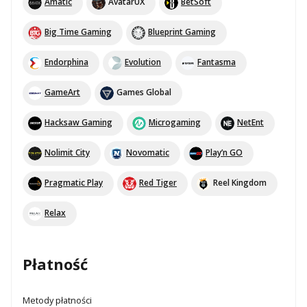
Amatic
AvatarUX
BetSoft
Big Time Gaming
Blueprint Gaming
Endorphina
Evolution
Fantasma
GameArt
Games Global
Hacksaw Gaming
Microgaming
NetEnt
Nolimit City
Novomatic
Play’n GO
Pragmatic Play
Red Tiger
Reel Kingdom
Relax
Płatność
Metody płatności