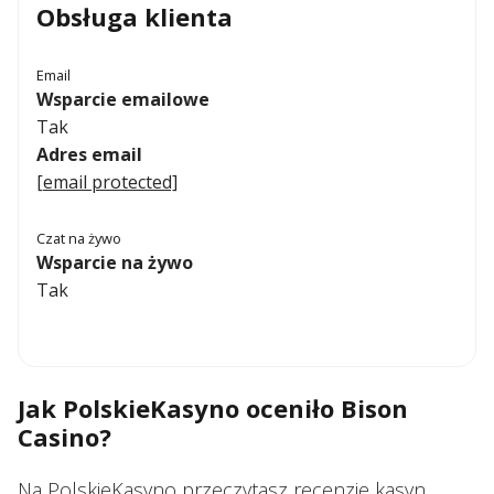
Obsługa klienta
Email
Wsparcie emailowe
Tak
Adres email
[email protected]
Czat na żywo
Wsparcie na żywo
Tak
Jak PolskieKasyno oceniło Bison
Casino?
Na
PolskieKasyno
przeczytasz
recenzje kasyn