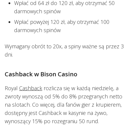
Wpłać od 64 zł do 120 zł, aby otrzymać 50
darmowych spinów
Wpłać powyżej 120 zł, aby otrzymać 100
darmowych spinów
Wymagany obrót to 20x, a spiny ważne są przez 3
dni.
Cashback w Bison Casino
Royal
Cashback
rozlicza się w każdą niedzielę, a
zwroty wynoszą od 5% do 8% przegranych netto
na slotach. Co więcej, dla fanów gier z krupierem,
dostępny jest Cashback w kasynie na żywo,
wynoszący 15% po rozegraniu 50 rund.