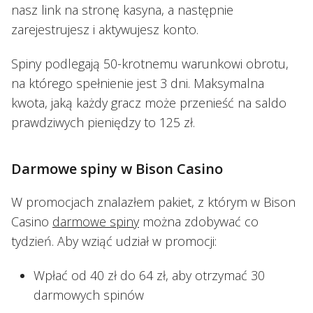
nasz link na stronę kasyna, a następnie
zarejestrujesz i aktywujesz konto.
Spiny podlegają 50-krotnemu warunkowi obrotu,
na którego spełnienie jest 3 dni. Maksymalna
kwota, jaką każdy gracz może przenieść na saldo
prawdziwych pieniędzy to 125 zł.
Darmowe spiny w Bison Casino
W promocjach znalazłem pakiet, z którym w Bison
Casino
darmowe spiny
można zdobywać co
tydzień. Aby wziąć udział w promocji:
Wpłać od 40 zł do 64 zł, aby otrzymać 30
darmowych spinów