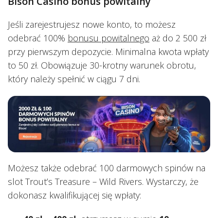
Bison Casino bonus powitalny
Jeśli zarejestrujesz nowe konto, to możesz
odebrać 100%
bonusu powitalnego
aż do 2 500 zł
przy pierwszym depozycie. Minimalna kwota wpłaty
to 50 zł. Obowiązuje 30-krotny warunek obrotu,
który należy spełnić w ciągu 7 dni.
Możesz także odebrać 100 darmowych spinów na
slot Trout’s Treasure – Wild Rivers. Wystarczy, że
dokonasz kwalifikującej się wpłaty: