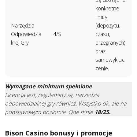
konkretne
limity
Narzędzia
(depozytu,
Odpowiedzia
4/5
czasu,
lnej Gry
przegranych)
oraz
samowykluc
zenie.
Wymagane minimum spełnione
Licencja jest, regulaminy są, narzędzia
odpowiedzialnej gry również. Wszystko ok, ale na
podstawowym poziomie. Ode mnie
18/25.
Bison Casino bonusy i promocje