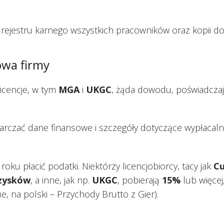
ejestru karnego wszystkich pracowników oraz kopii do
owa firmy
icencje, w tym
MGA
i
UKGC
, żąda dowodu, poświadczaj
arczać dane finansowe i szczegóły dotyczące wypłacaln
oku płacić podatki. Niektórzy licencjobiorcy, tacy jak
Cu
zysków
, a inne, jak np.
UKGC
, pobierają
15%
lub więcej
 na polski – Przychody Brutto z Gier).