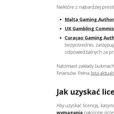
Niektóre z najbardziej pres
Malta Gaming Author
UK Gambling Commis
Curaçao Gaming Auth
bezpośrednio, zastępuj
odpowiedzialnych za pr
Natomiast zakłady bukmache
Finansów. Pełna
lista aktua
Jak uzyskać li
Aby uzyskać licencję, kasyn
wymagania
nałożone przez