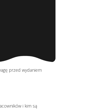
 uwagę przed wydaniem
racowników i kim są