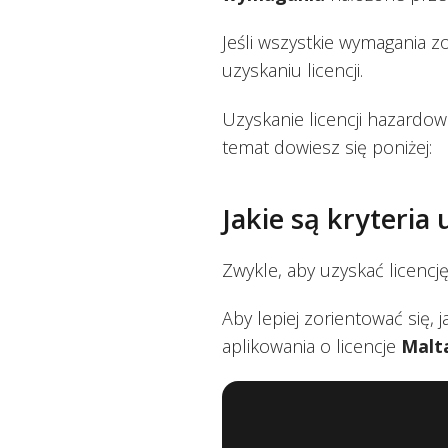
Jeśli wszystkie wymagania z
uzyskaniu licencji.
Uzyskanie licencji hazardo
temat dowiesz się poniżej:
Jakie są kryteria 
Zwykle, aby uzyskać licencj
Aby lepiej zorientować się, 
aplikowania o licencje
Malt