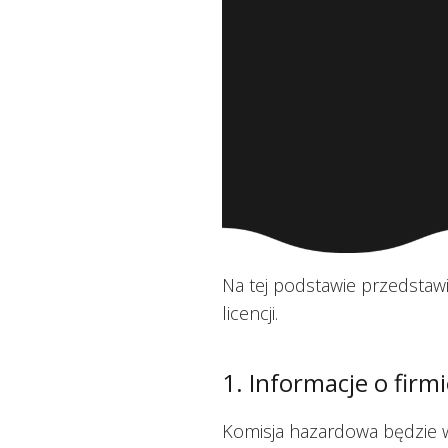
Na tej podstawie przedstaw
licencji.
1. Informacje o firm
Komisja hazardowa będzie wy