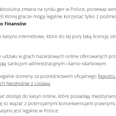
a absolutna zmiana na rynku gier w Polsce, ponieważ wes
śl której gracze mogą legalnie korzystać tylko z podmi
wo Finansów
.
o kasyno internetowe, które do tej pory taką licencję ot
udziału w grach hazardowych online oferowanych prze
gają sankcjom administracyjnym i karno-skarbowym.
elegalne domeny za pośrednictwem oficjalnego
Rejestr
ch Niezgodnie z Ustawą
.
ać dostęp do kasyn online, które posiadają międzynaro
ę to wiązać z potencjalnymi konsekwencjami prawnymi, 
kasyno jest legalne w Polsce.