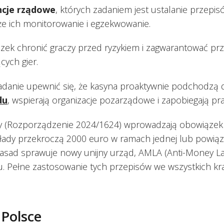
cje rządowe
, których zadaniem jest ustalanie przepis
kże ich monitorowanie i egzekwowanie.
ązek chronić graczy przed ryzykiem i zagwarantować prz
cych gier.
adanie upewnić się, że kasyna proaktywnie podchodzą d
du
, wspierają organizacje pozarządowe i zapobiegają pr
y (Rozporządzenie 2024/1624) wprowadzają obowiązek w
kłady przekroczą 2000 euro w ramach jednej lub powiąz
asad sprawuje nowy unijny urząd, AMLA (Anti-Money La
ku. Pełne zastosowanie tych przepisów we wszystkich k
 Polsce