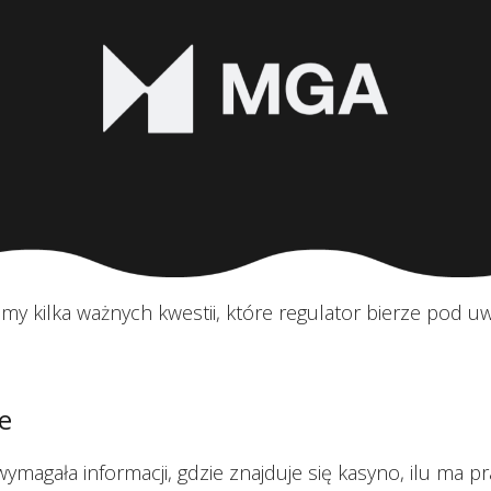
imy kilka ważnych kwestii, które regulator bierze pod
ie
magała informacji, gdzie znajduje się kasyno, ilu ma p