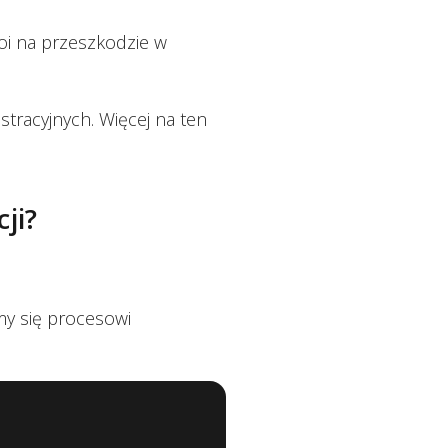
toi na przeszkodzie w
tracyjnych. Więcej na ten
ji?
ymy się procesowi