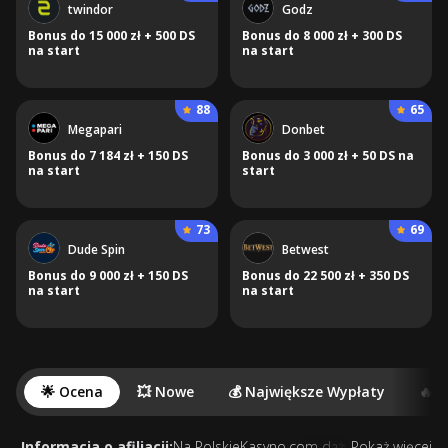
twindor
Godz
Bonus do 15 000 zł + 500 DS
Bonus do 8 000 zł + 300 DS
na start
na start
88
65
Megapari
Donbet
Bonus do 7 184 zł + 150 DS
Bonus do 3 000 zł + 50 DS na
na start
start
73
69
Dude Spin
Betwest
Bonus do 9 000 zł + 150 DS
Bonus do 22 500 zł + 350 DS
na start
na start
🌟 Ocena
💥 Nowe
💰 Największe Wypłaty
🔥 J
Informacja o afiliacji:
Na PolskieKasyno.com dążymy do tego,
Pokaż więcej