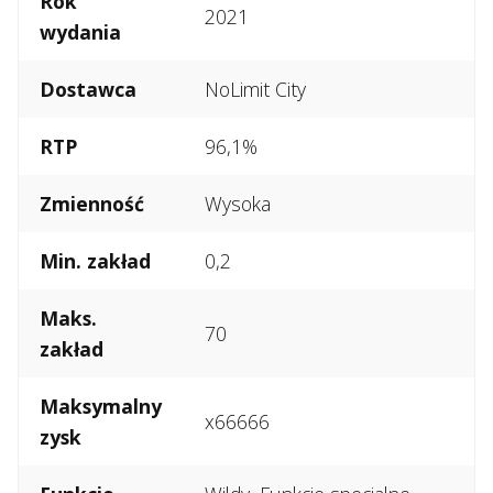
Rok
2021
wydania
Dostawca
NoLimit City
RTP
96,1%
Zmienność
Wysoka
Min. zakład
0,2
Maks.
70
zakład
Maksymalny
x66666
zysk