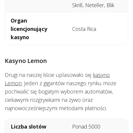
Skrill, Neteller, Blik
Organ
licencjonujący
Costa Rica
kasyno
Kasyno Lemon
Drugi na naszej liście uplasowało się
kasyno
Lemon
. Jeden z gigantów naszego rynku może
pochwalić się bogatym wyborem automatów,
ciekawymi rozgrywkami na żywo oraz
najnowocześniejszymi metodami płatności.
Liczba slotów
Ponad 5000