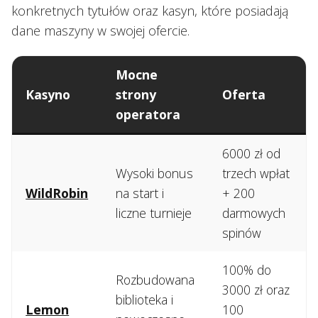
konkretnych tytułów oraz kasyn, które posiadają
dane maszyny w swojej ofercie.
Mocne
Kasyno
strony
Oferta
operatora
6000 zł od
Wysoki bonus
trzech wpłat
WildRobin
na start i
+ 200
liczne turnieje
darmowych
spinów
100% do
Rozbudowana
3000 zł oraz
biblioteka i
Lemon
100