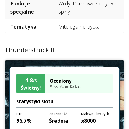
Funkcje
Wildy, Darmowe spiny, Re-
specjalne
spiny
Tematyka
Mitologia nordycka
Thunderstruck II
4.8
Oceniony
/5
Przez
Adam Korkuś
Świetny!
statystyki slotu
RTP
Zmienność
Maksymalny zysk
96.7%
Średnia
x8000