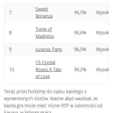
Sweet
7.
96,5%
Wysoka
Bonanza
Tome of
8.
96,6%
Wysoka
Madness
9.
Jurassic Party
96,5%
Wysoka
15 Crystal
10.
Roses A Tale
96,2%
Wysoka
of Love
Teraz przechodzimy do opisu każdego z
wymienionych slotów. Ważne abyś wiedział, że
każda gra może mieć różne RTP w zależności od
kasyna, w którym grasz.