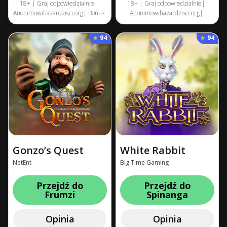
18+ | Graj odpowiedzialnie|
18+ | Graj odpowiedzialnie|
Anonimowihazardzisci.org
| Bonus
Anonimowihazardzisci.org
|
powitalny przyznawany jest
Oferta dla nowych graczy. Aby
proporcjonalnie względem
otrzymać bonus, należy wpłacić co
94
94
pierwszej wpłaty. Minimalna
najmniej 90 zł.|
Obowiązują
wpłata to 90 złotych.|
Obowiązują
zasady i warunki
zasady i warunki
Gonzo’s Quest
White Rabbit
NetEnt
Big Time Gaming
Przejdź do
Przejdź do
Frumzi
Spinanga
Opinia
Opinia