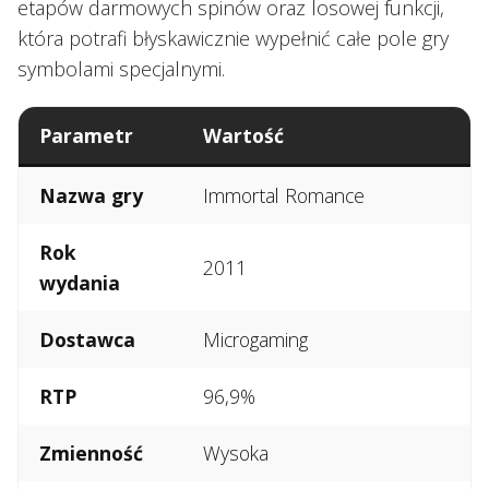
etapów darmowych spinów oraz losowej funkcji,
która potrafi błyskawicznie wypełnić całe pole gry
symbolami specjalnymi.
Parametr
Wartość
Nazwa gry
Immortal Romance
Rok
2011
wydania
Dostawca
Microgaming
RTP
96,9%
Zmienność
Wysoka