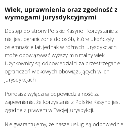
Wiek, uprawnienia oraz zgodność z
wymogami jurysdykcyjnymi
Dostęp do strony Polskie Kasyno i korzystanie z
niej jest ograniczone do osób, które ukończyły
osiemnaście lat, jednak w różnych jurysdykcjach
może obowiązywać wyższy minimalny wiek.
Użytkownicy są odpowiedzialni za przestrzeganie
ograniczeń wiekowych obowiązujących w ich
jurysdykcjach.
Ponosisz wyłączną odpowiedzialność za
zapewnienie, że korzystanie z Polskie Kasyno jest
zgodne z prawem w Twojej jurysdykcji.
Nie gwarantujemy, że nasze usługi są odpowiednie