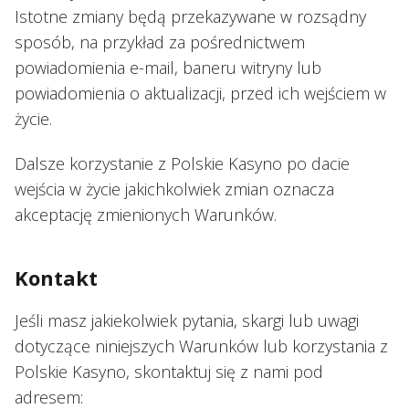
Istotne zmiany będą przekazywane w rozsądny
sposób, na przykład za pośrednictwem
powiadomienia e-mail, baneru witryny lub
powiadomienia o aktualizacji, przed ich wejściem w
życie.
Dalsze korzystanie z Polskie Kasyno po dacie
wejścia w życie jakichkolwiek zmian oznacza
akceptację zmienionych Warunków.
Kontakt
Jeśli masz jakiekolwiek pytania, skargi lub uwagi
dotyczące niniejszych Warunków lub korzystania z
Polskie Kasyno, skontaktuj się z nami pod
adresem: