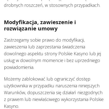
drobnych roszczeń, w stosownych przypadkach.
Modyfikacja, zawieszenie i
rozwiązanie umowy
Zastrzegamy sobie prawo do modyfikacji,
zawieszenia lub zaprzestania świadczenia
dowolnego aspektu strony Polskie Kasyno lub jej
usług w dowolnym momencie i bez uprzedniego
powiadomienia.
Możemy zablokować lub ograniczyć dostęp
użytkownika w przypadku naruszenia niniejszych
Warunków, dopuszczenia się działań niezgodnych
z prawem lub niewłaściwego wykorzystania Polskie
Kasyno.