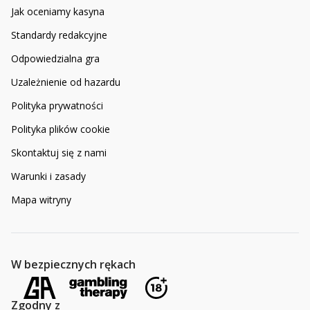
Jak oceniamy kasyna
Standardy redakcyjne
Odpowiedzialna gra
Uzależnienie od hazardu
Polityka prywatności
Polityka plików cookie
Skontaktuj się z nami
Warunki i zasady
Mapa witryny
W bezpiecznych rękach
Zgodny z