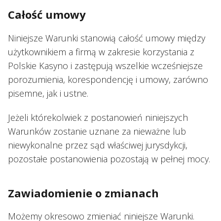
Całość umowy
Niniejsze Warunki stanowią całość umowy między
użytkownikiem a firmą w zakresie korzystania z
Polskie Kasyno i zastępują wszelkie wcześniejsze
porozumienia, korespondencję i umowy, zarówno
pisemne, jak i ustne.
Jeżeli którekolwiek z postanowień niniejszych
Warunków zostanie uznane za nieważne lub
niewykonalne przez sąd właściwej jurysdykcji,
pozostałe postanowienia pozostają w pełnej mocy.
Zawiadomienie o zmianach
Możemy okresowo zmieniać niniejsze Warunki.