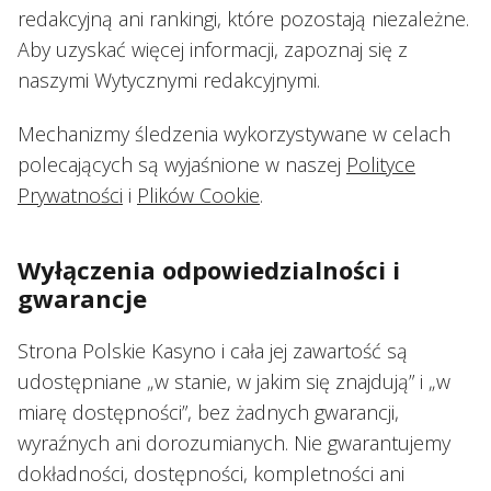
redakcyjną ani rankingi, które pozostają niezależne.
Aby uzyskać więcej informacji, zapoznaj się z
naszymi Wytycznymi redakcyjnymi.
Mechanizmy śledzenia wykorzystywane w celach
polecających są wyjaśnione w naszej
Polityce
Prywatności
i
Plików Cookie
.
Wyłączenia odpowiedzialności i
gwarancje
Strona Polskie Kasyno i cała jej zawartość są
udostępniane „w stanie, w jakim się znajdują” i „w
miarę dostępności”, bez żadnych gwarancji,
wyraźnych ani dorozumianych. Nie gwarantujemy
dokładności, dostępności, kompletności ani