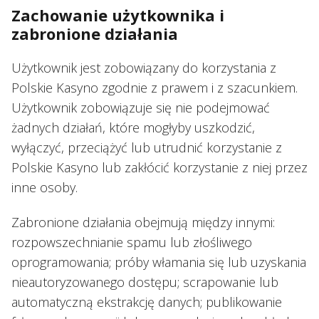
Zachowanie użytkownika i
zabronione działania
Użytkownik jest zobowiązany do korzystania z
Polskie Kasyno zgodnie z prawem i z szacunkiem.
Użytkownik zobowiązuje się nie podejmować
żadnych działań, które mogłyby uszkodzić,
wyłączyć, przeciążyć lub utrudnić korzystanie z
Polskie Kasyno lub zakłócić korzystanie z niej przez
inne osoby.
Zabronione działania obejmują między innymi:
rozpowszechnianie spamu lub złośliwego
oprogramowania; próby włamania się lub uzyskania
nieautoryzowanego dostępu; scrapowanie lub
automatyczną ekstrakcję danych; publikowanie