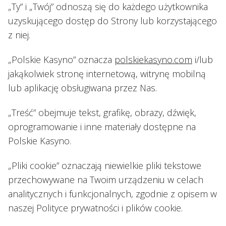
„Ty” i „Twój” odnoszą się do każdego użytkownika
uzyskującego dostęp do Strony lub korzystającego
z niej.
„Polskie Kasyno” oznacza
polskiekasyno.com
i/lub
jakąkolwiek stronę internetową, witrynę mobilną
lub aplikację obsługiwana przez Nas.
„Treść” obejmuje tekst, grafikę, obrazy, dźwięk,
oprogramowanie i inne materiały dostępne na
Polskie Kasyno.
„Pliki cookie” oznaczają niewielkie pliki tekstowe
przechowywane na Twoim urządzeniu w celach
analitycznych i funkcjonalnych, zgodnie z opisem w
naszej Polityce prywatności i plików cookie.