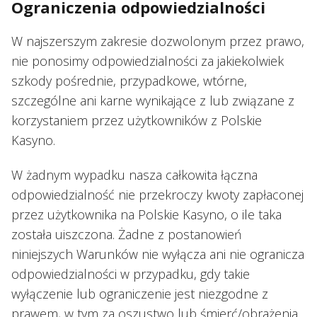
Ograniczenia odpowiedzialności
W najszerszym zakresie dozwolonym przez prawo,
nie ponosimy odpowiedzialności za jakiekolwiek
szkody pośrednie, przypadkowe, wtórne,
szczególne ani karne wynikające z lub związane z
korzystaniem przez użytkowników z Polskie
Kasyno.
W żadnym wypadku nasza całkowita łączna
odpowiedzialność nie przekroczy kwoty zapłaconej
przez użytkownika na Polskie Kasyno, o ile taka
została uiszczona. Żadne z postanowień
niniejszych Warunków nie wyłącza ani nie ogranicza
odpowiedzialności w przypadku, gdy takie
wyłączenie lub ograniczenie jest niezgodne z
prawem, w tym za oszustwo lub śmierć/obrażenia