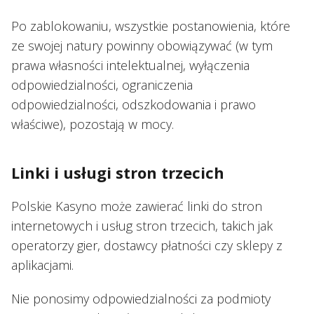
Po zablokowaniu, wszystkie postanowienia, które
ze swojej natury powinny obowiązywać (w tym
prawa własności intelektualnej, wyłączenia
odpowiedzialności, ograniczenia
odpowiedzialności, odszkodowania i prawo
właściwe), pozostają w mocy.
Linki i usługi stron trzecich
Polskie Kasyno może zawierać linki do stron
internetowych i usług stron trzecich, takich jak
operatorzy gier, dostawcy płatności czy sklepy z
aplikacjami.
Nie ponosimy odpowiedzialności za podmioty