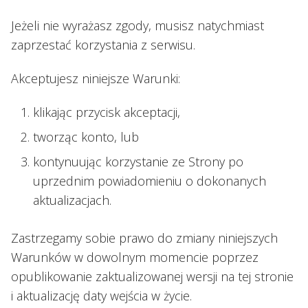
Jeżeli nie wyrażasz zgody, musisz natychmiast
zaprzestać korzystania z serwisu.
Akceptujesz niniejsze Warunki:
klikając przycisk akceptacji,
tworząc konto, lub
kontynuując korzystanie ze Strony po
uprzednim powiadomieniu o dokonanych
aktualizacjach.
Zastrzegamy sobie prawo do zmiany niniejszych
Warunków w dowolnym momencie poprzez
opublikowanie zaktualizowanej wersji na tej stronie
i aktualizację daty wejścia w życie.