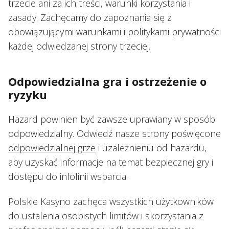
trzecie ani za ich treści, warunki korzystania i
zasady. Zachęcamy do zapoznania się z
obowiązującymi warunkami i politykami prywatności
każdej odwiedzanej strony trzeciej.
Odpowiedzialna gra i ostrzeżenie o
ryzyku
Hazard powinien być zawsze uprawiany w sposób
odpowiedzialny. Odwiedź nasze strony poświęcone
odpowiedzialnej grze
i uzależnieniu od hazardu,
aby uzyskać informacje na temat bezpiecznej gry i
dostępu do infolinii wsparcia.
Polskie Kasyno zachęca wszystkich użytkowników
do ustalenia osobistych limitów i skorzystania z