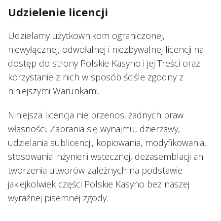
Udzielenie licencji
Udzielamy użytkownikom ograniczonej,
niewyłącznej, odwołalnej i niezbywalnej licencji na
dostęp do strony Polskie Kasyno i jej Treści oraz
korzystanie z nich w sposób ściśle zgodny z
niniejszymi Warunkami.
Niniejsza licencja nie przenosi żadnych praw
własności. Zabrania się wynajmu, dzierżawy,
udzielania sublicencji, kopiowania, modyfikowania,
stosowania inżynierii wstecznej, dezasemblacji ani
tworzenia utworów zależnych na podstawie
jakiejkolwiek części Polskie Kasyno bez naszej
wyraźnej pisemnej zgody.