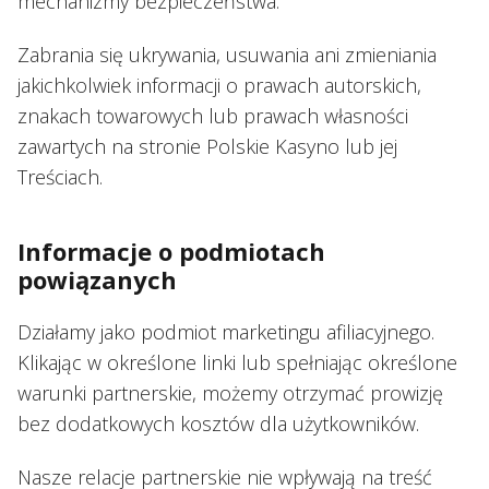
mechanizmy bezpieczeństwa.
Zabrania się ukrywania, usuwania ani zmieniania
jakichkolwiek informacji o prawach autorskich,
znakach towarowych lub prawach własności
zawartych na stronie Polskie Kasyno lub jej
Treściach.
Informacje o podmiotach
powiązanych
Działamy jako podmiot marketingu afiliacyjnego.
Klikając w określone linki lub spełniając określone
warunki partnerskie, możemy otrzymać prowizję
bez dodatkowych kosztów dla użytkowników.
Nasze relacje partnerskie nie wpływają na treść