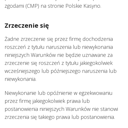
zgodami (CMP) na stronie Polskie Kasyno.
Zrzeczenie się
Żadne zrzeczenie się przez firmę dochodzenia
roszczeń z tytułu naruszenia lub niewykonania
niniejszych Warunków nie będzie uznawane za
zrzeczenie się roszczeń z tytułu jakiegokolwiek
wcześniejszego lub późniejszego naruszenia lub
niewykonania.
Niewykonanie lub opóźnienie w egzekwowaniu
przez firmę jakiegokolwiek prawa lub
postanowienia niniejszych Warunków nie stanowi
zrzeczenia się takiego prawa lub postanowienia.