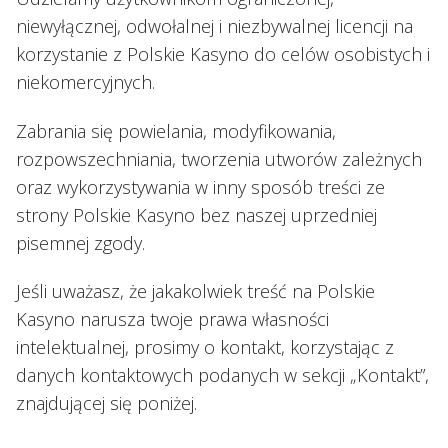
niewyłącznej, odwołalnej i niezbywalnej licencji na
korzystanie z Polskie Kasyno do celów osobistych i
niekomercyjnych.
Zabrania się powielania, modyfikowania,
rozpowszechniania, tworzenia utworów zależnych
oraz wykorzystywania w inny sposób treści ze
strony Polskie Kasyno bez naszej uprzedniej
pisemnej zgody.
Jeśli uważasz, że jakakolwiek treść na Polskie
Kasyno narusza twoje prawa własności
intelektualnej, prosimy o kontakt, korzystając z
danych kontaktowych podanych w sekcji „Kontakt”,
znajdującej się poniżej.