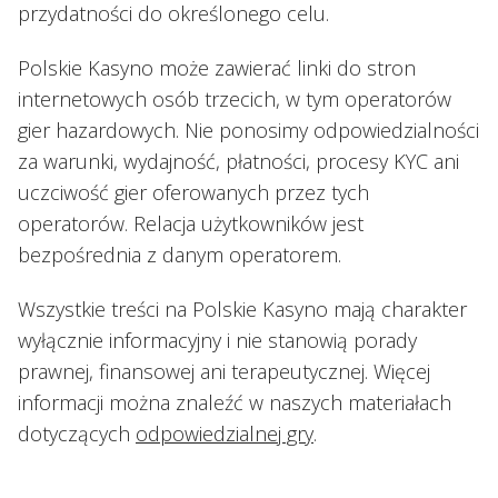
przydatności do określonego celu.
Polskie Kasyno może zawierać linki do stron
internetowych osób trzecich, w tym operatorów
gier hazardowych. Nie ponosimy odpowiedzialności
za warunki, wydajność, płatności, procesy KYC ani
uczciwość gier oferowanych przez tych
operatorów. Relacja użytkowników jest
bezpośrednia z danym operatorem.
Wszystkie treści na Polskie Kasyno mają charakter
wyłącznie informacyjny i nie stanowią porady
prawnej, finansowej ani terapeutycznej. Więcej
informacji można znaleźć w naszych materiałach
dotyczących
odpowiedzialnej gry
.