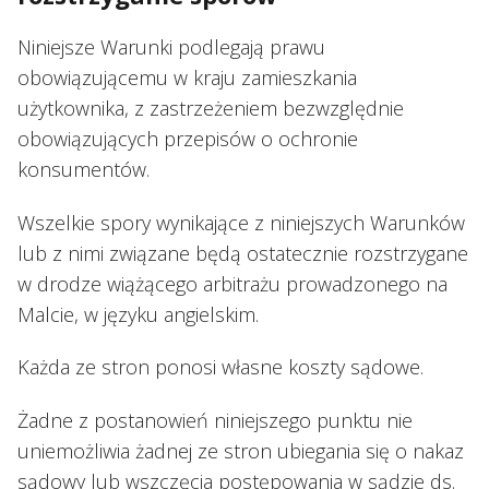
Niniejsze Warunki podlegają prawu
obowiązującemu w kraju zamieszkania
użytkownika, z zastrzeżeniem bezwzględnie
obowiązujących przepisów o ochronie
konsumentów.
Wszelkie spory wynikające z niniejszych Warunków
lub z nimi związane będą ostatecznie rozstrzygane
w drodze wiążącego arbitrażu prowadzonego na
Malcie, w języku angielskim.
Każda ze stron ponosi własne koszty sądowe.
Żadne z postanowień niniejszego punktu nie
uniemożliwia żadnej ze stron ubiegania się o nakaz
sądowy lub wszczęcia postępowania w sądzie ds.