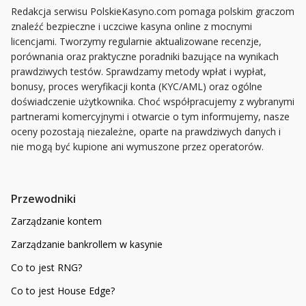
Redakcja serwisu PolskieKasyno.com pomaga polskim graczom
znaleźć bezpieczne i uczciwe kasyna online z mocnymi
licencjami. Tworzymy regularnie aktualizowane recenzje,
porównania oraz praktyczne poradniki bazujące na wynikach
prawdziwych testów. Sprawdzamy metody wpłat i wypłat,
bonusy, proces weryfikacji konta (KYC/AML) oraz ogólne
doświadczenie użytkownika. Choć współpracujemy z wybranymi
partnerami komercyjnymi i otwarcie o tym informujemy, nasze
oceny pozostają niezależne, oparte na prawdziwych danych i
nie mogą być kupione ani wymuszone przez operatorów.
Przewodniki
Zarządzanie kontem
Zarządzanie bankrollem w kasynie
Co to jest RNG?
Co to jest House Edge?