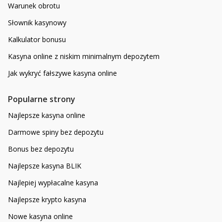
Warunek obrotu
Słownik kasynowy
Kalkulator bonusu
Kasyna online z niskim minimalnym depozytem
Jak wykryć fałszywe kasyna online
Popularne strony
Najlepsze kasyna online
Darmowe spiny bez depozytu
Bonus bez depozytu
Najlepsze kasyna BLIK
Najlepiej wypłacalne kasyna
Najlepsze krypto kasyna
Nowe kasyna online