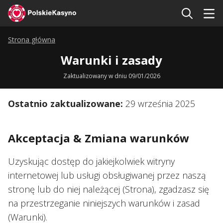
Strona główna
Warunki i zasady
Zaktualizowany w dniu 09/01/2026
Ostatnio zaktualizowane:
29 września 2025
Akceptacja & Zmiana warunków
Uzyskując dostęp do jakiejkolwiek witryny
internetowej lub usługi obsługiwanej przez naszą
stronę lub do niej należącej (Strona), zgadzasz się
na przestrzeganie niniejszych warunków i zasad
(Warunki).