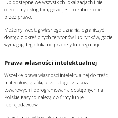
lub dostępne we wszystkich lokalizacjach i nie
oferujemy usług tam, gdzie jest to zabronione
przez prawo.
Możemy, według własnego uznania, ograniczyć
dostęp z określonych terytoriów lub rynków, gdzie
wymagają tego lokalne przepisy lub regulacje.
Prawa własności intelektualnej
Wszelkie prawa własności intelektualnej do treści,
materiałów, grafiki, tekstu, logo, znaków
towarowych i oprogramowania dostępnych na
Polskie Kasyno należą do firmy lub jej
licencjodawców.
Udzielamy użytkownikom ograniczonej,