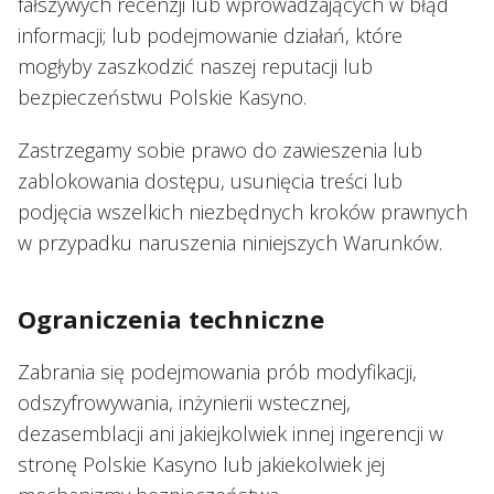
fałszywych recenzji lub wprowadzających w błąd
informacji; lub podejmowanie działań, które
mogłyby zaszkodzić naszej reputacji lub
bezpieczeństwu Polskie Kasyno.
Zastrzegamy sobie prawo do zawieszenia lub
zablokowania dostępu, usunięcia treści lub
podjęcia wszelkich niezbędnych kroków prawnych
w przypadku naruszenia niniejszych Warunków.
Ograniczenia techniczne
Zabrania się podejmowania prób modyfikacji,
odszyfrowywania, inżynierii wstecznej,
dezasemblacji ani jakiejkolwiek innej ingerencji w
stronę Polskie Kasyno lub jakiekolwiek jej