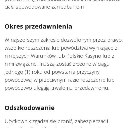
ciała spowodowane zaniedbaniem.
Okres przedawnienia
W najszerszym zakresie dozwolonym przez prawo,
wszelkie roszczenia lub powództwa wynikające z
niniejszych Warunków lub Polskie Kasyno lub z
nimi związane, muszą zostać złożone w ciągu
jednego (1) roku od powstania przyczyny
powództwa; w przeciwnym razie roszczenie lub
powództwo ulegają trwałemu przedawnieniu.
Odszkodowanie
Użytkownik zgadza się bronić, zabezpieczać i