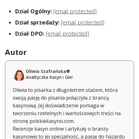
Dział Ogólny:
[email protected]
Dział sprzedaży:
[email protected]
Dział DPO:
[email protected]
Autor
Oliwia Szafrańska
Analityczka Kasyn i Gier
Oliwia to pisarka z długoletnim stażem, która
swoją pasję do pisania połączyła z branżą
kasynową. Jej doświadczenie pomaga w
tworzeniu rzetelnych i wartościowych treści na
stronę polskiekasyno.com.
Recenzje kasyn online i artykuły o branży
kasynowej to jej specjalność, a pasję do hazardu