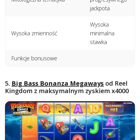
jackpota
Wysoka
Wysoka zmienność
minimalna
stawka
Funkcje bonusowe
5.
Big Bass Bonanza Megaways
od Reel
Kingdom z maksymalnym zyskiem x4000