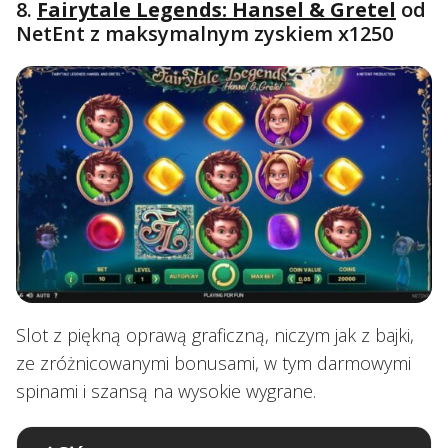
8.
Fairytale Legends: Hansel & Gretel
od
NetEnt z maksymalnym zyskiem x1250
Slot z piękną oprawą graficzną, niczym jak z bajki,
ze zróżnicowanymi bonusami, w tym darmowymi
spinami i szansą na wysokie wygrane.