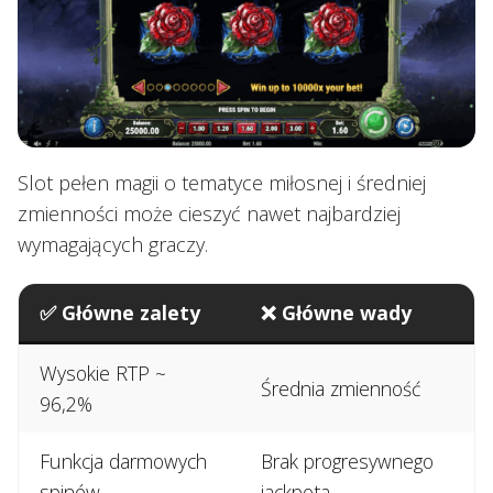
Slot pełen magii o tematyce miłosnej i średniej
zmienności może cieszyć nawet najbardziej
wymagających graczy.
✅ Główne zalety
❌ Główne wady
Wysokie RTP ~
Średnia zmienność
96,2%
Funkcja darmowych
Brak progresywnego
spinów
jackpota