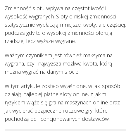
Zmienność slotu wpływa na częstotliwość i
wysokość wygranych. Sloty o niskiej zmienności
statystycznie wypłacają mniejsze kwoty, ale częściej,
podczas gdy te o wysokiej zmienności oferują
rzadsze, lecz wyższe wygrane.
Ważnym czynnikiem jest również maksymalna
wygrana, czyli najwyższa możliwa kwota, którą
można wygrać na danym slocie.
W tym artykule zostało wyjaśnione, w jaki sposób
działają najlepiej płatne sloty online, z jakim
ryzykiem wiąże się gra na maszynach online oraz
jak wybierać bezpieczne i uczciwe gry, które
pochodzą od licencjonowanych dostawców.