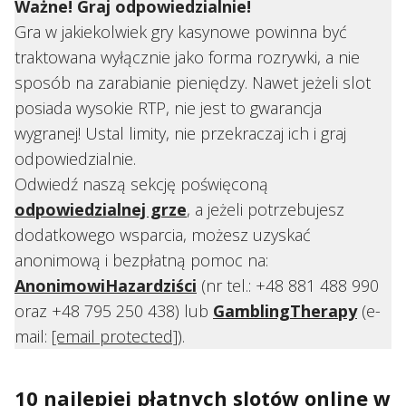
Ważne! Graj odpowiedzialnie!
Gra w jakiekolwiek gry kasynowe powinna być
traktowana wyłącznie jako forma rozrywki, a nie
sposób na zarabianie pieniędzy. Nawet jeżeli slot
posiada wysokie RTP, nie jest to gwarancja
wygranej! Ustal limity, nie przekraczaj ich i graj
odpowiedzialnie.
Odwiedź naszą sekcję poświęconą
odpowiedzialnej grze
, a jeżeli potrzebujesz
dodatkowego wsparcia, możesz uzyskać
anonimową i bezpłatną pomoc na:
AnonimowiHazardziści
(nr tel.: +48 881 488 990
oraz +48 795 250 438) lub
GamblingTherapy
(e-
mail:
[email protected]
).
10 najlepiej płatnych slotów online w