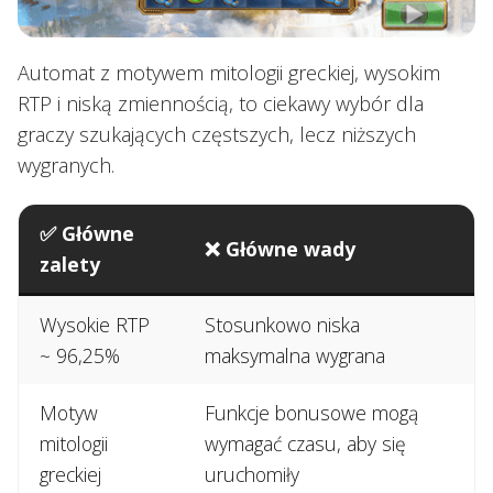
Automat z motywem mitologii greckiej, wysokim
RTP i niską zmiennością, to ciekawy wybór dla
graczy szukających częstszych, lecz niższych
wygranych.
✅ Główne
❌ Główne wady
zalety
Wysokie RTP
Stosunkowo niska
~ 96,25%
maksymalna wygrana
Motyw
Funkcje bonusowe mogą
mitologii
wymagać czasu, aby się
greckiej
uruchomiły