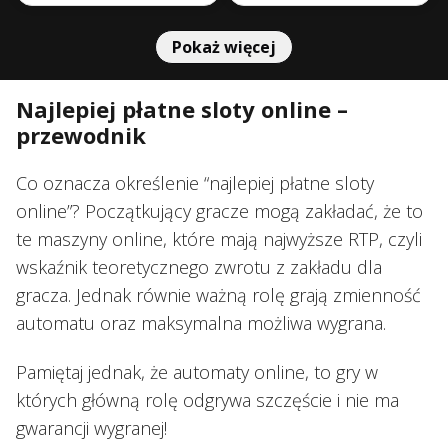
od pierwszego depozytu.
powitalny przyznawany jest
Warunek obrotu dla spinów 40x,
proporcjonalnie względem
dla gotówki 35x. Minimalna wpłata
pierwszej wpłaty. Minimalna
Pokaż więcej
90 zł.|
Obowiązują zasady i
wpłata to 90 złotych.|
Obowiązują
warunki
zasady i warunki
Najlepiej płatne sloty online –
przewodnik
Co oznacza określenie “najlepiej płatne sloty
online”? Początkujący gracze mogą zakładać, że to
te maszyny online, które mają najwyższe RTP, czyli
wskaźnik teoretycznego zwrotu z zakładu dla
gracza. Jednak równie ważną rolę grają zmienność
automatu oraz maksymalna możliwa wygrana.
Pamiętaj jednak, że automaty online, to gry w
których główną rolę odgrywa szczęście i nie ma
gwarancji wygranej!