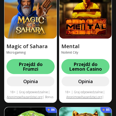
zasady i warunki
Magic of Sahara
Mental
Microgaming
Nolimit City
Przejdź do
Przejdź do
Frumzi
Lemon Casino
Opinia
Opinia
18+ | Graj odpowiedzialnie|
18+ | Graj odpowiedzialnie|
Anonimowihazardzisci.org
| Bonus
Anonimowihazardzisci.org
|
powitalny przyznawany jest
Oferta powitalna skierowana jest
proporcjonalnie względem
tylko dla nowych graczy. W
86
85
pierwszej wpłaty. Minimalna
ramach pierwszego i drugiego