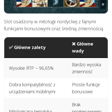
Slot osadzony w mitologii nordyckiej z fajnymi
funkcjami bonusowymi oraz średnią zmiennością.
❌ Główne
✅ Główne zalety
wady
Bardzo wysoka
Wysokie RTP ~ 96,65%
zmienność
Dobra kompatybilność z
Proste funkcje
urządzeniami mobilnymi
bonusowe
Brak
Mitologiczna tematyka
progresywnego