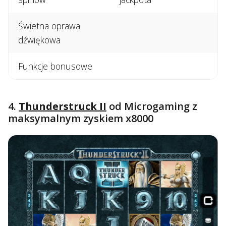
Świetna oprawa
dźwiękowa
Funkcje bonusowe
4.
Thunderstruck II
od Microgaming z
maksymalnym zyskiem x8000