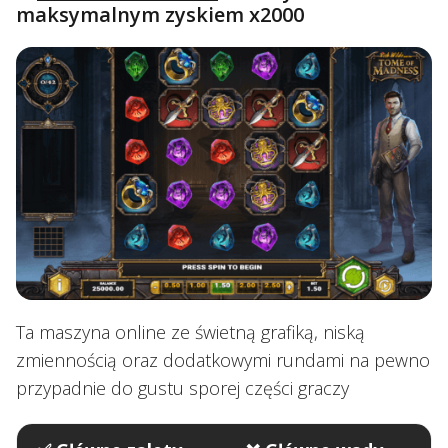
maksymalnym zyskiem x2000
Ta maszyna online ze świetną grafiką, niską
zmiennością oraz dodatkowymi rundami na pewno
przypadnie do gustu sporej części graczy