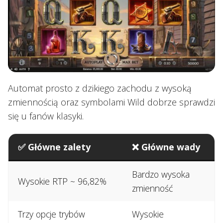
Automat prosto z dzikiego zachodu z wysoką
zmiennością oraz symbolami Wild dobrze sprawdzi
się u fanów klasyki.
✅ Główne zalety
❌ Główne wady
Bardzo wysoka
Wysokie RTP ~ 96,82%
zmienność
Trzy opcje trybów
Wysokie