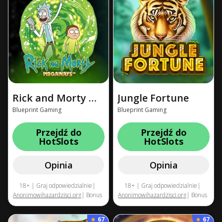
wpłata to 90 złotych.|
Obowiązują
depozytu można łącznie otrzymać
zasady i warunki
do 3000 zł i 200 darmowych
spinów. Wymagany obrót dla
środków bonusowych to 40x, a dla
darmowych spinów to 35x.|
Obowiązują zasady i warunki
Rick and Morty Megaways
Jungle Fortune
Blueprint Gaming
Blueprint Gaming
Przejdź do
Przejdź do
HotSlots
HotSlots
Opinia
Opinia
18+ | Graj odpowiedzialnie|
18+ | Graj odpowiedzialnie|
Anonimowihazardzisci.org
| Bonus
Anonimowihazardzisci.org
| Bonus
Powitalny 200% do 1500 zł od
Powitalny 200% do 1500 zł od
pierwszej wpłaty + 500 DS.
pierwszej wpłaty + 500 DS.
67
67