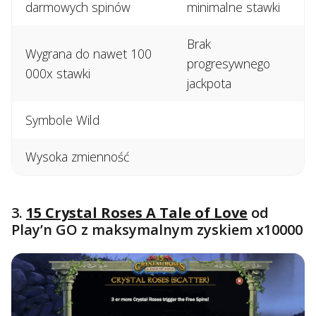
darmowych spinów
minimalne stawki
Brak
Wygrana do nawet 100
progresywnego
000x stawki
jackpota
Symbole Wild
Wysoka zmienność
3.
15 Crystal Roses A Tale of Love
od
Play’n GO z maksymalnym zyskiem x10000