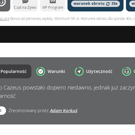
warunek obrotu
35x
w
Czat na Żywo
VIP Program
ci.org
Bonus od pierwszej wpłaty. Minimum 90 zł. Warunek obrotu dla spinów 40x, d
Popularność
Warunki
Użyteczność
o Cazeus powstało dopiero niedawno, jednak już zacz
arność.
Zrecenzowany przez
Adam Korkuś
0