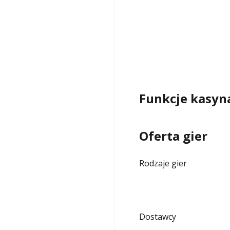
Funkcje kasyn
Oferta gier
Rodzaje gier
Dostawcy