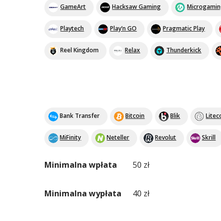
GameArt
Hacksaw Gaming
Microgami
Playtech
Play’n GO
Pragmatic Play
Reel Kingdom
Relax
Thunderkick
Bank Transfer
Bitcoin
Blik
Litec
MiFinity
Neteller
Revolut
Skrill
Minimalna wpłata
50 zł
Minimalna wypłata
40 zł