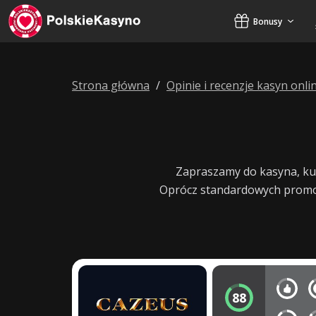
Bonusy
Strona główna
Opinie i recenzje kasyn onli
Zapraszamy do kasyna, kus
Oprócz standardowych promoc
88