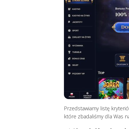
Przedstawiamy listę kryteri
które zbadaliśmy dla Was n