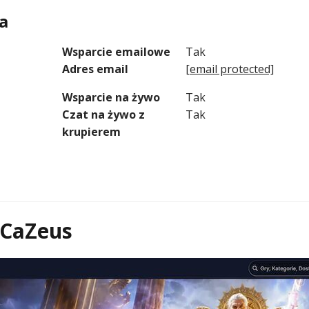
a
Wsparcie emailowe
Tak
Adres email
[email protected]
Wsparcie na żywo
Tak
Czat na żywo z
Tak
krupierem
 CaZeus