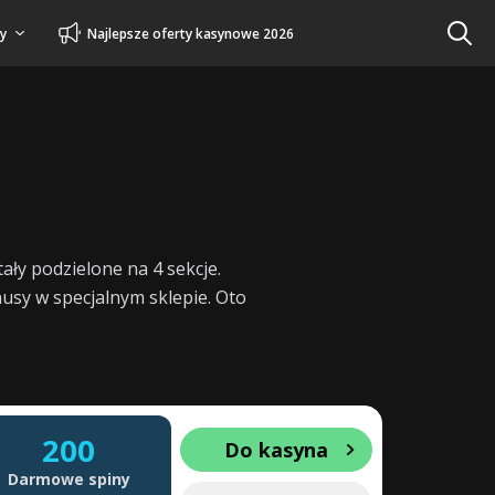
ty
Najlepsze oferty kasynowe 2026
ły podzielone na 4 sekcje.
sy w specjalnym sklepie. Oto
200
Do kasyna
Darmowe spiny