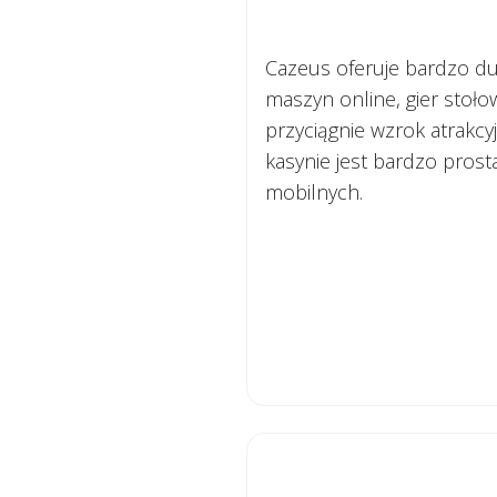
Cazeus oferuje bardzo du
maszyn online, gier stołow
przyciągnie wzrok atrakcyj
kasynie jest bardzo prost
mobilnych.