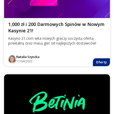
1,000 zł i 200 Darmowych Spinów w Nowym
Kasynie 21!
Kasyno 21.com wita nowych graczy soczystą ofertą
powitalną oraz masą gier od najlepszych dostawców!
Natalia Szyszka
11/04/2022
Oferty