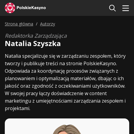
Strona główna
Autorzy
Redaktorka Zarządzająca
Natalia Szyszka
Natalia specjalizuje się w zarządzaniu zespołem, który
tworzy i publikuje treści na stronie PolskieKasyno.
Odpowiada za koordynację procesów związanych z
planowaniem i optymalizacją materiałów, dbając o ich
jakość oraz zgodność z oczekiwaniami użytkowników.
W swojej pracy łączy doświadczenie w content
marketingu z umiejętnościami zarządzania zespołem i
projektami.