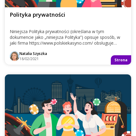
Polityka prywatności
Niniejsza Polityka prywatności (określana w tym
dokumencie jako „niniejsza Polityka”) opisuje sposób, w
jaki firma https://www.polskiekasyno.com/ obsługuje
przekazywane jej prze...
Natalia Szyszka
18/02/2021
Strona