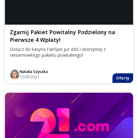
Zgarnij Pakiet Powitalny Podzielony na
Pierwsze 4 Wpłaty!
Dołącz do kasyna FairSpin już dziś i skorzystaj z
niesamowitego pakietu powitalnego!
Natalia Szyszka
13/05/2022
Oferty