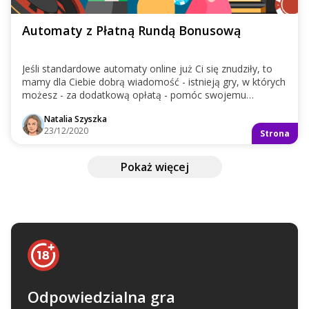
Automaty z Płatną Rundą Bonusową
Jeśli standardowe automaty online już Ci się znudziły, to
mamy dla Ciebie dobrą wiadomość - istnieją gry, w których
możesz - za dodatkową opłatą - pomóc swojemu
szczęściu. Poznaj automaty z płatną rundą bonusową!
Natalia Szyszka
23/12/2020
Strona
Pokaż więcej
Odpowiedzialna gra