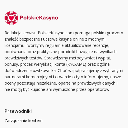
Redakcja serwisu PolskieKasyno.com pomaga polskim graczom
znaleźć bezpieczne i uczciwe kasyna online z mocnymi
licencjami. Tworzymy regularnie aktualizowane recenzje,
porównania oraz praktyczne poradniki bazujące na wynikach
prawdziwych testów. Sprawdzamy metody wpłat i wypłat,
bonusy, proces weryfikacji konta (KYC/AML) oraz ogólne
doświadczenie użytkownika. Choć współpracujemy z wybranymi
partnerami komercyjnymi i otwarcie o tym informujemy, nasze
oceny pozostają niezależne, oparte na prawdziwych danych i
nie mogą być kupione ani wymuszone przez operatorów.
Przewodniki
Zarządzanie kontem