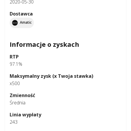
2020-05-30
Dostawca
Amatic
Informacje o zyskach
RTP
97.1%
Maksymalny zysk (x Twoja stawka)
x500
Zmienność
Średnia
Linia wypłaty
243