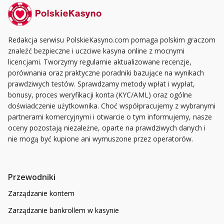
Redakcja serwisu PolskieKasyno.com pomaga polskim graczom
znaleźć bezpieczne i uczciwe kasyna online z mocnymi
licencjami. Tworzymy regularnie aktualizowane recenzje,
porównania oraz praktyczne poradniki bazujące na wynikach
prawdziwych testów. Sprawdzamy metody wpłat i wypłat,
bonusy, proces weryfikacji konta (KYC/AML) oraz ogólne
doświadczenie użytkownika. Choć współpracujemy z wybranymi
partnerami komercyjnymi i otwarcie o tym informujemy, nasze
oceny pozostają niezależne, oparte na prawdziwych danych i
nie mogą być kupione ani wymuszone przez operatorów.
Przewodniki
Zarządzanie kontem
Zarządzanie bankrollem w kasynie