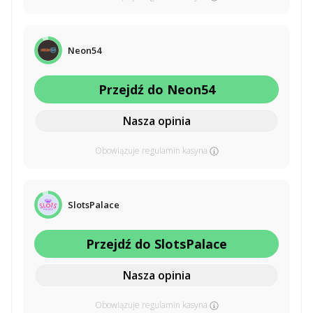
Neon54
Przejdź do Neon54
Nasza opinia
Obowiązuje regulamin kasyna
SlotsPalace
Przejdź do SlotsPalace
Nasza opinia
Obowiązuje regulamin kasyna