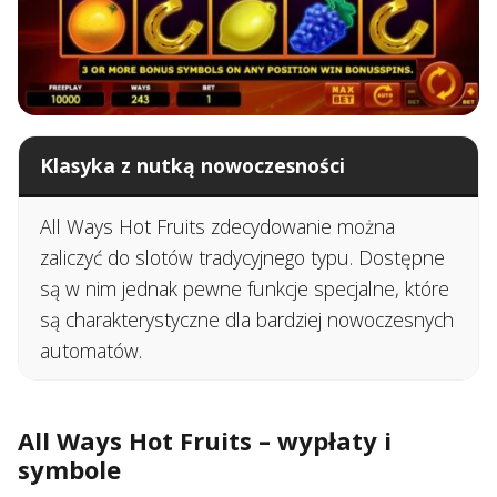
Klasyka z nutką nowoczesności
All Ways Hot Fruits zdecydowanie można
zaliczyć do slotów tradycyjnego typu. Dostępne
są w nim jednak pewne funkcje specjalne, które
są charakterystyczne dla bardziej nowoczesnych
automatów.
All Ways Hot Fruits – wypłaty i
symbole