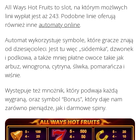
All Ways Hot Fruits to slot, na którym możliwych
linii wypłat jest aż 243. Podobne linie oferują
również inne
automaty online
.
Automat wykorzystuje symbole, które gracze znają
od dziesięcioleci. Jest tu więc „siódemka”, dzwonek
i podkowa, a także mniej płatne owoce takie jak
arbuz, winogrona, cytryna, śliwka, pomarańcza i
wiśnie.
Występuje też mnożnik, który podwaja każdą
wygraną, oraz symbol “Bonus”, który daje nam
zarówno pieniądze, jak i darmowe spiny.