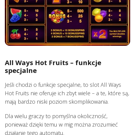
All Ways Hot Fruits – funkcje
specjalne
Jeśli chodzi o funkcje specjalne, to slot All Ways
Hot Fruits nie oferuje ich zbyt wiele – a te, które są,
mają bardzo niski poziom skomplikowania.
Dla wielu graczy to pomyślna okoliczność,
ponieważ dzięki temu w mig można zrozumieć
działanie tego automatu.