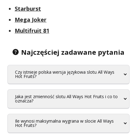
Starburst
Mega Joker
Multifruit 81
Najczęściej zadawane pytania
Czy istnieje polska wersja językowa slotu All Ways
Hot Fruits?
Jaka jest zmienność slotu All Ways Hot Fruits i co to
oznacza?
Ile wynosi maksymalna wygrana w slocie All Ways
Hot Fruits?