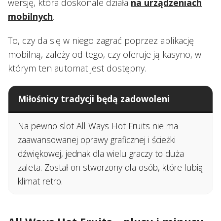
wersję, która doskonale działa
na urządzeniach
mobilnych
.
To, czy da się w niego zagrać poprzez aplikację
mobilną, zależy od tego, czy oferuje ją kasyno, w
którym ten automat jest dostępny.
Miłośnicy tradycji będą zadowoleni
Na pewno slot All Ways Hot Fruits nie ma
zaawansowanej oprawy graficznej i ścieżki
dźwiękowej, jednak dla wielu graczy to duża
zaleta. Został on stworzony dla osób, które lubią
klimat retro.