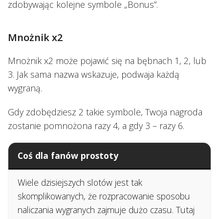
zdobywając kolejne symbole „Bonus”.
Mnożnik x2
Mnożnik x2 może pojawić się na bębnach 1, 2, lub
3. Jak sama nazwa wskazuje, podwaja każdą
wygraną.
Gdy zdobędziesz 2 takie symbole, Twoja nagroda
zostanie pomnożona razy 4, a gdy 3 – razy 6.
Coś dla fanów prostoty
Wiele dzisiejszych slotów jest tak
skomplikowanych, że rozpracowanie sposobu
naliczania wygranych zajmuje dużo czasu. Tutaj