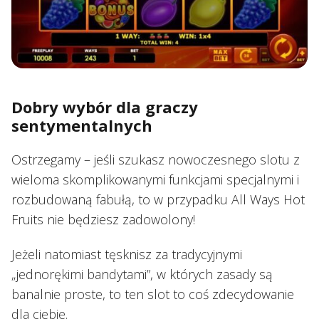
Dobry wybór dla graczy
sentymentalnych
Ostrzegamy – jeśli szukasz nowoczesnego slotu z
wieloma skomplikowanymi funkcjami specjalnymi i
rozbudowaną fabułą, to w przypadku All Ways Hot
Fruits nie będziesz zadowolony!
Jeżeli natomiast tęsknisz za tradycyjnymi
„jednorękimi bandytami”, w których zasady są
banalnie proste, to ten slot to coś zdecydowanie
dla ciebie.