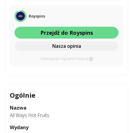
Royspins
Przejdź do Royspins
Nasza opinia
Obowiązuje regulamin kasyna
Ogólnie
Nazwa
All Ways Hot Fruits
Wydany