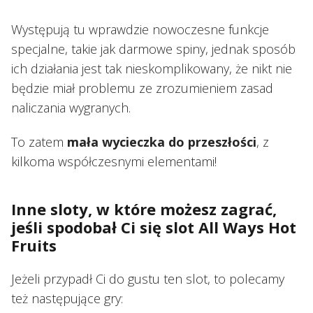
Występują tu wprawdzie nowoczesne funkcje
specjalne, takie jak darmowe spiny, jednak sposób
ich działania jest tak nieskomplikowany, że nikt nie
będzie miał problemu ze zrozumieniem zasad
naliczania wygranych.
To zatem
mała wycieczka do przeszłości
, z
kilkoma współczesnymi elementami!
Inne sloty, w które możesz zagrać,
jeśli spodobał Ci się slot All Ways Hot
Fruits
Jeżeli przypadł Ci do gustu ten slot, to polecamy
też następujące gry: