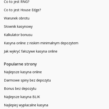
Co to jest RNG?
Co to jest House Edge?
Warunek obrotu
Słownik kasynowy
Kalkulator bonusu
Kasyna online z niskim minimalnym depozytem
Jak wykryć fałszywe kasyna online
Popularne strony
Najlepsze kasyna online
Darmowe spiny bez depozytu
Bonus bez depozytu
Najlepsze kasyna BLIK
Najlepiej wypłacalne kasyna