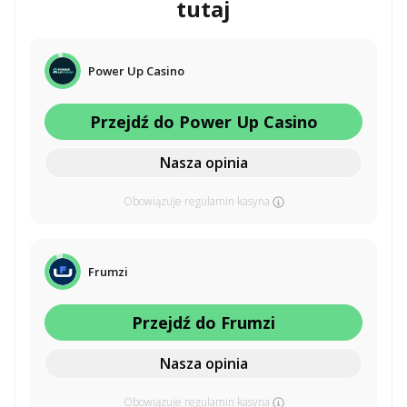
tutaj
Power Up Casino
Przejdź do Power Up Casino
Nasza opinia
Obowiązuje regulamin kasyna
Frumzi
Przejdź do Frumzi
Nasza opinia
Obowiązuje regulamin kasyna