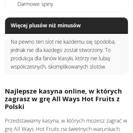
Darmowe spiny
Więcej plusów niż minusów
Na pewno ten slot nie każdemu się spodoba,
jednak nie dla każdego został stworzony. To
produkcja dla fanów klasyki, którzy nie lubią
współczesnych, skomplikowanych slotów.
Najlepsze kasyna online, w których
zagrasz w grę All Ways Hot Fruits z
Polski
Przedstawiamy kasyna, w których możesz zagrać w
grę All Ways Hot Fruits na świetnych warunkach: