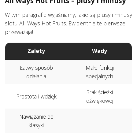
All Ways Hot Fruits – plusy i minusy
W tym paragrafie wyjaśniamy, jakie są plusy i minusy
slotu All Ways Hot Fruits. Ewidentnie te pierwsze
przeważają!
Zalety
Wady
Łatwy sposób
Mało funkcji
działania
specjalnych
Brak ścieżki
Prostota i wdzięk
dźwiękowej
Nawiązanie do
klasyki