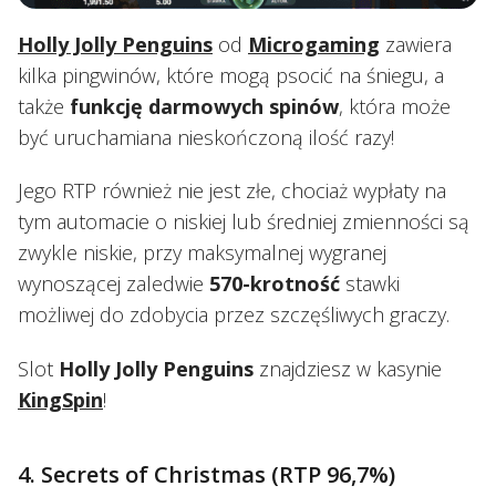
Holly Jolly Penguins
od
Microgaming
zawiera
kilka pingwinów, które mogą psocić na śniegu, a
także
funkcję darmowych spinów
, która może
być uruchamiana nieskończoną ilość razy!
Jego RTP również nie jest złe, chociaż wypłaty na
tym automacie o niskiej lub średniej zmienności są
zwykle niskie, przy maksymalnej wygranej
wynoszącej zaledwie
570-krotność
stawki
możliwej do zdobycia przez szczęśliwych graczy.
Slot
Holly Jolly Penguins
znajdziesz w kasynie
KingSpin
!
4. Secrets of Christmas (RTP 96,7%)