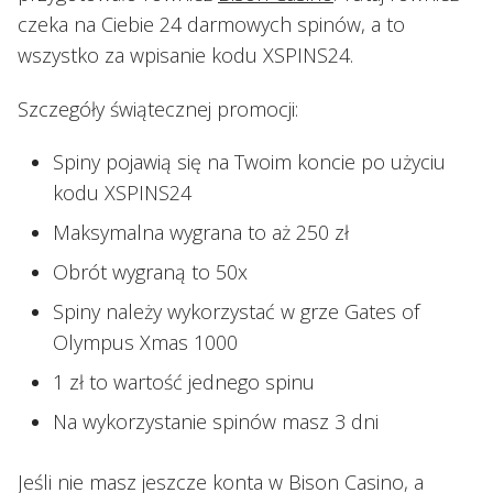
czeka na Ciebie 24 darmowych spinów, a to
wszystko za wpisanie kodu XSPINS24.
Szczegóły świątecznej promocji:
Spiny pojawią się na Twoim koncie po użyciu
kodu XSPINS24
Maksymalna wygrana to aż 250 zł
Obrót wygraną to 50x
Spiny należy wykorzystać w grze Gates of
Olympus Xmas 1000
1 zł to wartość jednego spinu
Na wykorzystanie spinów masz 3 dni
Jeśli nie masz jeszcze konta w Bison Casino, a