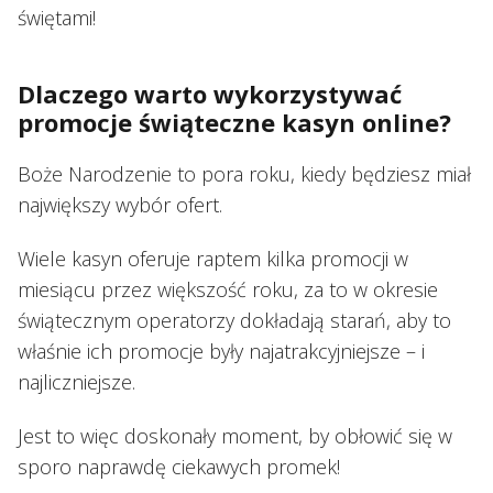
świętami!
Dlaczego warto wykorzystywać
promocje świąteczne kasyn online?
Boże Narodzenie to pora roku, kiedy będziesz miał
największy wybór ofert.
Wiele kasyn oferuje raptem kilka promocji w
miesiącu przez większość roku, za to w okresie
świątecznym operatorzy dokładają starań, aby to
właśnie ich promocje były najatrakcyjniejsze – i
najliczniejsze.
Jest to więc doskonały moment, by obłowić się w
sporo naprawdę ciekawych promek!