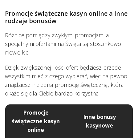
Promocje świąteczne kasyn online a inne
rodzaje bonusów
Różnice pomiędzy zwykłymi promocjami a
specjalnymi ofertami na Święta są stosunkowo
niewielkie.
Dzięki zwiększonej ilości ofert będziesz przede
wszystkim mieć z czego wybierać, więc na pewno
znajdziesz niejedną promocję świąteczną, która
okaże się dla Ciebie bardzo korzystna.
Promocje
Inne bonusy
świąteczne kasyn
kasynowe
online