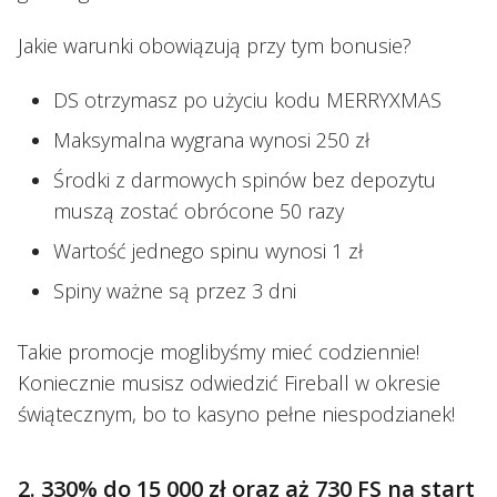
Jakie warunki obowiązują przy tym bonusie?
DS otrzymasz po użyciu kodu MERRYXMAS
Maksymalna wygrana wynosi 250 zł
Środki z darmowych spinów bez depozytu
muszą zostać obrócone 50 razy
Wartość jednego spinu wynosi 1 zł
Spiny ważne są przez 3 dni
Takie promocje moglibyśmy mieć codziennie!
Koniecznie musisz odwiedzić Fireball w okresie
świątecznym, bo to kasyno pełne niespodzianek!
2. 330% do 15 000 zł oraz aż 730 FS na start