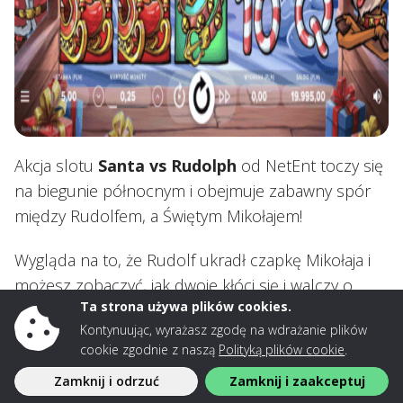
Akcja slotu
Santa vs Rudolph
od NetEnt toczy się
na biegunie północnym i obejmuje zabawny spór
między Rudolfem, a Świętym Mikołajem!
Wygląda na to, że Rudolf ukradł czapkę Mikołaja i
możesz zobaczyć, jak dwoje kłóci się i walczy o
Ta strona używa plików cookies.
czapkę tuż przed ich podróżą dookoła świata.
Kontynuując, wyrażasz zgodę na wdrażanie plików
cookie zgodnie z naszą
Polityką plików cookie
.
8. The Nutcracker (95,97%)
Zamknij i odrzuć
Zamknij i zaakceptuj