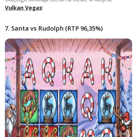
Vulkan Vegas
!
7. Santa vs Rudolph (RTP 96,35%)