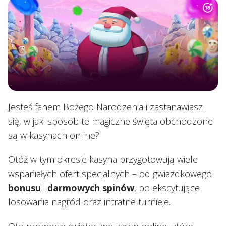
Jesteś fanem Bożego Narodzenia i zastanawiasz
się, w jaki sposób te magiczne święta obchodzone
są w kasynach online?
Otóż w tym okresie kasyna przygotowują wiele
wspaniałych ofert specjalnych – od gwiazdkowego
bonusu
i
darmowych spinów
, po ekscytujące
losowania nagród oraz intratne turnieje.