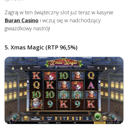
Zagraj w ten świąteczny slot już teraz w kasynie
Buran Casino
i wczuj się w nadchodzący
gwiazdkowy nastrój!
5. Xmas Magic (RTP 96,5%)