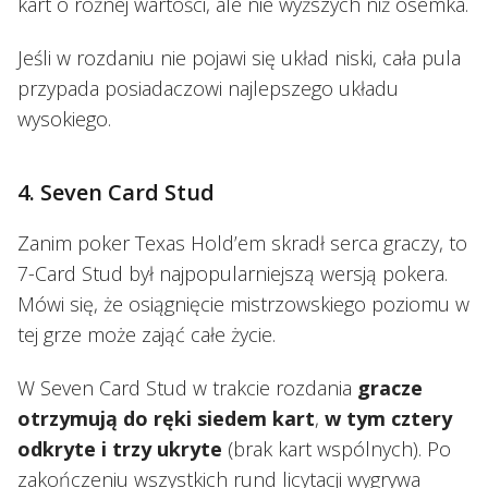
kart o różnej wartości, ale nie wyższych niż ósemka.
Jeśli w rozdaniu nie pojawi się układ niski, cała pula
przypada posiadaczowi najlepszego układu
wysokiego.
4. Seven Card Stud
Zanim poker Texas Hold’em skradł serca graczy, to
7-Card Stud był najpopularniejszą wersją pokera.
Mówi się, że osiągnięcie mistrzowskiego poziomu w
tej grze może zająć całe życie.
W Seven Card Stud w trakcie rozdania
gracze
otrzymują do ręki siedem kart
,
w tym cztery
odkryte i trzy ukryte
(brak kart wspólnych). Po
zakończeniu wszystkich rund licytacji wygrywa