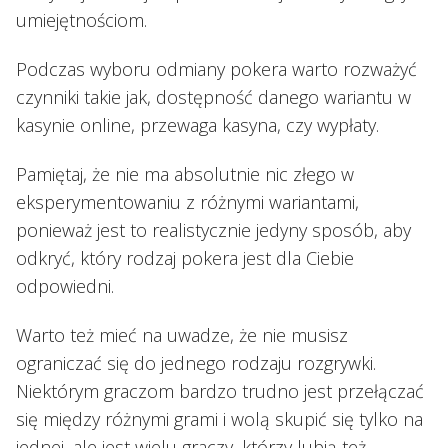
umiejętnościom.
Podczas wyboru odmiany pokera warto rozważyć
czynniki takie jak, dostępność danego wariantu w
kasynie online, przewaga kasyna, czy wypłaty.
Pamiętaj, że nie ma absolutnie nic złego w
eksperymentowaniu z różnymi wariantami,
ponieważ jest to realistycznie jedyny sposób, aby
odkryć, który rodzaj pokera jest dla Ciebie
odpowiedni.
Warto też mieć na uwadze, że nie musisz
ograniczać się do jednego rodzaju rozgrywki.
Niektórym graczom bardzo trudno jest przełączać
się między różnymi grami i wolą skupić się tylko na
jednej, ale jest wielu graczy, którzy lubią też