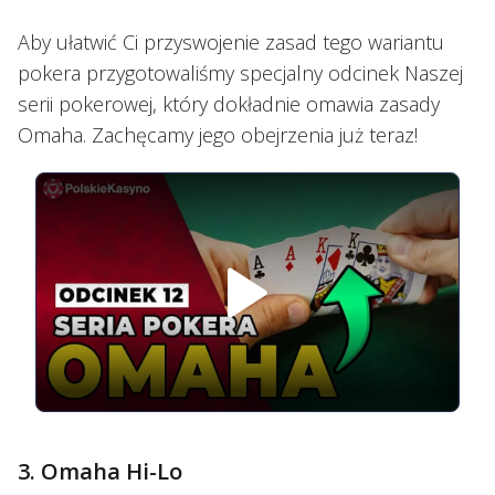
Aby ułatwić Ci przyswojenie zasad tego wariantu
pokera przygotowaliśmy specjalny odcinek Naszej
serii pokerowej, który dokładnie omawia zasady
Omaha. Zachęcamy jego obejrzenia już teraz!
3. Omaha Hi-Lo