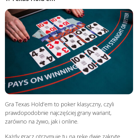
Gra Texas Hold’em to poker klasyczny, czyli
prawdopodobnie najczęściej grany wariant,
zarówno na żywo, jak i online.
Każdy gracz otrzymuje tu na rękę dwie zakryte