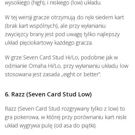
wysokiego (high), i niskiego (low) układu.
W tej wersji gracze otrzymują do ręki siedem kart
(brak kart wspólnych), ale przy wyłanianiu
zwycięzcy brany jest pod uwagę tylko najlepszy
układ pięciokartowy każdego gracza.
W grze Seven Card Stud Hi/Lo, podobnie jak w
odmianie Omaha Hi/Lo, przy wyłanianiu układu low
stosowana jest zasada „eight or better”.
6. Razz (Seven Card Stud Low)
Razz (Seven Card Stud rozgrywany tylko z low) to
gra pokerowa, w której przy porównaniu kart niski
układ wygrywa pulę (od asa do piątki).