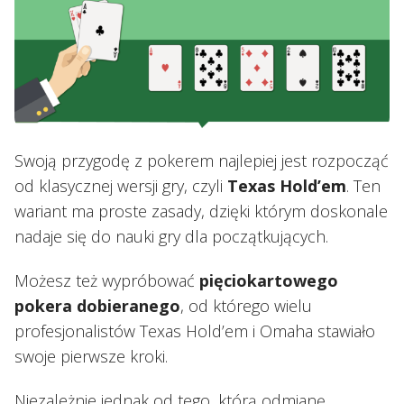
Swoją przygodę z pokerem najlepiej jest rozpocząć
od klasycznej wersji gry, czyli
Texas Hold’em
. Ten
wariant ma proste zasady, dzięki którym doskonale
nadaje się do nauki gry dla początkujących.
Możesz też wypróbować
pięciokartowego
pokera dobieranego
, od którego wielu
profesjonalistów Texas Hold’em i Omaha stawiało
swoje pierwsze kroki.
Niezależnie jednak od tego, którą odmianę