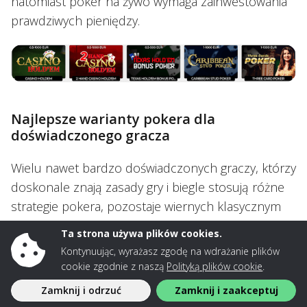
natomiast poker na żywo wymaga zainwestowania
prawdziwych pieniędzy.
Najlepsze warianty pokera dla
doświadczonego gracza
Wielu nawet bardzo doświadczonych graczy, którzy
doskonale znają zasady gry i biegle stosują różne
strategie pokera, pozostaje wiernych klasycznym
wersjom, takim jak Texas Holde’em, latami ćwicząc i
Ta strona używa plików cookies.
udoskonalając swoje umiejętności w grze.
Kontynuując, wyrażasz zgodę na wdrażanie plików
cookie zgodnie z naszą
Polityką plików cookie
.
Jeśli jednak szukasz nowych wyzwań, polecamy
Zamknij i odrzuć
Zamknij i zaakceptuj
wypróbowanie jednej z
mieszanych gier w