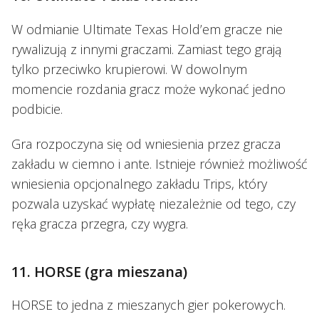
W odmianie Ultimate Texas Hold’em gracze nie
rywalizują z innymi graczami. Zamiast tego grają
tylko przeciwko krupierowi. W dowolnym
momencie rozdania gracz może wykonać jedno
podbicie.
Gra rozpoczyna się od wniesienia przez gracza
zakładu w ciemno i ante. Istnieje również możliwość
wniesienia opcjonalnego zakładu Trips, który
pozwala uzyskać wypłatę niezależnie od tego, czy
ręka gracza przegra, czy wygra.
11. HORSE (gra mieszana)
HORSE to jedna z mieszanych gier pokerowych.