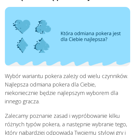
Wybór wariantu pokera zależy od wielu czynników.
Najlepsza odmiana pokera dla Ciebie,
niekoniecznie będzie najlepszym wyborem dla
innego gracza.
Zalecamy poznanie zasad i wypróbowanie kilku
różnych typów pokera, a następnie wybranie tego,
który najbardziej odpowiada Twojemu stylowi gry i