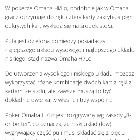
W pokerze Omaha Hi/Lo, podobnie jak w Omaha,
gracz otrzymuje do ręki cztery karty zakryte, a pięć
odkrytych kart wykłada się na środek stołu.
Pula jest dzielona pomiędzy posiadaczy
najlepszego układu wysokiego i najlepszego układu
niskiego, stąd nazwa Omaha Hi/Lo.
Do utworzenia wysokiego i niskiego układu możesz
wykorzystać różne kombinacje dwóch kart z ręki z
kartami ze stołu, ale zawsze muszą to być
dokładnie dwie karty własne i trzy wspólne.
Poker Omaha Hi/Lo jest rozgrywany wg zasady „8-
or-better”, co oznacza, że niski układ (low)
wygrywający część puli musi składać się z pięciu