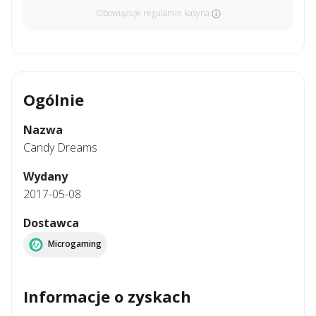
Obowiązuje regulamin kasyna
Ogólnie
Nazwa
Candy Dreams
Wydany
2017-05-08
Dostawca
Microgaming
Informacje o zyskach