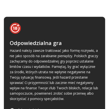
Odpowiedzialna gra
Hazard należy zawsze traktować jako formę rozrywki, a
nie jako sposób na zarabianie pieniędzy. Polskich graczy
zachęcamy do odpowiedzialnej gry poprzez ustalanie
limitów czasu i wydatków. Pamiętaj, by grać wyłącznie
za środki, których utrata nie wpłynie negatywnie na
Twoją sytuację finansową. Jeśli hazard przestanie
sprawiać Ci przyjemność lub zacznie mieć negatywny
wpływ na finanse Twoje i/lub Twoich bliskich, relacje lub
samopoczucie, powinieneś zrobić sobie przerwę albo
skorzystać z pomocy specjalistów.