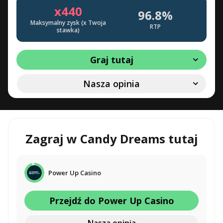
x440
96.8%
Maksymalny zysk (x Twoja
RTP
stawka)
Graj tutaj
Nasza opinia
Zagraj w Candy Dreams tutaj
Power Up Casino
Przejdź do Power Up Casino