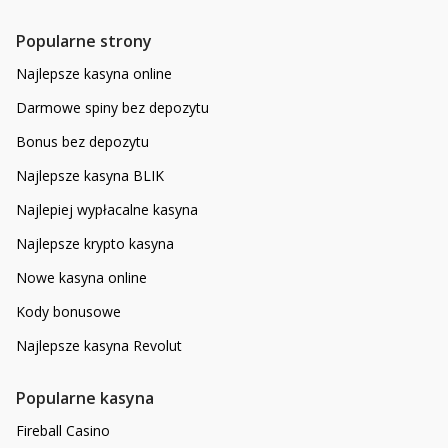
Popularne strony
Najlepsze kasyna online
Darmowe spiny bez depozytu
Bonus bez depozytu
Najlepsze kasyna BLIK
Najlepiej wypłacalne kasyna
Najlepsze krypto kasyna
Nowe kasyna online
Kody bonusowe
Najlepsze kasyna Revolut
Popularne kasyna
Fireball Casino