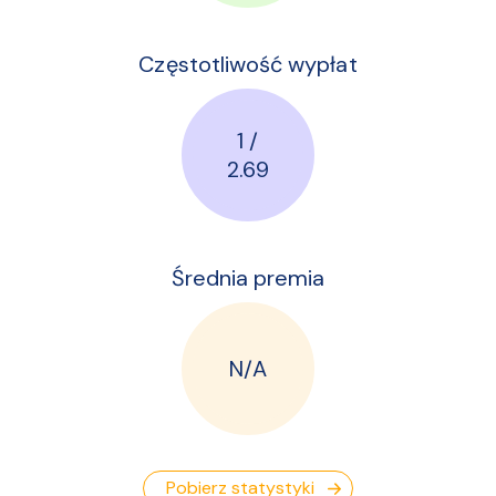
Częstotliwość wypłat
1 /
2.69
Średnia premia
N/A
Pobierz statystyki