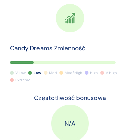
Candy Dreams Zmienność
V Low
Low
Med
Med/High
High
V High
Extreme
Częstotliwość bonusowa
N/A