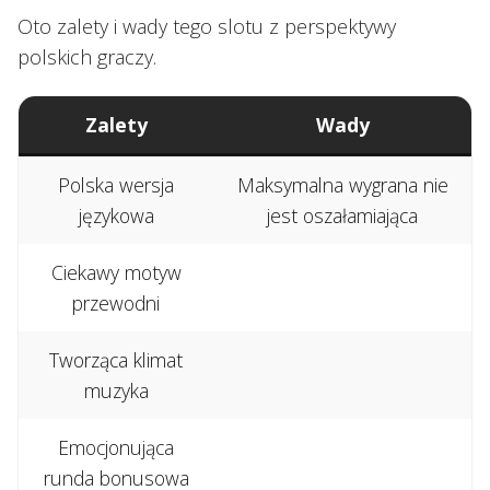
Oto zalety i wady tego slotu z perspektywy
polskich graczy.
Zalety
Wady
Polska wersja
Maksymalna wygrana nie
językowa
jest oszałamiająca
Ciekawy motyw
przewodni
Tworząca klimat
muzyka
Emocjonująca
runda bonusowa