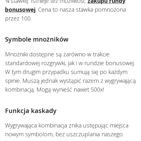
¼ stawkę. Istnieje też możliwość
zakupu rundy
bonusowej
. Cena to nasza stawka pomnożona
przez 100.
Symbole mnożników
Mnożniki dostępne są zarówno w trakcie
standardowej rozgrywki, jak i w rundzie bonusowej.
W tym drugim przypadku sumują się po każdym
spinie. Muszą jednak wystąpić razem z wygrywającą
kombinacją. Mogą wynieść nawet 500x!
Funkcja kaskady
Wygrywająca kombinacja znika ustępując miejsca
nowym symbolom, bez uszczuplania naszego