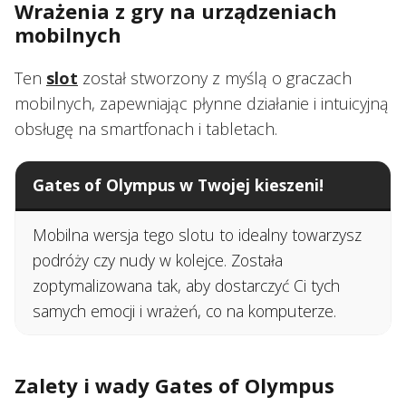
Wrażenia z gry na urządzeniach
mobilnych
Ten
slot
został stworzony z myślą o graczach
mobilnych, zapewniając płynne działanie i intuicyjną
obsługę na smartfonach i tabletach.
Gates of Olympus w Twojej kieszeni!
Mobilna wersja tego slotu to idealny towarzysz
podróży czy nudy w kolejce. Została
zoptymalizowana tak, aby dostarczyć Ci tych
samych emocji i wrażeń, co na komputerze.
Zalety i wady Gates of Olympus