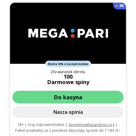
88
Ekstra 10% z naszym kodem
25x warunek obrotu
100
Darmowe spiny
Do kasyna
Nasza opinia
18+ | Graj odpowiedzialnie |
Anonimowihazardzisci.org
|
Pakiet powitalny za 2 pierwsze depozyty, łącznie do 7 184 zł i