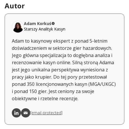
Autor
Adam Korkuś
Starszy Analityk Kasyn
Adam to kasynowy ekspert z ponad 5-letnim
doświadczeniem w sektorze gier hazardowych.
Jego główna specjalizacja to dogłębna analiza i
recenzowanie kasyn online. Silną stroną Adama
jest jego unikalna perspektywa wyniesiona z
pracy jako krupier. Do tej pory przetestował
ponad 350 licencjonowanych kasyn (MGA/UKGC)
i ponad 150 gier. Jest ceniony za swoje
obiektywne i rzetelne recenzje.
[email protected]