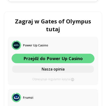
150 darmowych spinów - z kodem: POLSKIEKASYNO. Warunki
obrotu wynoszą 35x, a minimalny depozyt to 25 zł. |
Obowiązują zasady i warunki
Zagraj w Gates of Olympus
tutaj
Power Up Casino
Przejdź do Power Up Casino
Nasza opinia
Obowiązuje regulamin kasyna
Frumzi