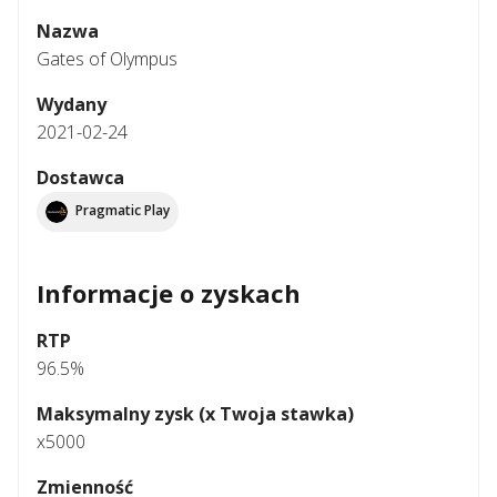
Nazwa
Gates of Olympus
Wydany
2021-02-24
Dostawca
Pragmatic Play
Informacje o zyskach
RTP
96.5%
Maksymalny zysk (x Twoja stawka)
x5000
Zmienność