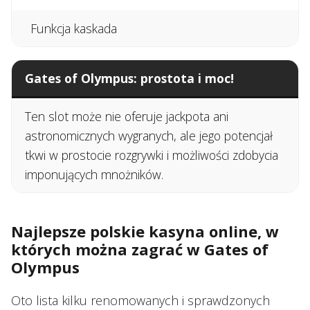
Funkcja kaskada
Gates of Olympus: prostota i moc!
Ten slot może nie oferuje jackpota ani
astronomicznych wygranych, ale jego potencjał
tkwi w prostocie rozgrywki i możliwości zdobycia
imponujących mnożników.
Najlepsze polskie kasyna online, w
których można zagrać w Gates of
Olympus
Oto lista kilku renomowanych i sprawdzonych