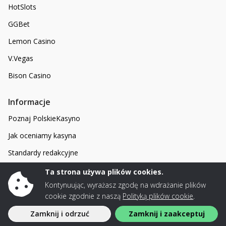
HotSlots
GGBet
Lemon Casino
V.Vegas
Bison Casino
Informacje
Poznaj PolskieKasyno
Jak oceniamy kasyna
Standardy redakcyjne
Odpowiedzialna gra
Ta strona używa plików cookies.
Kontynuując, wyrażasz zgodę na wdrażanie plików
Uzależnienie od hazardu
cookie zgodnie z naszą
Polityką plików cookie
.
Polityka prywatności
Zamknij i odrzuć
Zamknij i zaakceptuj
Polityka plików cookie