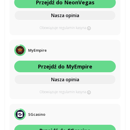
Przejdź do NeonVegas
Nasza opinia
Obowiązuje regulamin kasyna
MyEmpire
Przejdź do MyEmpire
Nasza opinia
Obowiązuje regulamin kasyna
SGcasino