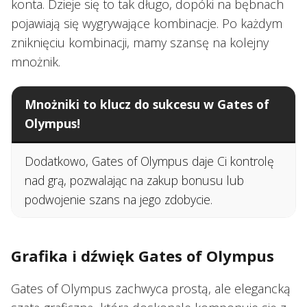
konta. Dzieje się to tak długo, dopóki na bębnach
pojawiają się wygrywające kombinacje. Po każdym
zniknięciu kombinacji, mamy szansę na kolejny
mnożnik.
Mnożniki to klucz do sukcesu w Gates of
Olympus!
Dodatkowo, Gates of Olympus daje Ci kontrolę
nad grą, pozwalając na zakup bonusu lub
podwojenie szans na jego zdobycie.
Grafika i dźwięk Gates of Olympus
Gates of Olympus zachwyca prostą, ale elegancką