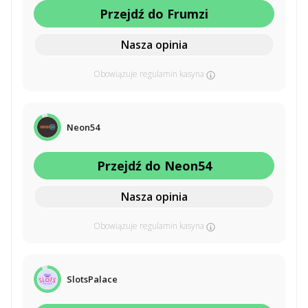
Przejdź do Frumzi
Nasza opinia
Obowiązuje regulamin kasyna
Neon54
Przejdź do Neon54
Nasza opinia
Obowiązuje regulamin kasyna
SlotsPalace