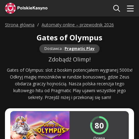
Strona główna
Automaty online – przewodnik 2026
Gates of Olympus
Dostawca :
Pragmatic Play
Zdobądź Olimp!
Gates of Olympus: slot z boskim potencjałem wygranej 5000x!
Odkryj magię mnożników w rundzie bonusowej, gdzie Zeus
obdarza graczy hojnością. Nasza polska recenzja tego
kultowego hitu od Pragmatic Play ujawni wszystkie jego
sekrety. Przejdź niżej i przekonaj się sam!
80
Ocena