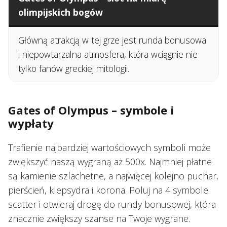
olimpijskich bogów
Główną atrakcją w tej grze jest runda bonusowa
i niepowtarzalna atmosfera, która wciągnie nie
tylko fanów greckiej mitologii.
Gates of Olympus – symbole i
wypłaty
Trafienie najbardziej wartościowych symboli może
zwiększyć naszą wygraną aż 500x. Najmniej płatne
są kamienie szlachetne, a najwięcej kolejno puchar,
pierścień, klepsydra i korona. Poluj na 4 symbole
scatter i otwieraj drogę do rundy bonusowej, która
znacznie zwiększy szanse na Twoje wygrane.