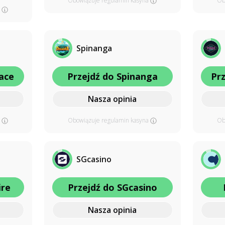
Obowiązuje regulamin kasyna
Ob
a
Spinanga
lace
Przejdź do Spinanga
Pr
Nasza opinia
a
Obowiązuje regulamin kasyna
Ob
SGcasino
ire
Przejdź do SGcasino
Nasza opinia