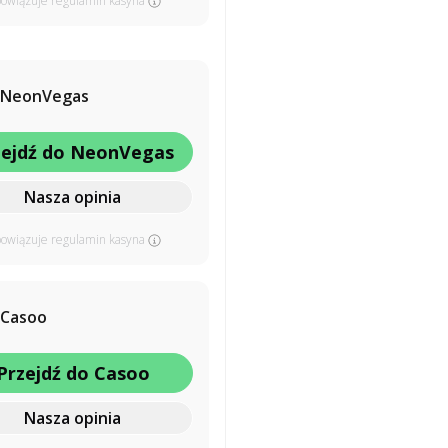
owiązuje regulamin kasyna
NeonVegas
zejdź do NeonVegas
Nasza opinia
owiązuje regulamin kasyna
Casoo
Przejdź do Casoo
Nasza opinia