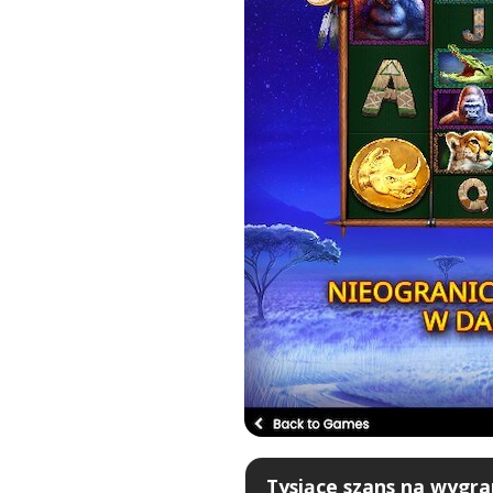
Tysiące szans na wygra