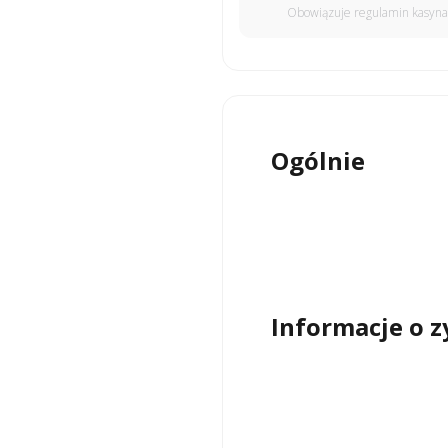
Obowiązuje regulamin kasyn
Ogólnie
Informacje o 