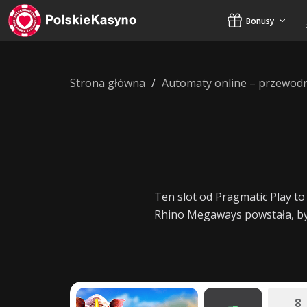
Bonusy
Strona główna
Automaty online – przewodn
Ten slot od Pragmatic Play t
Rhino Megaways powstała, byś
8