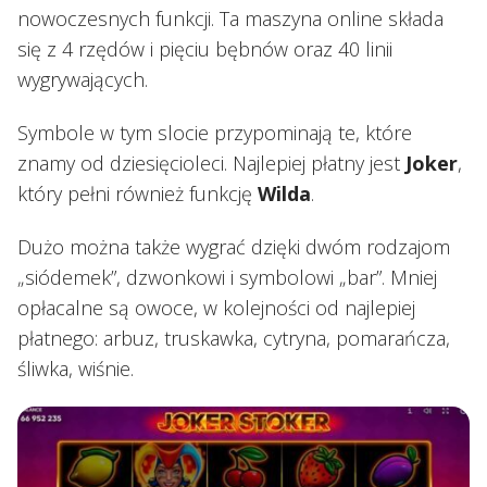
nowoczesnych funkcji. Ta maszyna online składa
się z 4 rzędów i pięciu bębnów oraz 40 linii
wygrywających.
Symbole w tym slocie przypominają te, które
znamy od dziesięcioleci. Najlepiej płatny jest
Joker
,
który pełni również funkcję
Wilda
.
Dużo można także wygrać dzięki dwóm rodzajom
„siódemek”, dzwonkowi i symbolowi „bar”. Mniej
opłacalne są owoce, w kolejności od najlepiej
płatnego: arbuz, truskawka, cytryna, pomarańcza,
śliwka, wiśnie.