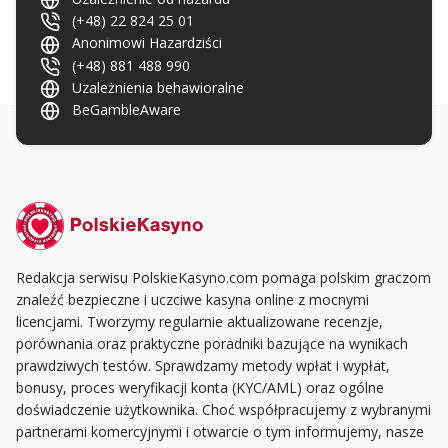
(+48) 22 824 25 01
Anonimowi Hazardziści
(+48) 881 488 990
Uzależnienia behawioralne
BeGambleAware
Redakcja serwisu PolskieKasyno.com pomaga polskim graczom
znaleźć bezpieczne i uczciwe kasyna online z mocnymi
licencjami. Tworzymy regularnie aktualizowane recenzje,
porównania oraz praktyczne poradniki bazujące na wynikach
prawdziwych testów. Sprawdzamy metody wpłat i wypłat,
bonusy, proces weryfikacji konta (KYC/AML) oraz ogólne
doświadczenie użytkownika. Choć współpracujemy z wybranymi
partnerami komercyjnymi i otwarcie o tym informujemy, nasze