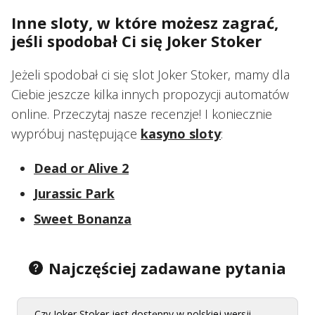
Inne sloty, w które możesz zagrać,
jeśli spodobał Ci się Joker Stoker
Jeżeli spodobał ci się slot Joker Stoker, mamy dla
Ciebie jeszcze kilka innych propozycji automatów
online. Przeczytaj nasze recenzje! I koniecznie
wypróbuj następujące
kasyno sloty
:
Dead or Alive 2
Jurassic Park
Sweet Bonanza
Najczęściej zadawane pytania
Czy Joker Stoker jest dostępny w polskiej wersji