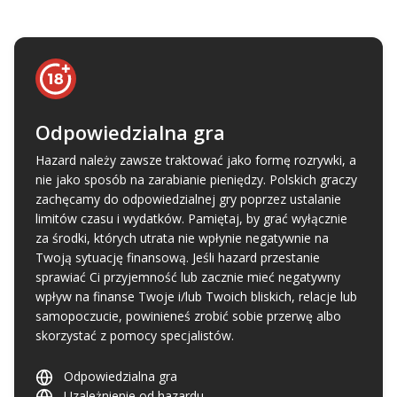
Odpowiedzialna gra
Hazard należy zawsze traktować jako formę rozrywki, a
nie jako sposób na zarabianie pieniędzy. Polskich graczy
zachęcamy do odpowiedzialnej gry poprzez ustalanie
limitów czasu i wydatków. Pamiętaj, by grać wyłącznie
za środki, których utrata nie wpłynie negatywnie na
Twoją sytuację finansową. Jeśli hazard przestanie
sprawiać Ci przyjemność lub zacznie mieć negatywny
wpływ na finanse Twoje i/lub Twoich bliskich, relacje lub
samopoczucie, powinieneś zrobić sobie przerwę albo
skorzystać z pomocy specjalistów.
Odpowiedzialna gra
Uzależnienie od hazardu