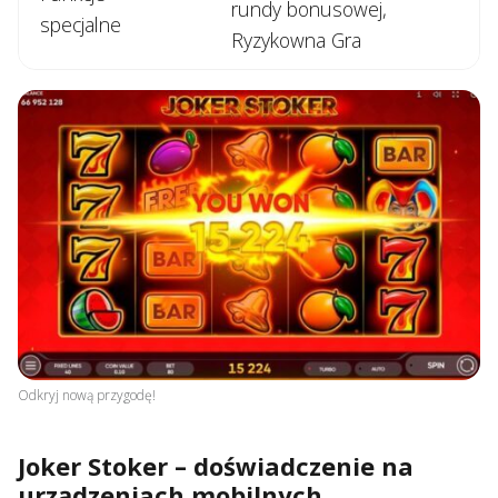
rundy bonusowej,
specjalne
Ryzykowna Gra
Odkryj nową przygodę!
Joker Stoker – doświadczenie na
urządzeniach mobilnych