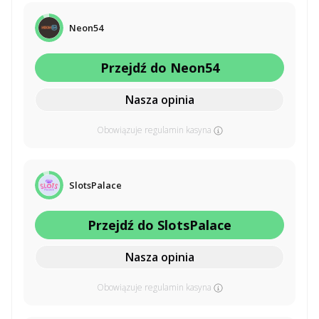
Neon54
Przejdź do Neon54
Nasza opinia
Obowiązuje regulamin kasyna
SlotsPalace
Przejdź do SlotsPalace
Nasza opinia
Obowiązuje regulamin kasyna