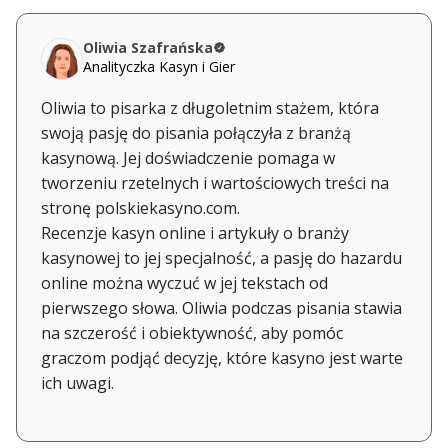
Oliwia Szafrańska
Analityczka Kasyn i Gier
Oliwia to pisarka z długoletnim stażem, która
swoją pasję do pisania połączyła z branżą
kasynową. Jej doświadczenie pomaga w
tworzeniu rzetelnych i wartościowych treści na
stronę polskiekasyno.com.
Recenzje kasyn online i artykuły o branży
kasynowej to jej specjalność, a pasję do hazardu
online można wyczuć w jej tekstach od
pierwszego słowa. Oliwia podczas pisania stawia
na szczerość i obiektywność, aby pomóc
graczom podjąć decyzję, które kasyno jest warte
ich uwagi.