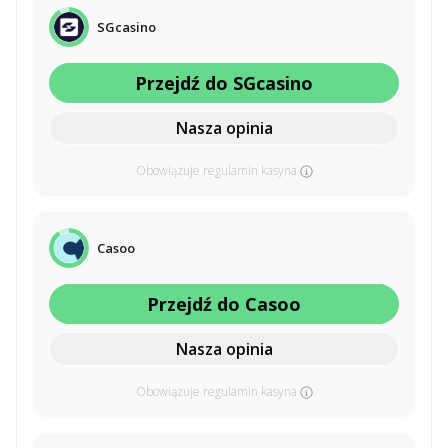
SGcasino
Przejdź do SGcasino
Nasza opinia
Obowiązuje regulamin kasyna
Casoo
Przejdź do Casoo
Nasza opinia
Obowiązuje regulamin kasyna