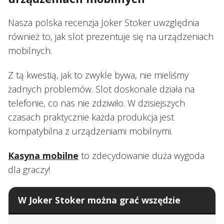
Nasza polska recenzja Joker Stoker uwzględnia
również to, jak slot prezentuje się na urządzeniach
mobilnych.
Z tą kwestią, jak to zwykle bywa, nie mieliśmy
żadnych problemów. Slot doskonale działa na
telefonie, co nas nie zdziwiło. W dzisiejszych
czasach praktycznie każda produkcja jest
kompatybilna z urządzeniami mobilnymi.
Kasyna mobilne
to zdecydowanie duża wygoda
dla graczy!
W Joker Stoker można grać wszędzie