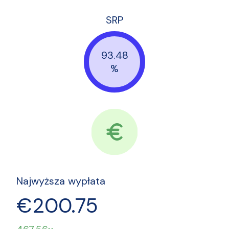
SRP
93.48
%
Najwyższa wypłata
€200.75