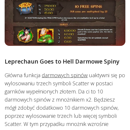
Leprechaun Goes to Hell Darmowe Spiny
Główna funkcja
darmowych spinów
uaktywni się po
wylosowaniu trzech symboli Scatter w postaci
garnków wypełnionych złotem. Da ci to 10
darmowych spinów z mnożnikiem x2. Będziesz
mógł zdobyć dodatkowo 10 darmowych spinów,
poprzez wylosowanie trzech lub więcej symboli
Scatter. W tym przypadku mnożnik wzrośnie