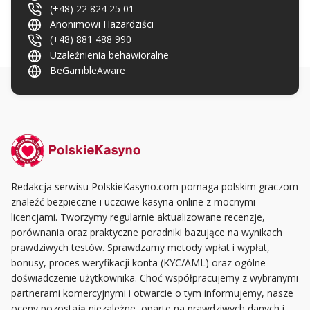
(+48) 22 824 25 01
Anonimowi Hazardziści
(+48) 881 488 990
Uzależnienia behawioralne
BeGambleAware
Redakcja serwisu PolskieKasyno.com pomaga polskim graczom
znaleźć bezpieczne i uczciwe kasyna online z mocnymi
licencjami. Tworzymy regularnie aktualizowane recenzje,
porównania oraz praktyczne poradniki bazujące na wynikach
prawdziwych testów. Sprawdzamy metody wpłat i wypłat,
bonusy, proces weryfikacji konta (KYC/AML) oraz ogólne
doświadczenie użytkownika. Choć współpracujemy z wybranymi
partnerami komercyjnymi i otwarcie o tym informujemy, nasze
oceny pozostają niezależne, oparte na prawdziwych danych i