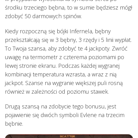
środku trzeciego bębna, to w sumie będziesz mógł
zdobyć 50 darmowych spinów.
Kiedy rozpoczną się bójki Infernela, bębny
przekształcają się w 3 bębny, 3 rzędy i 5 linii wypłat.
To Twoja szansa, aby zdobyć te 4 jackpoty. Zwróć
uwagę na termometr z czterema poziomami po
lewej stronie ekranu. Podczas każdej wygranej
kombinacji temperatura wzrasta, a wraz z nią
jackpot. Szanse na wygranie większej puli rosną
również w zależności od poziomu stawek.
Drugą szansą na zdobycie tego bonusu, jest
pojawienie się dwóch symboli Evlene na trzecim
bębnie.