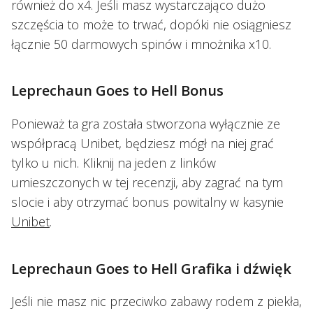
również do x4. Jeśli masz wystarczająco dużo
szczęścia to może to trwać, dopóki nie osiągniesz
łącznie 50 darmowych spinów i mnożnika x10.
Leprechaun Goes to Hell Bonus
Ponieważ ta gra została stworzona wyłącznie ze
współpracą Unibet, będziesz mógł na niej grać
tylko u nich. Kliknij na jeden z linków
umieszczonych w tej recenzji, aby zagrać na tym
slocie i aby otrzymać bonus powitalny w kasynie
Unibet
.
Leprechaun Goes to Hell Grafika i dźwięk
Jeśli nie masz nic przeciwko zabawy rodem z piekła,