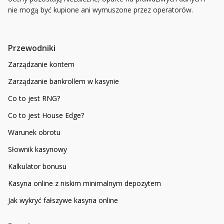
nie mogą być kupione ani wymuszone przez operatorów.
Przewodniki
Zarządzanie kontem
Zarządzanie bankrollem w kasynie
Co to jest RNG?
Co to jest House Edge?
Warunek obrotu
Słownik kasynowy
Kalkulator bonusu
Kasyna online z niskim minimalnym depozytem
Jak wykryć fałszywe kasyna online