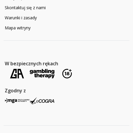
Skontaktuj się z nami
Warunki i zasady
Mapa witryny
W bezpiecznych rękach
Zgodny z