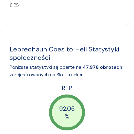
0.25
Leprechaun Goes to Hell Statystyki
społeczności
Poniższe statystyki są oparte na
47,978 obrotach
zarejestrowanych na Slot Tracker.
RTP
92.05
%