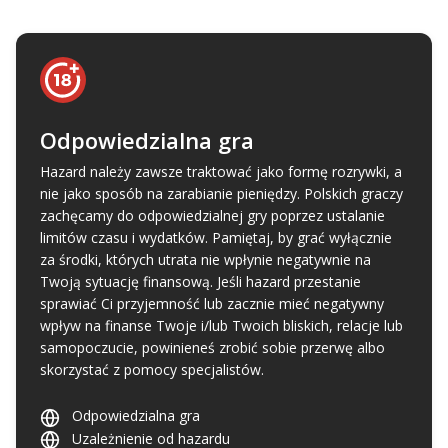
Odpowiedzialna gra
Hazard należy zawsze traktować jako formę rozrywki, a
nie jako sposób na zarabianie pieniędzy. Polskich graczy
zachęcamy do odpowiedzialnej gry poprzez ustalanie
limitów czasu i wydatków. Pamiętaj, by grać wyłącznie
za środki, których utrata nie wpłynie negatywnie na
Twoją sytuację finansową. Jeśli hazard przestanie
sprawiać Ci przyjemność lub zacznie mieć negatywny
wpływ na finanse Twoje i/lub Twoich bliskich, relacje lub
samopoczucie, powinieneś zrobić sobie przerwę albo
skorzystać z pomocy specjalistów.
Odpowiedzialna gra
Uzależnienie od hazardu