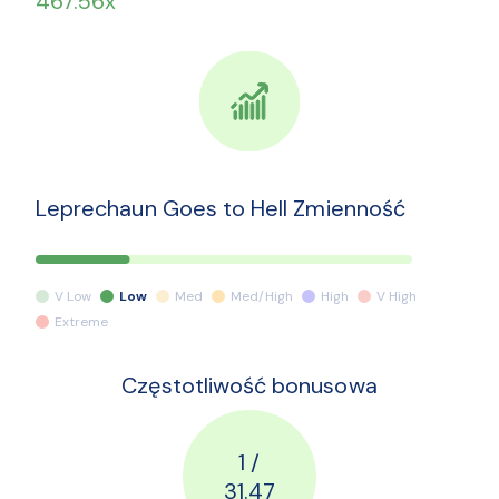
467.56x
Leprechaun Goes to Hell Zmienność
V Low
Low
Med
Med/High
High
V High
Extreme
Częstotliwość bonusowa
1 /
31.47