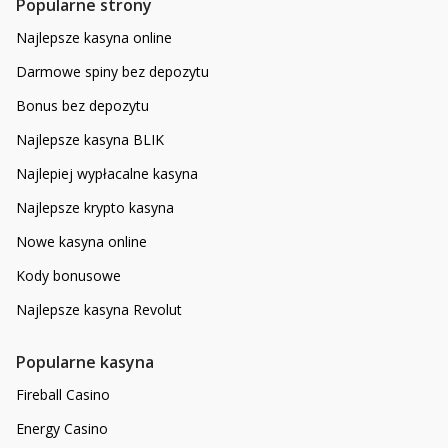
Popularne strony
Najlepsze kasyna online
Darmowe spiny bez depozytu
Bonus bez depozytu
Najlepsze kasyna BLIK
Najlepiej wypłacalne kasyna
Najlepsze krypto kasyna
Nowe kasyna online
Kody bonusowe
Najlepsze kasyna Revolut
Popularne kasyna
Fireball Casino
Energy Casino