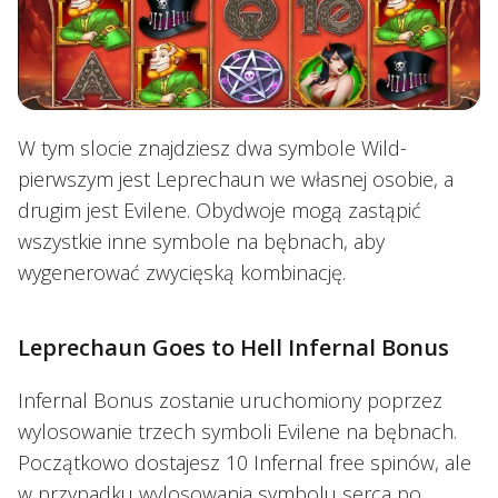
W tym slocie znajdziesz dwa symbole Wild-
pierwszym jest Leprechaun we własnej osobie, a
drugim jest Evilene. Obydwoje mogą zastąpić
wszystkie inne symbole na bębnach, aby
wygenerować zwycięską kombinację.
Leprechaun Goes to Hell Infernal Bonus
Infernal Bonus zostanie uruchomiony poprzez
wylosowanie trzech symboli Evilene na bębnach.
Początkowo dostajesz 10 Infernal free spinów, ale
w przypadku wylosowania symbolu serca po