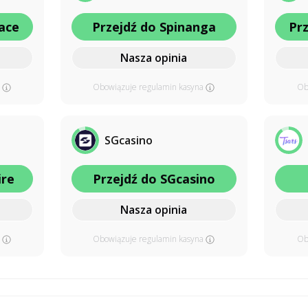
lace
Przejdź do Spinanga
Pr
Nasza opinia
a
Obowiązuje regulamin kasyna
Ob
SGcasino
ire
Przejdź do SGcasino
Nasza opinia
a
Obowiązuje regulamin kasyna
Ob