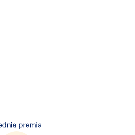
ednia premia