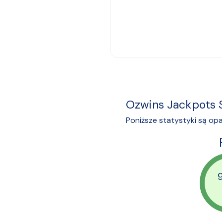
Ozwins Jackpots S
Poniższe statystyki są op