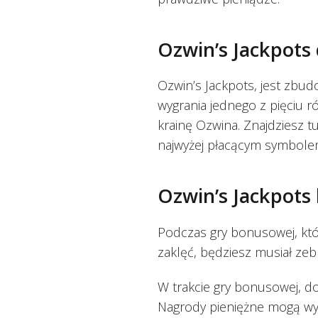
Ozwin’s Jackpots 
Ozwin’s Jackpots, jest zbud
wygrania jednego z pięciu 
krainę Ozwina. Znajdziesz 
najwyżej płacącym symbolem, 
Ozwin’s Jackpots
Podczas gry bonusowej, któ
zaklęć, będziesz musiał zebr
W trakcie gry bonusowej, do
Nagrody pieniężne mogą wynos