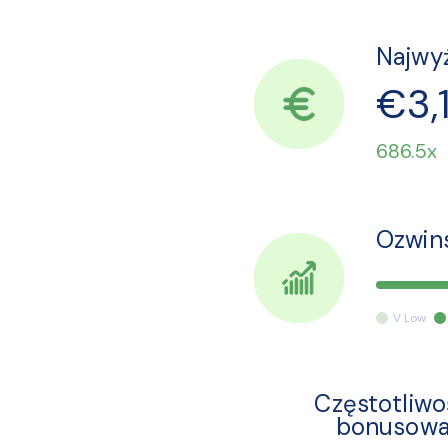
Najwy
€3,
686.5x
Ozwin
V Low
Częstotliwo
bonusow