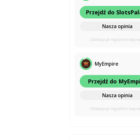
Przejdź do SlotsPa
Nasza opinia
Obowiązuje regulamin kasyn
MyEmpire
Przejdź do MyEmp
Nasza opinia
Obowiązuje regulamin kasyn