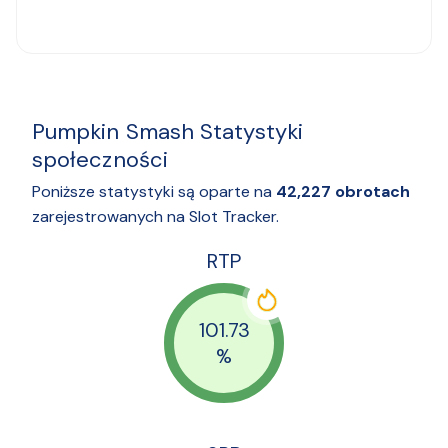
Pumpkin Smash Statystyki
społeczności
Poniższe statystyki są oparte na
42,227 obrotach
zarejestrowanych na Slot Tracker.
RTP
101.73
%