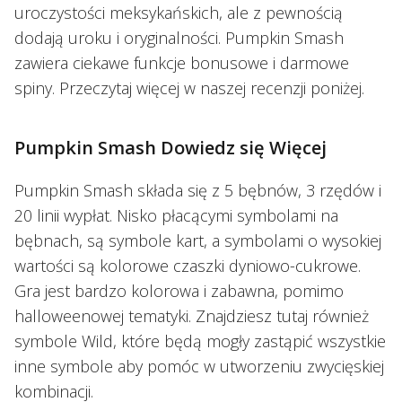
uroczystości meksykańskich, ale z pewnością
dodają uroku i oryginalności. Pumpkin Smash
zawiera ciekawe funkcje bonusowe i darmowe
spiny. Przeczytaj więcej w naszej recenzji poniżej.
Pumpkin Smash Dowiedz się Więcej
Pumpkin Smash składa się z 5 bębnów, 3 rzędów i
20 linii wypłat. Nisko płacącymi symbolami na
bębnach, są symbole kart, a symbolami o wysokiej
wartości są kolorowe czaszki dyniowo-cukrowe.
Gra jest bardzo kolorowa i zabawna, pomimo
halloweenowej tematyki. Znajdziesz tutaj również
symbole Wild, które będą mogły zastąpić wszystkie
inne symbole aby pomóc w utworzeniu zwycięskiej
kombinacji.