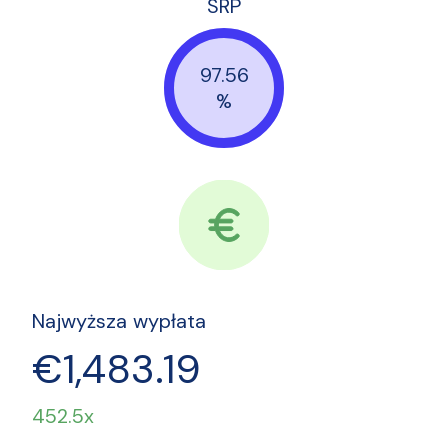
SRP
97.56
%
Najwyższa wypłata
€1,483.19
452.5x