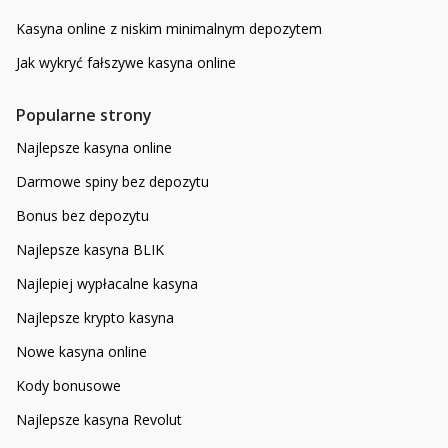
Kasyna online z niskim minimalnym depozytem
Jak wykryć fałszywe kasyna online
Popularne strony
Najlepsze kasyna online
Darmowe spiny bez depozytu
Bonus bez depozytu
Najlepsze kasyna BLIK
Najlepiej wypłacalne kasyna
Najlepsze krypto kasyna
Nowe kasyna online
Kody bonusowe
Najlepsze kasyna Revolut