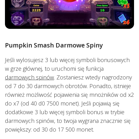
Pumpkin Smash Darmowe Spiny
Jeśli wylosujesz 3 lub więcej symboli bonusowych
w grze głównej, to uruchomi się funkcja
darmowych spinów
. Zostaniesz wtedy nagrodzony
od 7 do 30 darmowych obrotów. Ponadto, istnieje
również możliwość pojawienia się mnożników od x2
do x7 (od 40 d0 7500 monet). Jeśli pojawią się
dodatkowe 3 lub więcej symboli bonus w trybie
darmowych spinów, to twoja wygrana znacznie się
powiększy: od 30 do 17 500 monet.