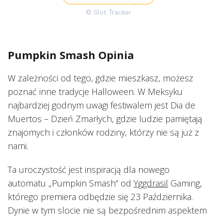
© Slot Tracker
Pumpkin Smash Opinia
W zależności od tego, gdzie mieszkasz, możesz
poznać inne tradycje Halloween. W Meksyku
najbardziej godnym uwagi festiwalem jest Dia de
Muertos – Dzień Zmarłych, gdzie ludzie pamiętają
znajomych i członków rodziny, którzy nie są już z
nami.
Ta uroczystość jest inspiracją dla nowego
automatu „Pumpkin Smash” od
Yggdrasil
Gaming,
którego premiera odbędzie się 23 Października.
Dynie w tym slocie nie są bezpośrednim aspektem