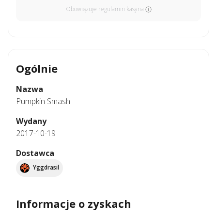
Obowiązuje regulamin kasyna
Ogólnie
Nazwa
Pumpkin Smash
Wydany
2017-10-19
Dostawca
Yggdrasil
Informacje o zyskach