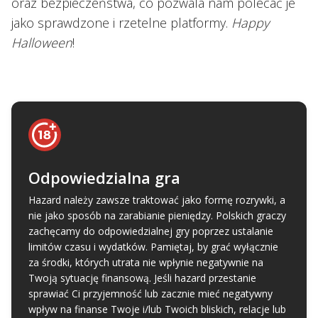
oraz bezpieczeństwa, co pozwala nam polecać je
jako sprawdzone i rzetelne platformy.
Happy
Halloween
!
Odpowiedzialna gra
Hazard należy zawsze traktować jako formę rozrywki, a
nie jako sposób na zarabianie pieniędzy. Polskich graczy
zachęcamy do odpowiedzialnej gry poprzez ustalanie
limitów czasu i wydatków. Pamiętaj, by grać wyłącznie
za środki, których utrata nie wpłynie negatywnie na
Twoją sytuację finansową. Jeśli hazard przestanie
sprawiać Ci przyjemność lub zacznie mieć negatywny
wpływ na finanse Twoje i/lub Twoich bliskich, relacje lub