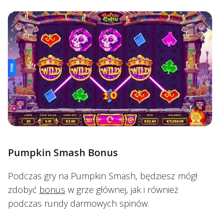
Pumpkin Smash Bonus
Podczas gry na Pumpkin Smash, będziesz mógł
zdobyć
bonus
w grze głównej, jak i również
podczas rundy darmowych spinów.