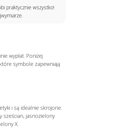
obi praktycznie wszystko!
jwymiarze.
nie wypłat. Poniżej
 które symbole zapewniają
ki i są idealnie skrojone.
y sześcian, jasnozielony
elony X.