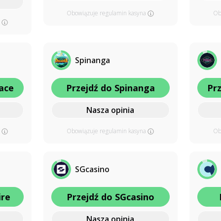
Obowiązuje regulamin kasyna
Ob
a
Spinanga
lace
Przejdź do Spinanga
Pr
Nasza opinia
a
Obowiązuje regulamin kasyna
Ob
SGcasino
ire
Przejdź do SGcasino
Nasza opinia