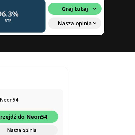
Graj tutaj
96.3%
RTP
Nasza opinia
Neon54
rzejdź do Neon54
Nasza opinia