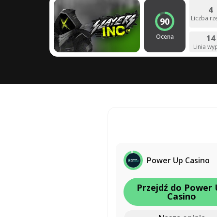
4
Liczba r
90
Ocena
14
Linia wy
Power Up Casino
Przejdź do Power
Casino