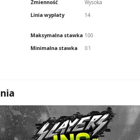
Zmienność
Wysoka
Linia wypłaty
14
Maksymalna stawka
100
Minimalna stawka
0.1
inia