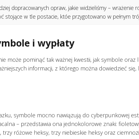
dziej dopracowanych opraw, jakie widzieliśmy – wrażenie r
yć stojące w tle postacie, któe przygotowano w pełnym tró
ymbole i wypłaty
ie może pominąć tak ważnej kwestii, jak symbole oraz li
żniejszych informacji, z którego można dowiedzieć się,
azku, symbole mocno nawiązują do cyberpunkowej estety
łacalna – przedstawia ona jednokolorowe znaki: fioletow
 trzy różowe heksy, trzy niebieskie heksy oraz ciemnozi