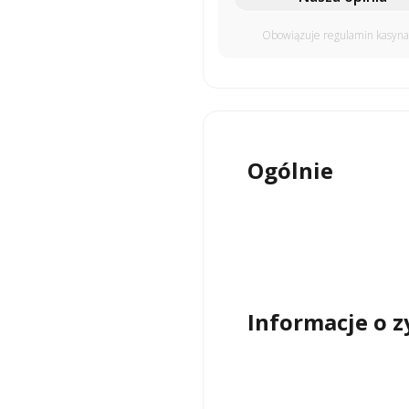
Obowiązuje regulamin kasyn
Ogólnie
Informacje o 