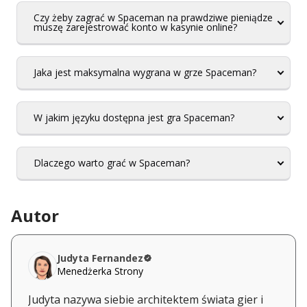
Czy żeby zagrać w Spaceman na prawdziwe pieniądze
muszę zarejestrować konto w kasynie online?
Jaka jest maksymalna wygrana w grze Spaceman?
W jakim języku dostępna jest gra Spaceman?
Dlaczego warto grać w Spaceman?
Autor
Judyta Fernandez
Menedżerka Strony
Judyta nazywa siebie architektem świata gier i