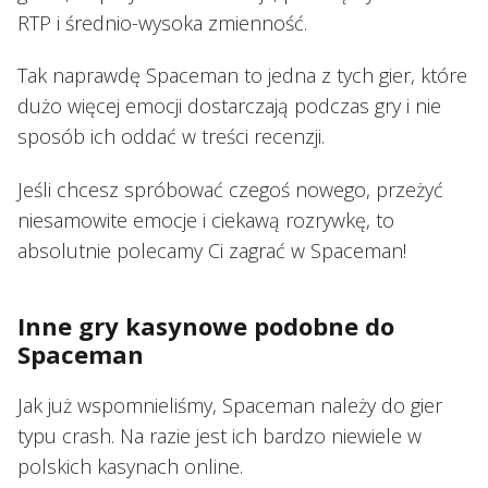
RTP i średnio-wysoka zmienność.
Tak naprawdę Spaceman to jedna z tych gier, które
dużo więcej emocji dostarczają podczas gry i nie
sposób ich oddać w treści recenzji.
Jeśli chcesz spróbować czegoś nowego, przeżyć
niesamowite emocje i ciekawą rozrywkę, to
absolutnie polecamy Ci zagrać w Spaceman!
Inne gry kasynowe podobne do
Spaceman
Jak już wspomnieliśmy, Spaceman należy do gier
typu crash. Na razie jest ich bardzo niewiele w
polskich kasynach online.