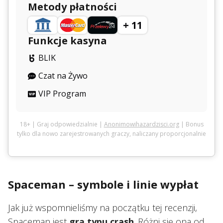
Metody płatności
+ 11
Funkcje kasyna
BLIK
Czat na Żywo
VIP Program
18+ | Graj odpowiedzialnie |
Anonimowihazardzisci.org
| Bonus
tylko dla nowo zarejestrowanych graczy, naliczany proporcjonalnie
do wysokości pierwszej wpłaty. Minimalna wpłata, aby otrzymać
bonus wynosi 90 zł. |
Obowiązują zasady i warunki
Spaceman – symbole i linie wypłat
Jak już wspomnieliśmy na początku tej recenzji,
Spaceman jest
grą typu crash
. Różni się ona od