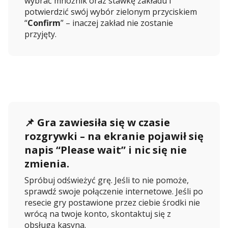
wybrać mnożnik oraz stawkę zakładu i
potwierdzić swój wybór zielonym przyciskiem
“
Confirm
” – inaczej zakład nie zostanie
przyjęty.
📌
Gra zawiesiła się w czasie
rozgrywki – na ekranie pojawił się
napis “Please wait” i nic się nie
zmienia.
Spróbuj odświeżyć grę. Jeśli to nie pomoże,
sprawdź swoje połączenie internetowe. Jeśli po
resecie gry postawione przez ciebie środki nie
wrócą na twoje konto, skontaktuj się z
obsługą kasyna.