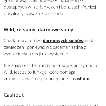
grą slotową, czas powiedzieć kilka słów o
dostępnych w niej funkcjach i bonusach. Poniżej
opisaliśmy najważniejsze z nich.
Wild, re-spiny, darmowe spiny
Cóż, fani scatterów i
darmowych spinów
będą
zawiedzeni, ponieważ w Spaceman żadna z
wymienionych opcji nie występuje.
Nie znajdziesz też rundy bonusowej ani symbolu
Wild. Jest za to funkcja, która pomaga
zminimalizować ryzyko przegranej –
cashout
.
Cashout