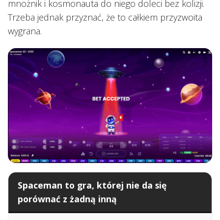
mnożnik i kosmonauta do niego doleci bez kolizji.
Trzeba jednak przyznać, że to całkiem przyzwoita
wygrana.
Spaceman to gra, której nie da się
porównać z żadną inną