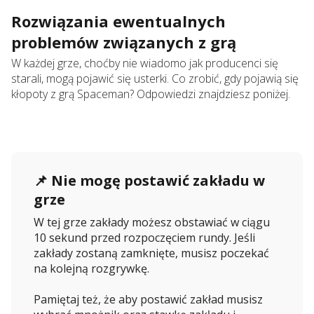
Rozwiązania ewentualnych
problemów związanych z grą
W każdej grze, choćby nie wiadomo jak producenci się
starali, mogą pojawić się usterki. Co zrobić, gdy pojawią się
kłopoty z grą Spaceman? Odpowiedzi znajdziesz poniżej.
📌
Nie mogę postawić zakładu w
grze
W tej grze zakłady możesz obstawiać w ciągu
10 sekund przed rozpoczęciem rundy. Jeśli
zakłady zostaną zamknięte, musisz poczekać
na kolejną rozgrywkę.
Pamiętaj też, że aby postawić zakład musisz