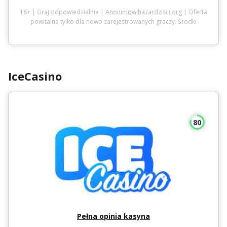
18+ | Graj odpowiedzialnie |
Anonimowihazardzisci.org
| Oferta
powitalna tylko dla nowo zarejestrowanych graczy. Środki
bonusowe trafią na konta gracza po uprzednim dokonaniu 40-
krotnego obrotu kwotą premii. |
Obowiązują zasady i warunki
IceCasino
80
Pełna opinia kasyna