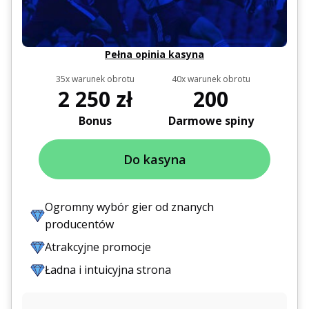
Pełna opinia kasyna
35x warunek obrotu
40x warunek obrotu
2 250 zł
200
Bonus
Darmowe spiny
Do kasyna
Ogromny wybór gier od znanych
producentów
Atrakcyjne promocje
Ładna i intuicyjna strona