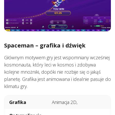
Spaceman – grafika i dźwięk
Głównym motywem gry jest wspomniany wcześniej
kosmonauta, który leci w kosmos i zdobywa
kolejne mnożniki, dopóki nie rozbije się o jakąś
planetę. Grafika jest animowana i idealnie pasuje do
klimatu gry.
Grafika
Animacja 2D,