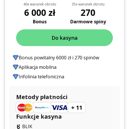
40x warunek obrotu
35x warunek obrotu
6 000 zł
270
Bonus
Darmowe spiny
Do kasyna
Bonus powitalny 6000 zł i 270 spinów
Aplikacja mobilna
Infolinia telefoniczna
Metody płatności
+ 11
Funkcje kasyna
BLIK