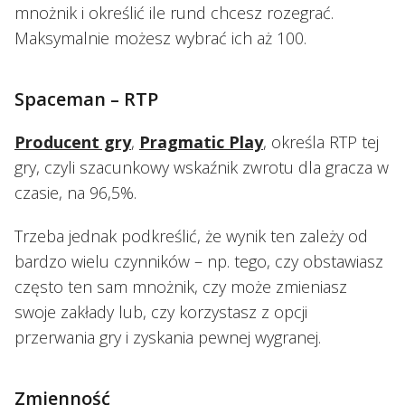
mnożnik i określić ile rund chcesz rozegrać.
Maksymalnie możesz wybrać ich aż 100.
Spaceman – RTP
Producent gry
,
Pragmatic Play
, określa RTP tej
gry, czyli szacunkowy wskaźnik zwrotu dla gracza w
czasie, na 96,5%.
Trzeba jednak podkreślić, że wynik ten zależy od
bardzo wielu czynników – np. tego, czy obstawiasz
często ten sam mnożnik, czy może zmieniasz
swoje zakłady lub, czy korzystasz z opcji
przerwania gry i zyskania pewnej wygranej.
Zmienność