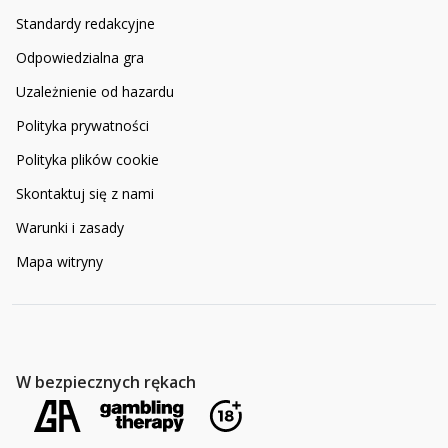
Standardy redakcyjne
Odpowiedzialna gra
Uzależnienie od hazardu
Polityka prywatności
Polityka plików cookie
Skontaktuj się z nami
Warunki i zasady
Mapa witryny
W bezpiecznych rękach