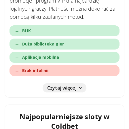
promocje i program VIP dla najbardziej
lojalnych graczy. Płatności można dokonać za
pomocą kilku zaufanych metod.
BLIK
Duża biblioteka gier
Aplikacja mobilna
Brak infolinii
Czytaj więcej
Najpopularniejsze sloty w
Coldbet