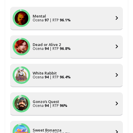
Mental
Ocena
97
| RTP
96.1%
Dead or Alive 2
Ocena
94
| RTP
96.8%
White Rabbit
Ocena
94
| RTP
96.4%
Gonzo’s Quest
Ocena
94
| RTP
96%
Sweet Bonanza