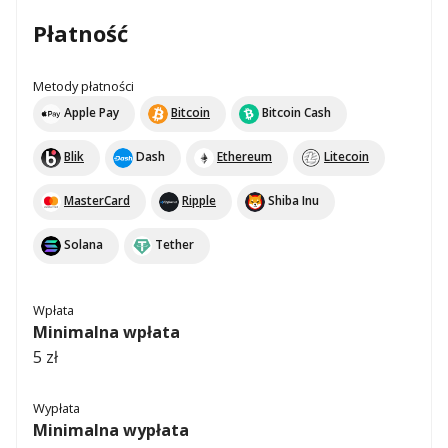
Płatność
Metody płatności
Apple Pay
Bitcoin
Bitcoin Cash
Blik
Dash
Ethereum
Litecoin
MasterCard
Ripple
Shiba Inu
Solana
Tether
Wpłata
Minimalna wpłata
5 zł
Wypłata
Minimalna wypłata