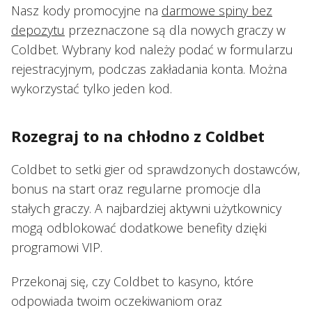
Nasz kody promocyjne na
darmowe spiny bez
depozytu
przeznaczone są dla nowych graczy w
Coldbet. Wybrany kod należy podać w formularzu
rejestracyjnym, podczas zakładania konta. Można
wykorzystać tylko jeden kod.
Rozegraj to na chłodno z Coldbet
Coldbet to setki gier od sprawdzonych dostawców,
bonus na start oraz regularne promocje dla
stałych graczy. A najbardziej aktywni użytkownicy
mogą odblokować dodatkowe benefity dzięki
programowi VIP.
Przekonaj się, czy Coldbet to kasyno, które
odpowiada twoim oczekiwaniom oraz