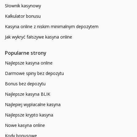
Słownik kasynowy
Kalkulator bonusu
Kasyna online z niskim minimalnym depozytem
Jak wykryć fałszywe kasyna online
Popularne strony
Najlepsze kasyna online
Darmowe spiny bez depozytu
Bonus bez depozytu
Najlepsze kasyna BLIK
Najlepiej wypłacalne kasyna
Najlepsze krypto kasyna
Nowe kasyna online
Kody bonusowe