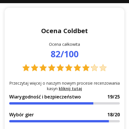
Ocena Coldbet
Ocena całkowita
82/100
Przeczytaj więcej o naszym nowym procesie recenzowania
kasyn
kliknij tutaj
Wiarygodność i bezpieczeństwo
19/25
Wybór gier
18/20