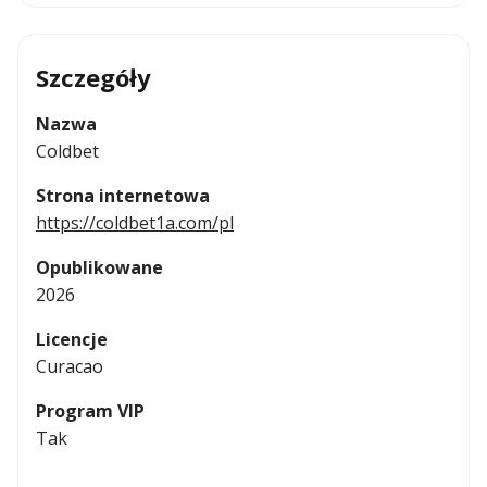
Szczegóły
Nazwa
Coldbet
Strona internetowa
https://coldbet1a.com/pl
Opublikowane
2026
Licencje
Curacao
Program VIP
Tak