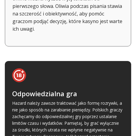
pierwszego słowa. Oliwia podczas pisania stawia
na szczerość i obiektywność, aby pomóc
graczom podjąć decyzję, które kasyno jest warte
ich uwagi.
Odpowiedzialna gra
Hazard należy zawsze traktować jako formę rozrywki, a
nie jako sposób na zarabianie pieniędzy. Polskich graczy
zachęcamy do odpowiedzialnej gry poprzez ustalanie
limitów czasu i wydatków. Pamiętaj, by grać wyłącznie
za środki, których utrata nie wpłynie negatywnie na