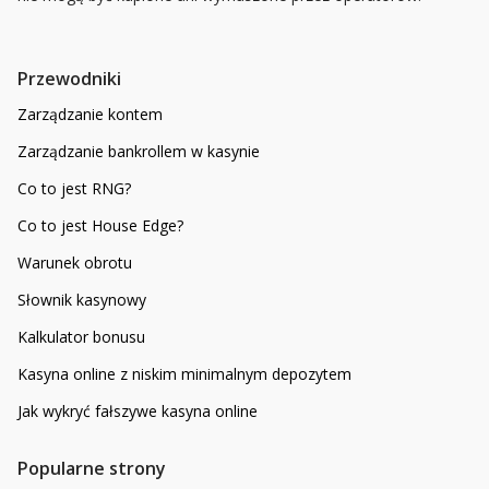
Przewodniki
Zarządzanie kontem
Zarządzanie bankrollem w kasynie
Co to jest RNG?
Co to jest House Edge?
Warunek obrotu
Słownik kasynowy
Kalkulator bonusu
Kasyna online z niskim minimalnym depozytem
Jak wykryć fałszywe kasyna online
Popularne strony