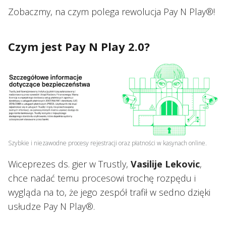
Zobaczmy, na czym polega rewolucja Pay N Play®!
Czym jest Pay N Play 2.0?
Szybkie i niezawodne procesy rejestracji oraz płatności w kasynach online.
Wiceprezes ds. gier w Trustly,
Vasilije Lekovic
,
chce nadać temu procesowi trochę rozpędu i
wygląda na to, że jego zespół trafił w sedno dzięki
usłudze Pay N Play®.