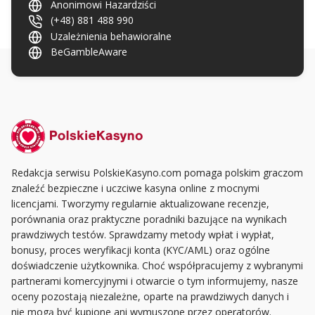
Anonimowi Hazardziści
(+48) 881 488 990
Uzależnienia behawioralne
BeGambleAware
Redakcja serwisu PolskieKasyno.com pomaga polskim graczom
znaleźć bezpieczne i uczciwe kasyna online z mocnymi
licencjami. Tworzymy regularnie aktualizowane recenzje,
porównania oraz praktyczne poradniki bazujące na wynikach
prawdziwych testów. Sprawdzamy metody wpłat i wypłat,
bonusy, proces weryfikacji konta (KYC/AML) oraz ogólne
doświadczenie użytkownika. Choć współpracujemy z wybranymi
partnerami komercyjnymi i otwarcie o tym informujemy, nasze
oceny pozostają niezależne, oparte na prawdziwych danych i
nie mogą być kupione ani wymuszone przez operatorów.