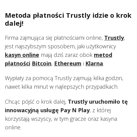
Metoda płatności Trustly idzie o krok
dalej!
Firma zajmująca się płatnościami online,
Trustly
,
jest najszybszym sposobem, jaki użytkownicy
kasyn online
mają dziś zaraz obok
metod
płatności
Bitcoin
,
Ethereum
i
Klarna
.
Wypłaty za pomocą Trustly zajmują kilka godzin,
nawet kilka minut w najlepszych przypadkach.
Chcąc pójść o krok dalej,
Trustly uruchomiło tę
innowacyjną usługę Pay N Play
, z której
korzystają wszyscy, w tym gracze oraz kasyna
online.