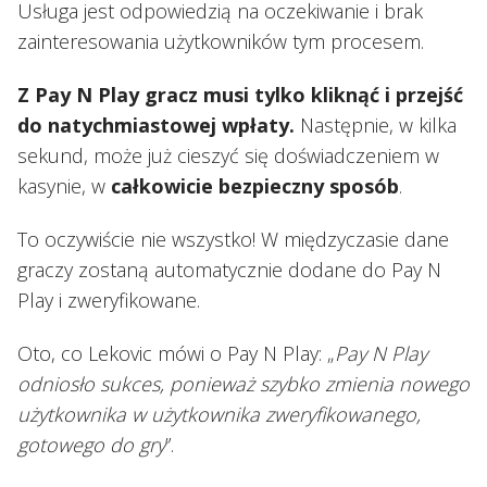
Usługa jest odpowiedzią na oczekiwanie i brak
zainteresowania użytkowników tym procesem.
Z Pay N Play gracz musi tylko kliknąć i przejść
do natychmiastowej wpłaty.
Następnie, w kilka
sekund, może już cieszyć się doświadczeniem w
kasynie, w
całkowicie bezpieczny sposób
.
To oczywiście nie wszystko! W międzyczasie dane
graczy zostaną automatycznie dodane do Pay N
Play i zweryfikowane.
Oto, co Lekovic mówi o Pay N Play: „
Pay N Play
odniosło sukces, ponieważ szybko zmienia nowego
użytkownika w użytkownika zweryfikowanego,
gotowego do gry
”.