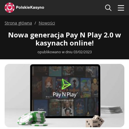
Strona główna
Nowości
Nowa generacja Pay N Play 2.0 w
kasynach online!
opublikowano w dniu 03/02/2023