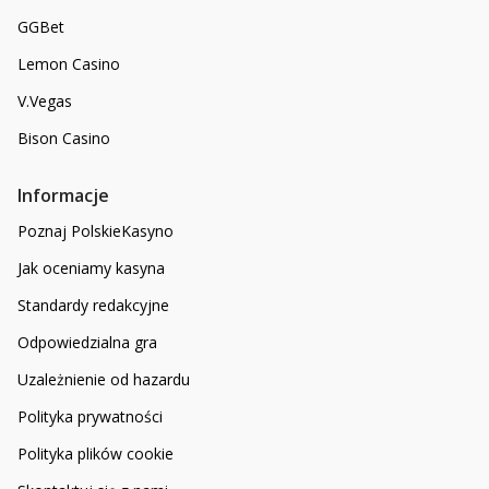
GGBet
Lemon Casino
V.Vegas
Bison Casino
Informacje
Poznaj PolskieKasyno
Jak oceniamy kasyna
Standardy redakcyjne
Odpowiedzialna gra
Uzależnienie od hazardu
Polityka prywatności
Polityka plików cookie