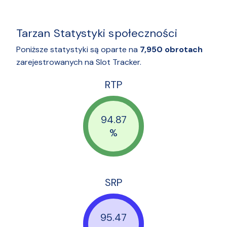
Tarzan Statystyki społeczności
Poniższe statystyki są oparte na
7,950 obrotach
zarejestrowanych na Slot Tracker.
RTP
94.87
%
SRP
95.47