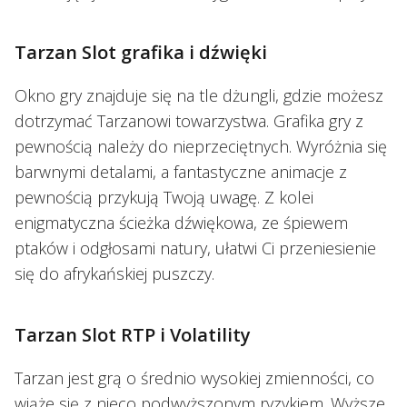
Tarzan Slot grafika i dźwięki
Okno gry znajduje się na tle dżungli, gdzie możesz
dotrzymać Tarzanowi towarzystwa. Grafika gry z
pewnością należy do nieprzeciętnych. Wyróżnia się
barwnymi detalami, a fantastyczne animacje z
pewnością przykują Twoją uwagę. Z kolei
enigmatyczna ścieżka dźwiękowa, ze śpiewem
ptaków i odgłosami natury, ułatwi Ci przeniesienie
się do afrykańskiej puszczy.
Tarzan Slot RTP i Volatility
Tarzan jest grą o średnio wysokiej zmienności, co
wiąże się z nieco podwyższonym ryzykiem. Wyższe