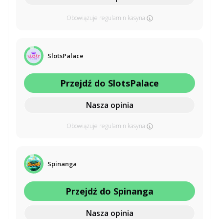
Obowiązuje regulamin kasyna
SlotsPalace
Przejdź do SlotsPalace
Nasza opinia
Obowiązuje regulamin kasyna
Spinanga
Przejdź do Spinanga
Nasza opinia