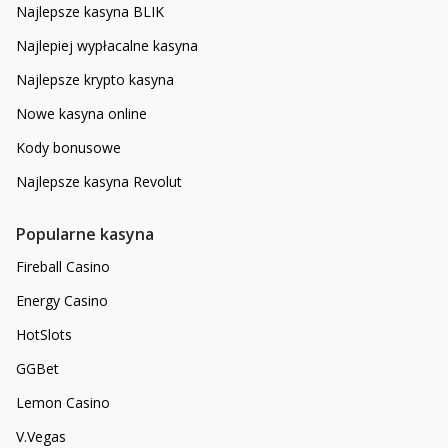
Najlepsze kasyna BLIK
Najlepiej wypłacalne kasyna
Najlepsze krypto kasyna
Nowe kasyna online
Kody bonusowe
Najlepsze kasyna Revolut
Popularne kasyna
Fireball Casino
Energy Casino
HotSlots
GGBet
Lemon Casino
V.Vegas