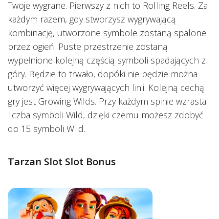
Twoje wygrane. Pierwszy z nich to Rolling Reels. Za
każdym razem, gdy stworzysz wygrywającą
kombinację, utworzone symbole zostaną spalone
przez ogień. Puste przestrzenie zostaną
wypełnione kolejną częścią symboli spadających z
góry. Będzie to trwało, dopóki nie będzie można
utworzyć więcej wygrywających linii. Kolejną cechą
gry jest Growing Wilds. Przy każdym spinie wzrasta
liczba symboli Wild, dzięki czemu możesz zdobyć
do 15 symboli Wild.
Tarzan Slot Slot Bonus