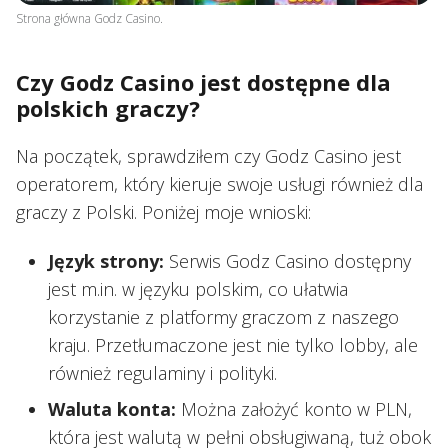
Strona główna Godz Casino.
Czy Godz Casino jest dostępne dla
polskich graczy?
Na początek, sprawdziłem czy Godz Casino jest
operatorem, który kieruje swoje usługi również dla
graczy z Polski. Poniżej moje wnioski:
Język strony:
Serwis Godz Casino dostępny
jest m.in. w języku polskim, co ułatwia
korzystanie z platformy graczom z naszego
kraju. Przetłumaczone jest nie tylko lobby, ale
również regulaminy i polityki.
Waluta konta:
Można założyć konto w PLN,
która jest walutą w pełni obsługiwaną, tuż obok