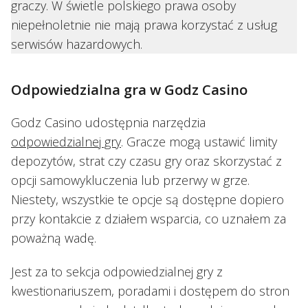
graczy. W świetle polskiego prawa osoby
niepełnoletnie nie mają prawa korzystać z usług
serwisów hazardowych.
Odpowiedzialna gra w Godz Casino
Godz Casino udostępnia narzędzia
odpowiedzialnej gry
. Gracze mogą ustawić limity
depozytów, strat czy czasu gry oraz skorzystać z
opcji samowykluczenia lub przerwy w grze.
Niestety, wszystkie te opcje są dostępne dopiero
przy kontakcie z działem wsparcia, co uznałem za
poważną wadę.
Jest za to sekcja odpowiedzialnej gry z
kwestionariuszem, poradami i dostępem do stron