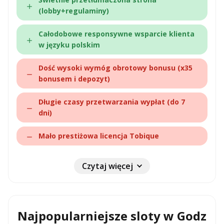
(lobby+regulaminy)
Całodobowe responsywne wsparcie klienta
w języku polskim
Dość wysoki wymóg obrotowy bonusu (x35
bonusem i depozyt)
Długie czasy przetwarzania wypłat (do 7
dni)
Mało prestiżowa licencja Tobique
Czytaj więcej
Najpopularniejsze sloty w Godz