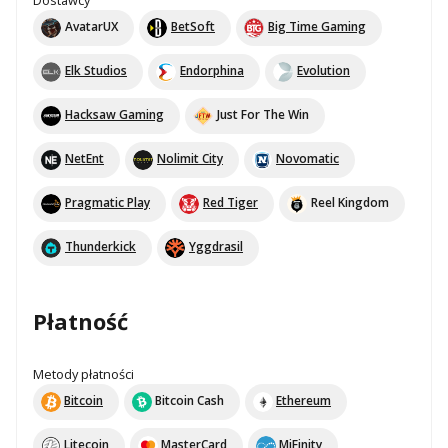
AvatarUX
BetSoft
Big Time Gaming
Elk Studios
Endorphina
Evolution
Hacksaw Gaming
Just For The Win
NetEnt
Nolimit City
Novomatic
Pragmatic Play
Red Tiger
Reel Kingdom
Thunderkick
Yggdrasil
Płatność
Metody płatności
Bitcoin
Bitcoin Cash
Ethereum
Litecoin
MasterCard
MiFinity