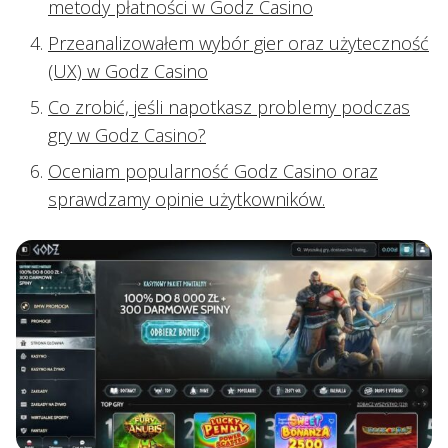
metody płatności w Godz Casino
Przeanalizowałem wybór gier oraz użyteczność
(UX) w Godz Casino
Co zrobić, jeśli napotkasz problemy podczas
gry w Godz Casino?
Oceniam popularność Godz Casino oraz
sprawdzamy opinie użytkowników.