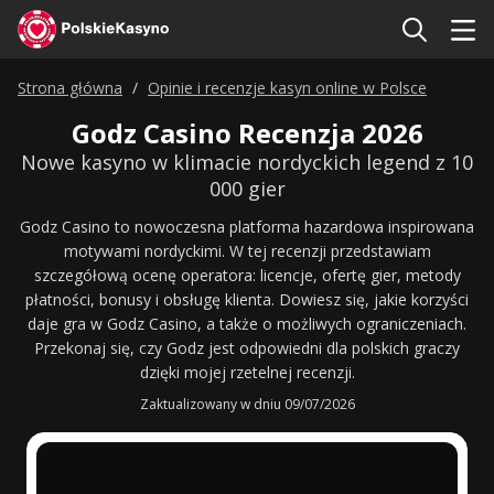
Strona główna
Opinie i recenzje kasyn online w Polsce
Godz Casino Recenzja 2026
Nowe kasyno w klimacie nordyckich legend z 10
000 gier
Godz Casino to nowoczesna platforma hazardowa inspirowana
motywami nordyckimi. W tej recenzji przedstawiam
szczegółową ocenę operatora: licencje, ofertę gier, metody
płatności, bonusy i obsługę klienta. Dowiesz się, jakie korzyści
daje gra w Godz Casino, a także o możliwych ograniczeniach.
Przekonaj się, czy Godz jest odpowiedni dla polskich graczy
dzięki mojej rzetelnej recenzji.
Zaktualizowany w dniu 09/07/2026