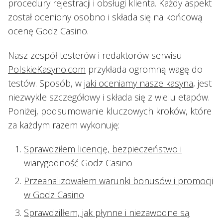
procedury rejestracji i obsługi klienta. Każdy aspekt
został oceniony osobno i składa się na końcową
ocenę Godz Casino.
Nasz zespół testerów i redaktorów serwisu
PolskieKasyno.com
przykłada ogromną wagę do
testów. Sposób, w
jaki oceniamy nasze kasyna
, jest
niezwykle szczegółowy i składa się z wielu etapów.
Poniżej, podsumowanie kluczowych kroków, które
za każdym razem wykonuję:
Sprawdziłem licencję, bezpieczeństwo i
wiarygodność Godz Casino
Przeanalizowałem warunki bonusów i promocji
w Godz Casino
Sprawdzilłem, jak płynne i niezawodne są