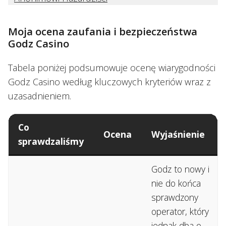
Moja ocena zaufania i bezpieczeństwa
Godz Casino
Tabela poniżej podsumowuje ocenę wiarygodności
Godz Casino według kluczowych kryteriów wraz z
uzasadnieniem.
Co
Ocena
Wyjaśnienie
sprawdzaliśmy
Godz to nowy i
nie do końca
sprawdzony
operator, który
jednak dba o