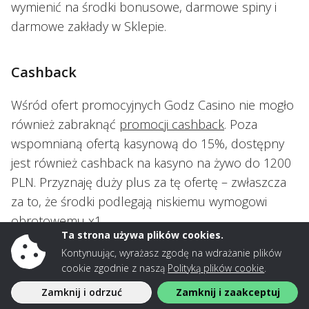
wymienić na środki bonusowe, darmowe spiny i
darmowe zakłady w Sklepie.
Cashback
Wśród ofert promocyjnych Godz Casino nie mogło
również zabraknąć
promocji cashback
. Poza
wspomnianą ofertą kasynową do 15%, dostępny
jest również cashback na kasyno na żywo do 1200
PLN. Przyznaję duży plus za tę ofertę – zwłaszcza
za to, że środki podlegają niskiemu wymogowi
obrotowemu x1.
Ta strona używa plików cookies.
Kontynuując, wyrażasz zgodę na wdrażanie plików
Turnieje
cookie zgodnie z naszą
Polityką plików cookie
.
Zamknij i odrzuć
Zamknij i zaakceptuj
Szeroka oferta turniejów w Godz mocno przypadła