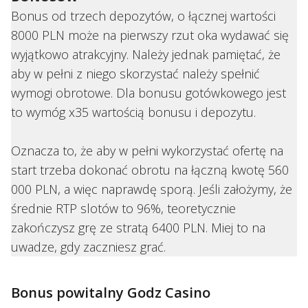
Bonus od trzech depozytów, o łącznej wartości
8000 PLN może na pierwszy rzut oka wydawać się
wyjątkowo atrakcyjny. Należy jednak pamiętać, że
aby w pełni z niego skorzystać należy spełnić
wymogi obrotowe. Dla bonusu gotówkowego jest
to wymóg x35 wartością bonusu i depozytu.
Oznacza to, że aby w pełni wykorzystać ofertę na
start trzeba dokonać obrotu na łączną kwotę 560
000 PLN, a więc naprawdę sporą. Jeśli założymy, że
średnie RTP slotów to 96%, teoretycznie
zakończysz grę ze stratą 6400 PLN. Miej to na
uwadze, gdy zaczniesz grać.
Bonus powitalny Godz Casino