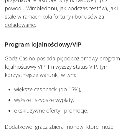
powodu Wimbledonu, jak podczas testów), jak i
stałe w ramach koła fortuny i
bonusów za
doładowanie
.
Program lojalnościowy/VIP
Godz Casino posiada pięciopoziomowy program
lojalnościowy VIP. Im wyższy status VIP, tym
korzystniejsze warunki, w tym:
większe cashbacki (do 15%),
wyższe i szybsze wypłaty,
ekskluzywne oferty i promocje.
Dodatkowo, gracz zbiera monety, które może