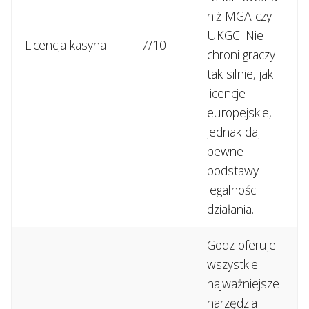
niż MGA czy
UKGC. Nie
Licencja kasyna
7/10
chroni graczy
tak silnie, jak
licencje
europejskie,
jednak daj
pewne
podstawy
legalności
działania.
Godz oferuje
wszystkie
najważniejsze
narzędzia