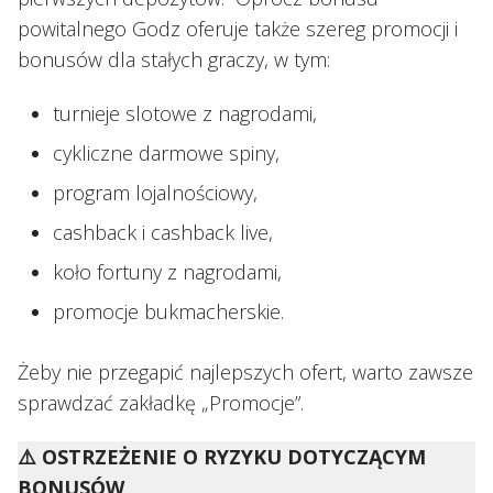
powitalnego Godz oferuje także szereg promocji i
bonusów dla stałych graczy, w tym:
turnieje slotowe z nagrodami,
cykliczne darmowe spiny,
program lojalnościowy,
cashback i cashback live,
koło fortuny z nagrodami,
promocje bukmacherskie.
Żeby nie przegapić najlepszych ofert, warto zawsze
sprawdzać zakładkę „Promocje”.
⚠️ OSTRZEŻENIE O RYZYKU DOTYCZĄCYM
BONUSÓW