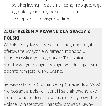
polskiej licencji – działa na licencji Tobique, więc
jego oferty nie są zgodne z polskim
monopolem na kasyna online.
⚠️ OSTRZEŻENIA PRAWNE DLA GRACZY Z
POLSKI
W Polsce gry kasynowe online mogą być legalnie
oferowane wyłącznie w ramach monopolu
państwa wykonywanego przez Totalizator
Sportowy. Tym samym jedynym w pełni legalnym
operatorem jest
TOTAL Casino
.
Serwisy offshore (np. na licencji Curaçao lub MGA)
nie posiadają polskiej licencji i są traktowane jako
nieuprawnione do oferowania gier kasynowych w
Polsce. Ministerstwo Finansów prowadzi jawny