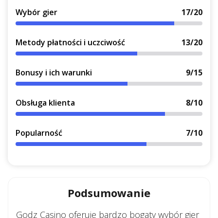
Wybór gier
17/20
Metody płatności i uczciwość
13/20
Bonusy i ich warunki
9/15
Obsługa klienta
8/10
Popularność
7/10
Podsumowanie
Godz Casino oferuje bardzo bogaty wybór gier