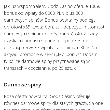
Jak już wspomniałem, Godz Casino oferuje 100%
bonus od wpłaty do 8000 PLN plus 300
darmowych spinów.
Bonus powitalny
podlega
obrotowi x35 kwotą bonusu i depozytu, natomiast
darmowymi spinami należy obrócić x40. Zasady
uzyskania bonusu są proste – po rejestracji
dokonaj pierwszej wpłaty na minimum 80 PLN i
aktywuj promocję w sekcji „Mój bonus”. Dodam
tylko, że darmowe spiny przyznawane są w
transzach – codziennie, po 25 sztuk.
Darmowe spiny
Poza ofertą powitalną, Godz Casino oferuje
również
darmowe spiny
dla stałych graczy. Są one
przyznawane jako oferty tymczasowe (np. z