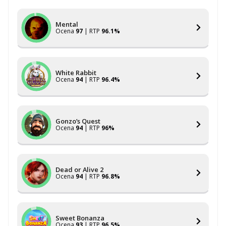
Mental
Ocena
97
| RTP
96.1%
White Rabbit
Ocena
94
| RTP
96.4%
Gonzo’s Quest
Ocena
94
| RTP
96%
Dead or Alive 2
Ocena
94
| RTP
96.8%
Sweet Bonanza
Ocena
93
| RTP
96.5%