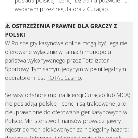
posiada polskiej licencji. Działa na pozwoleniu
wydanym przez regulatora z Curaçao.
⚠️ OSTRZEŻENIA PRAWNE DLA GRACZY Z
POLSKI
W Polsce gry kasynowe online mogą być legalnie
oferowane wyłącznie w ramach monopolu
państwa wykonywanego przez Totalizator
Sportowy. Tym samym jedynym w pełni legalnym
operatorem jest
TOTAL Casino
.
Serwisy offshore (np. na licencji Curaçao lub MGA)
nie posiadają polskiej licencji i są traktowane jako
nieuprawnione do oferowania gier kasynowych w
Polsce. Ministerstwo Finansów prowadzi jawny
rejestr domen blokowanych za nielegalny hazard;