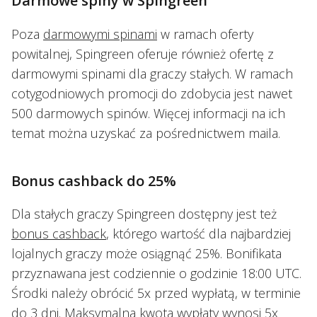
Darmowe spiny w Spingreen
Poza
darmowymi spinami
w ramach oferty
powitalnej, Spingreen oferuje również ofertę z
darmowymi spinami dla graczy stałych. W ramach
cotygodniowych promocji do zdobycia jest nawet
500 darmowych spinów. Więcej informacji na ich
temat można uzyskać za pośrednictwem maila.
Bonus cashback do 25%
Dla stałych graczy Spingreen dostępny jest też
bonus cashback
, którego wartość dla najbardziej
lojalnych graczy może osiągnąć 25%. Bonifikata
przyznawana jest codziennie o godzinie 18:00 UTC.
Środki należy obrócić 5x przed wypłatą, w terminie
do 3 dni. Maksymalna kwota wypłaty wynosi 5x