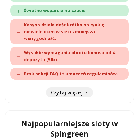
Świetne wsparcie na czacie
Kasyno działa dość krótko na rynku;
niewiele ocen w sieci zmniejsza
wiarygodność.
Wysokie wymagania obrotu bonusu od 4.
depozytu (50x).
Brak sekcji FAQ i tłumaczeń regulaminów.
Czytaj więcej
Najpopularniejsze sloty w
Spingreen