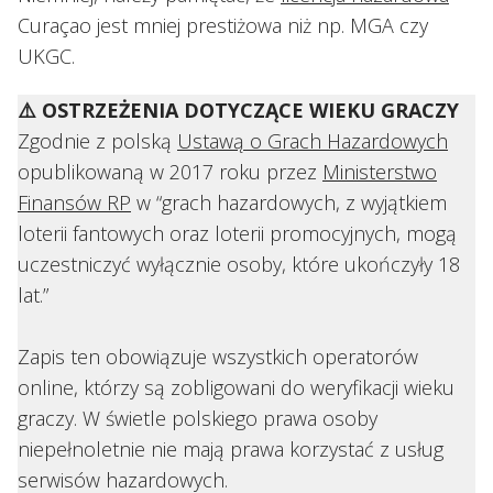
Curaçao jest mniej prestiżowa niż np. MGA czy
UKGC.
⚠️ OSTRZEŻENIA DOTYCZĄCE WIEKU GRACZY
Zgodnie z polską
Ustawą o Grach Hazardowych
opublikowaną w 2017 roku przez
Ministerstwo
Finansów RP
w “grach hazardowych, z wyjątkiem
loterii fantowych oraz loterii promocyjnych, mogą
uczestniczyć wyłącznie osoby, które ukończyły 18
lat.”
Zapis ten obowiązuje wszystkich operatorów
online, którzy są zobligowani do weryfikacji wieku
graczy. W świetle polskiego prawa osoby
niepełnoletnie nie mają prawa korzystać z usług
serwisów hazardowych.