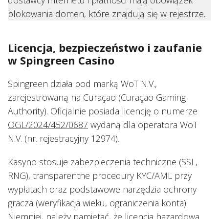
dostawcy Internetu i płatności mają obowiązek
blokowania domen, które znajdują się w rejestrze.
Licencja, bezpieczeństwo i zaufanie
w Spingreen Casino
Spingreen działa pod marką WoT N.V.,
zarejestrowaną na Curaçao (Curaçao Gaming
Authority). Oficjalnie posiada licencję o numerze
OGL/2024/452/0687
wydaną dla operatora WoT
N.V. (nr. rejestracyjny 12974).
Kasyno stosuje zabezpieczenia techniczne (SSL,
RNG), transparentne procedury KYC/AML przy
wypłatach oraz podstawowe narzędzia ochrony
gracza (weryfikacja wieku, ograniczenia konta).
Niemniej, należy pamiętać, że
licencja hazardowa