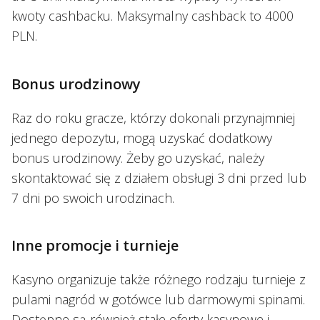
kwoty cashbacku. Maksymalny cashback to 4000
PLN.
Bonus urodzinowy
Raz do roku gracze, którzy dokonali przynajmniej
jednego depozytu, mogą uzyskać dodatkowy
bonus urodzinowy. Żeby go uzyskać, należy
skontaktować się z działem obsługi 3 dni przed lub
7 dni po swoich urodzinach.
Inne promocje i turnieje
Kasyno organizuje także różnego rodzaju turnieje z
pulami nagród w gotówce lub darmowymi spinami.
Dostępne są również stałe
oferty kasynowe
i