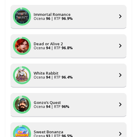
Immortal Romance
Ocena
96
| RTP
96.9%
Dead or Alive 2
Ocena
94
| RTP
96.8%
White Rabbit
Ocena
94
| RTP
96.4%
Gonzo’s Quest
Ocena
94
| RTP
96%
Sweet Bonanza
Ocena
93
| RTP
96.5%