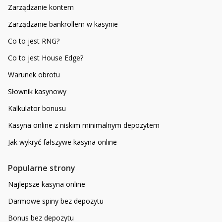
Zarządzanie kontem
Zarządzanie bankrollem w kasynie
Co to jest RNG?
Co to jest House Edge?
Warunek obrotu
Słownik kasynowy
Kalkulator bonusu
Kasyna online z niskim minimalnym depozytem
Jak wykryć fałszywe kasyna online
Popularne strony
Najlepsze kasyna online
Darmowe spiny bez depozytu
Bonus bez depozytu