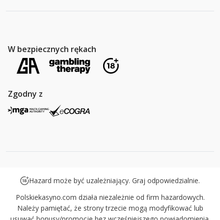
W bezpiecznych rękach
Zgodny z
Hazard może być uzależniający. Graj odpowiedzialnie.
Polskiekasyno.com działa niezależnie od firm hazardowych.
Należy pamiętać, że strony trzecie mogą modyfikować lub
usuwać bonusy/promocje bez wcześniejszego powiadomienia.