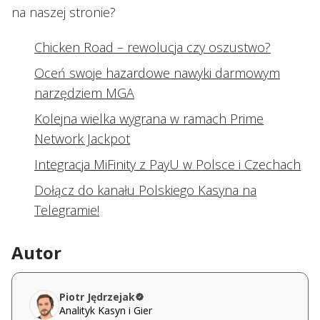
na naszej stronie?
Chicken Road – rewolucja czy oszustwo?
Oceń swoje hazardowe nawyki darmowym
narzędziem MGA
Kolejna wielka wygrana w ramach Prime
Network Jackpot
Integracja MiFinity z PayU w Polsce i Czechach
Dołącz do kanału Polskiego Kasyna na
Telegramie!
Autor
Piotr Jędrzejak
Analityk Kasyn i Gier