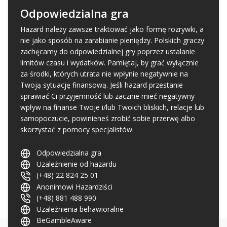
Odpowiedzialna gra
Hazard należy zawsze traktować jako formę rozrywki, a
nie jako sposób na zarabianie pieniędzy. Polskich graczy
zachęcamy do odpowiedzialnej gry poprzez ustalanie
limitów czasu i wydatków. Pamiętaj, by grać wyłącznie
za środki, których utrata nie wpłynie negatywnie na
Twoją sytuację finansową. Jeśli hazard przestanie
sprawiać Ci przyjemność lub zacznie mieć negatywny
wpływ na finanse Twoje i/lub Twoich bliskich, relacje lub
samopoczucie, powinieneś zrobić sobie przerwę albo
skorzystać z pomocy specjalistów.
Odpowiedzialna gra
Uzależnienie od hazardu
(+48) 22 824 25 01
Anonimowi Hazardziści
(+48) 881 488 990
Uzależnienia behawioralne
BeGambleAware