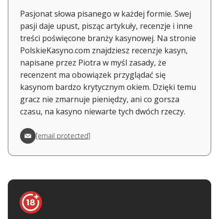
Pasjonat słowa pisanego w każdej formie. Swej
pasji daje upust, pisząc artykuły, recenzje i inne
treści poświęcone branży kasynowej. Na stronie
PolskieKasyno.com znajdziesz recenzje kasyn,
napisane przez Piotra w myśl zasady, że
recenzent ma obowiązek przyglądać się
kasynom bardzo krytycznym okiem. Dzięki temu
gracz nie zmarnuje pieniędzy, ani co gorsza
czasu, na kasyno niewarte tych dwóch rzeczy.
[email protected]