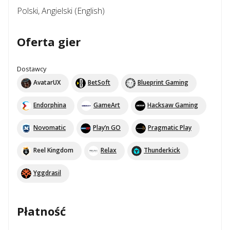
Polski, Angielski (English)
Oferta gier
Dostawcy
AvatarUX
BetSoft
Blueprint Gaming
Endorphina
GameArt
Hacksaw Gaming
Novomatic
Play’n GO
Pragmatic Play
Reel Kingdom
Relax
Thunderkick
Yggdrasil
Płatność