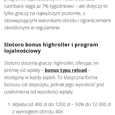
cashback sięga aż 7% tygodniowo – ale dotyczy to
tylko graczy na najwyższym poziomie, z
obowiązującymi warunkami obrotu i ograniczeniami
określonymi w regulaminie.
Slotoro bonus highroller i program
lojalnościowy
Slotoro docenia graczy
highroller
, oferując im
premię od wpłaty –
bonus typu reload
–
dostępny w każdy piątek. To klasyczna forma
bonusu od depozytu, jednak jego wysokość jest
uzależniona od wysokości wpłaty:
Wpłata od 400 zł do 1200 zł – 50% do 12 000 zł
z wymogiem obrotu 40x.