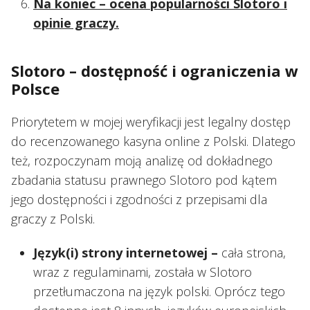
Na koniec – ocena popularności Slotoro i
opinie graczy.
Slotoro – dostępność i ograniczenia w
Polsce
Priorytetem w mojej weryfikacji jest legalny dostęp
do recenzowanego kasyna online z Polski. Dlatego
też, rozpoczynam moją analizę od dokładnego
zbadania statusu prawnego Slotoro pod kątem
jego dostępności i zgodności z przepisami dla
graczy z Polski.
Język(i) strony internetowej –
cała strona,
wraz z regulaminami, została w Slotoro
przetłumaczona na język polski. Oprócz tego