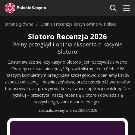
Strona główna
Opinie i recenzje kasyn online w Polsce
Slotoro Recenzja 2026
Pełny przegląd i opinia eksperta o kasynie
Slotoro
Zastanawiasz się, czy kasyno Slotoro jest rzeczywiście warte
Twojego czasu i pieniędzy? Sprawdziliśmy je dla Ciebie! W
naszym kompletnym przeglądzie szczegółowo oceniamy każdy
aspekt: od licencji i bezpieczeństwa, przez rzetelność warunków
bonusowych, aż po wygodę korzystania z aplikacji mobilnej. Nie
ryzykuj – przeczytaj naszą recenzję Slotoro i dowiedz się
wszystkiego, zanim zaczniesz grę!
Zaktualizowany w dniu 28/07/2026