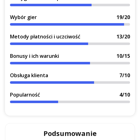
Wybór gier
19/20
Metody płatności i uczciwość
13/20
Bonusy i ich warunki
10/15
Obsługa klienta
7/10
Popularność
4/10
Podsumowanie