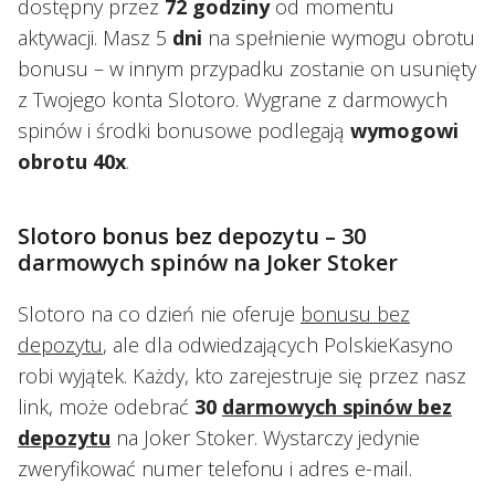
dostępny przez
72 godziny
od momentu
aktywacji. Masz 5
dni
na spełnienie wymogu obrotu
bonusu – w innym przypadku zostanie on usunięty
z Twojego konta Slotoro. Wygrane z darmowych
spinów i środki bonusowe podlegają
wymogowi
obrotu 40x
.
Slotoro bonus bez depozytu – 30
darmowych spinów na Joker Stoker
Slotoro na co dzień nie oferuje
bonusu bez
depozytu
, ale dla odwiedzających PolskieKasyno
robi wyjątek. Każdy, kto zarejestruje się przez nasz
link, może odebrać
30
darmowych spinów bez
depozytu
na Joker Stoker. Wystarczy jedynie
zweryfikować numer telefonu i adres e-mail.