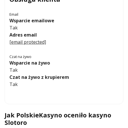
Email
Wsparcie emailowe
Tak
Adres email
[email protected]
Czat na żywo
Wsparcie na żywo
Tak
Czat na żywo z krupierem
Tak
Jak PolskieKasyno oceniło kasyno
Slotoro