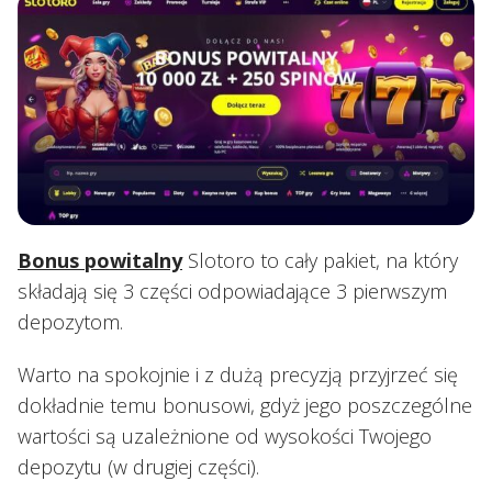
Bonus powitalny
Slotoro to cały pakiet, na który
składają się 3 części odpowiadające 3 pierwszym
depozytom.
Warto na spokojnie i z dużą precyzją przyjrzeć się
dokładnie temu bonusowi, gdyż jego poszczególne
wartości są uzależnione od wysokości Twojego
depozytu (w drugiej części).