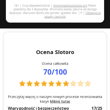
18+ | Graj odpowiedzialnie |
Anonimowihazardzisci.org
Pakiet
powitalny dla 3 depozytów. Minimalna kwota zależna od danego
depozytu. Warunek obrotu dla spinów i gotówki 40x. | P |
Obowiązują
zasady i warunki
Ocena Slotoro
Ocena całkowita
70/100
Przeczytaj więcej o naszym nowym procesie recenzowania
kasyn
kliknij tutaj
Wiarygodność i bezpieczeństwo
17/25