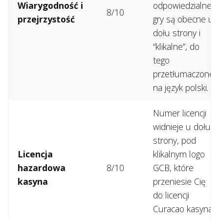
Wiarygodność i
odpowiedzialnej
8/10
przejrzystość
gry są obecne u
dołu strony i
“klikalne”, do
tego
przetłumaczone
na język polski.
Numer licencji
widnieje u dołu
strony, pod
Licencja
klikalnym logo
hazardowa
8/10
GCB, które
kasyna
przeniesie Cię
do licencji
Curacao kasyna