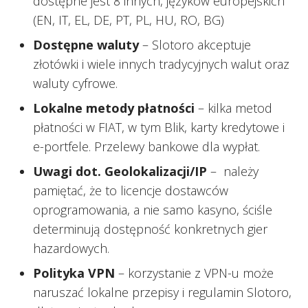
dostępne jest 8 innych, języków europejskich
(EN, IT, EL, DE, PT, PL, HU, RO, BG)
Dostępne waluty
– Slotoro akceptuje
złotówki i wiele innych tradycyjnych walut oraz
waluty cyfrowe.
Lokalne metody płatności
– kilka metod
płatności w FIAT, w tym Blik, karty kredytowe i
e-portfele. Przelewy bankowe dla wypłat.
Uwagi dot. Geolokalizacji/IP
– należy
pamiętać, że to licencje dostawców
oprogramowania, a nie samo kasyno, ściśle
determinują dostępność konkretnych gier
hazardowych.
Polityka VPN
– korzystanie z VPN-u może
naruszać lokalne przepisy i regulamin Slotoro,