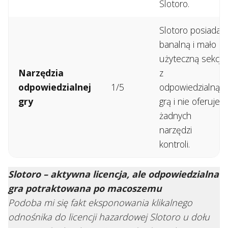
Slotoro.
Slotoro posiada
banalną i mało
użyteczną sekcję
Narzędzia
z
odpowiedzialnej
1/5
odpowiedzialną
gry
grą i nie oferuje
żadnych
narzędzi
kontroli.
Slotoro – aktywna licencja, ale odpowiedzialna
gra potraktowana po macoszemu
Podoba mi się fakt eksponowania klikalnego
odnośnika do licencji hazardowej Slotoro u dołu