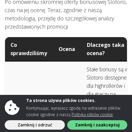
Po omówieniu skromnej oferty bonusowej Slotoro,
czas na jej ocenę. Teraz, zgodnie z naszą
metodologią, przejdę do szczegółowej analizy
przedstawionych promocji.
Co
Dlaczego taka
Ocena
sprawdziliśmy
ocena?
Stałe bonusy są w
Slotoro dostępne
dla highrollerów i
dla graczy na
Ta strona używa plików cookies.
wysokich
Kontynuując, wyrażasz zgodę na wdrażanie plików
poziomach w
cookie zgodnie z naszą
Polityką plików cookie
.
programie
Zamknij i odrzuć
Zamknij i zaakceptuj
lojalnościowym.