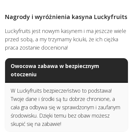
Nagrody i wyróżnienia kasyna Luckyfruits
Luckyfruits jest nowym kasynem i ma jeszcze wiele
przed sobą, a my trzymamy kciuki, że ich ciężka
praca zostanie doceniona!
Owocowa zabawa w bezpiecznym
otoczeniu
W Luckyfruits bezpieczeństwo to podstawa!
Twoje dane i środki są tu dobrze chronione, a
cała gra odbywa się w sprawdzonym i zaufanym
środowisku. Dzięki temu bez obaw możesz
skupić się na zabawie!