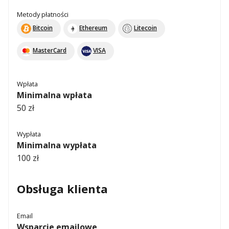
Metody płatności
Bitcoin
Ethereum
Litecoin
MasterCard
VISA
Wpłata
Minimalna wpłata
50 zł
Wypłata
Minimalna wypłata
100 zł
Obsługa klienta
Email
Wsparcie emailowe