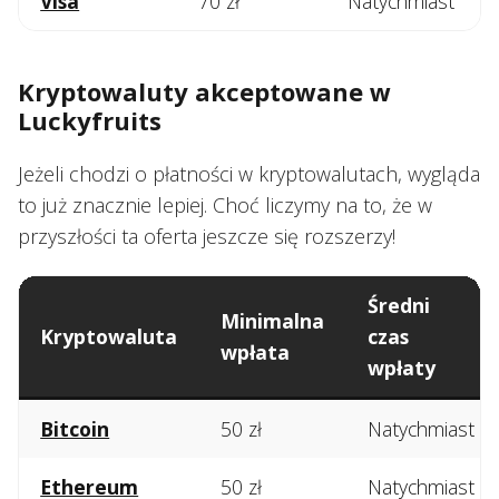
Visa
70 zł
Natychmiast
Kryptowaluty akceptowane w
Luckyfruits
Jeżeli chodzi o płatności w kryptowalutach, wygląda
to już znacznie lepiej. Choć liczymy na to, że w
przyszłości ta oferta jeszcze się rozszerzy!
Średni
Minimalna
Kryptowaluta
czas
wpłata
wpłaty
Bitcoin
50 zł
Natychmiast
Ethereum
50 zł
Natychmiast