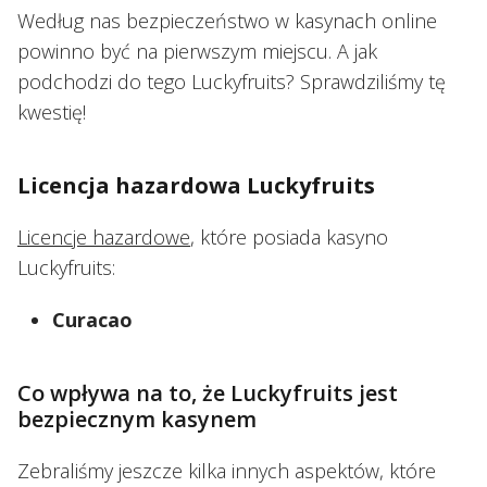
Według nas bezpieczeństwo w kasynach online
powinno być na pierwszym miejscu. A jak
podchodzi do tego Luckyfruits? Sprawdziliśmy tę
kwestię!
Licencja hazardowa Luckyfruits
Licencje hazardowe
, które posiada kasyno
Luckyfruits:
Curacao
Co wpływa na to, że Luckyfruits jest
bezpiecznym kasynem
Zebraliśmy jeszcze kilka innych aspektów, które