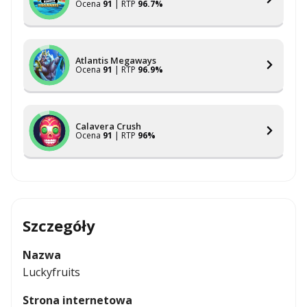
Ocena
91
| RTP
96.7%
Atlantis Megaways
Ocena
91
| RTP
96.9%
Calavera Crush
Ocena
91
| RTP
96%
Szczegóły
Nazwa
Luckyfruits
Strona internetowa