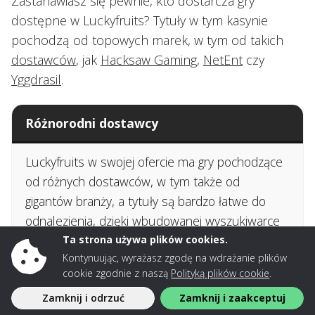
Zastanawiasz się pewnie, kto dostarcza gry
dostępne w Luckyfruits? Tytuły w tym kasynie
pochodzą od topowych marek, w tym od takich
dostawców
, jak
Hacksaw Gaming
,
NetEnt
czy
Yggdrasil
.
Różnorodni dostawcy
Luckyfruits w swojej ofercie ma gry pochodzące
od różnych dostawców, w tym także od
gigantów branży, a tytuły są bardzo łatwe do
odnalezienia, dzięki wbudowanej wyszukiwarce
na stronie kasyna.
Ta strona używa plików cookies.
Kontynuując, wyrażasz zgodę na wdrażanie plików
cookie zgodnie z naszą
Polityką plików cookie
.
Czas na wypłatę wygranej? Oto, w
Zamknij i odrzuć
Zamknij i zaakceptuj