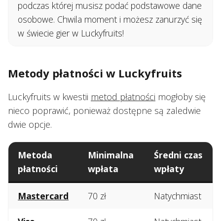
podczas której musisz podać podstawowe dane
osobowe. Chwila moment i możesz zanurzyć się
w świecie gier w Luckyfruits!
Metody płatności w Luckyfruits
Luckyfruits w kwestii
metod płatności
mogłoby się
nieco poprawić, ponieważ dostępne są zaledwie
dwie opcje.
Metoda
Minimalna
Średni czas
płatności
wpłata
wpłaty
Mastercard
70 zł
Natychmiast