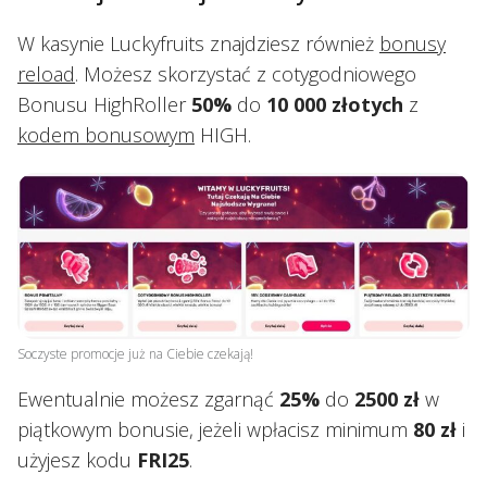
W kasynie Luckyfruits znajdziesz również
bonusy
reload
. Możesz skorzystać z cotygodniowego
Bonusu HighRoller
50%
do
10 000 złotych
z
kodem bonusowym
HIGH.
Soczyste promocje już na Ciebie czekają!
Ewentualnie możesz zgarnąć
25%
do
2500 zł
w
piątkowym bonusie, jeżeli wpłacisz minimum
80 zł
i
użyjesz kodu
FRI25
.