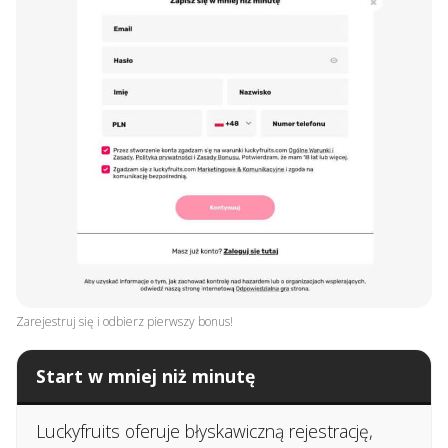
Zarejestruj się i odbierz pierwszy bonus!
Start w mniej niż minutę
Luckyfruits oferuje błyskawiczną rejestrację,