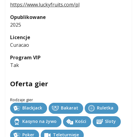
https://www.luckyfruits.com/pl
Opublikowane
2025
Licencje
Curacao
Program VIP
Tak
Oferta gier
Rodzaje gier
Blackjack
Bakarat
Ruletka
Kasyno na żywo
Kości
Sloty
Poker
Teleturnieje