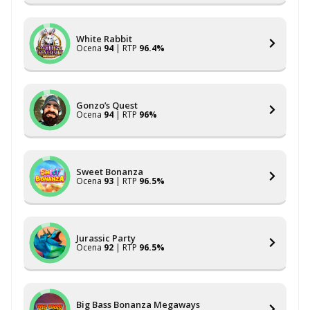
White Rabbit
Ocena
94
| RTP
96.4%
Gonzo’s Quest
Ocena
94
| RTP
96%
Sweet Bonanza
Ocena
93
| RTP
96.5%
Jurassic Party
Ocena
92
| RTP
96.5%
Big Bass Bonanza Megaways