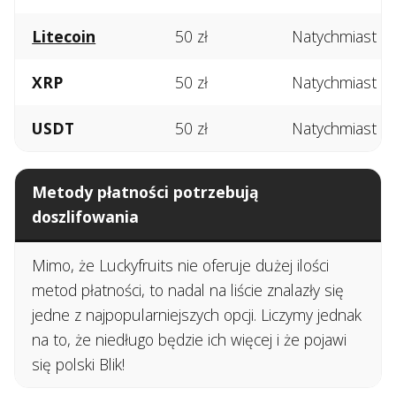
Litecoin
50 zł
Natychmiast
XRP
50 zł
Natychmiast
USDT
50 zł
Natychmiast
Metody płatności potrzebują
doszlifowania
Mimo, że Luckyfruits nie oferuje dużej ilości
metod płatności, to nadal na liście znalazły się
jedne z najpopularniejszych opcji. Liczymy jednak
na to, że niedługo będzie ich więcej i że pojawi
się polski Blik!