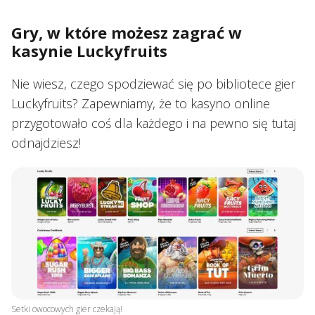
Gry, w które możesz zagrać w
kasynie Luckyfruits
Nie wiesz, czego spodziewać się po bibliotece gier
Luckyfruits? Zapewniamy, że to kasyno online
przygotowało coś dla każdego i na pewno się tutaj
odnajdziesz!
Setki owocowych gier czekają!