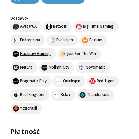
Dostawcy
AvatarUX
BetSoft
Big Time Gaming
Endorphina
Evolution
Foxium
Hacksaw Gaming
Just For The Win
NetEnt
Nolimit City
Novomatic
Pragmatic Play
Quickspin
Red Tiger
Reel Kingdom
Relax
Thunderkick
Yggdrasil
Płatność