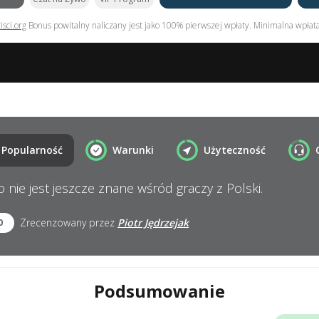
sci.org
Bonus powitalny naliczany jest jako 100% pierwszej wpłaty. Minimalna wpłata 
Popularność
Warunki
Użyteczność
 nie jest jeszcze znane wśród graczy z Polski.
Zrecenzowany przez
Piotr Jędrzejak
0
Podsumowanie