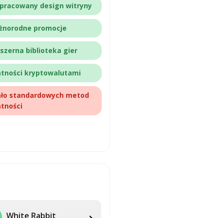
pracowany design witryny
żnorodne promocje
szerna biblioteka gier
atności kryptowalutami
ło standardowych metod
atności
White Rabbit