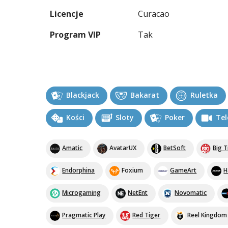
Licencje
Curacao
Program VIP
Tak
Blackjack
Bakarat
Ruletka
Kości
Sloty
Poker
Tel
Amatic
AvatarUX
BetSoft
Big 
Endorphina
Foxium
GameArt
H
Microgaming
NetEnt
Novomatic
Pragmatic Play
Red Tiger
Reel Kingdom