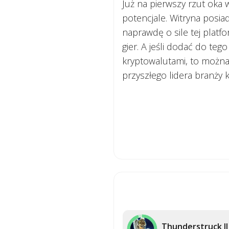
Już na pierwszy rzut oka
potencjale. Witryna posia
naprawdę o sile tej platfo
gier. A jeśli dodać do teg
kryptowalutami, to można
przyszłego lidera branży 
Thunderstruck II