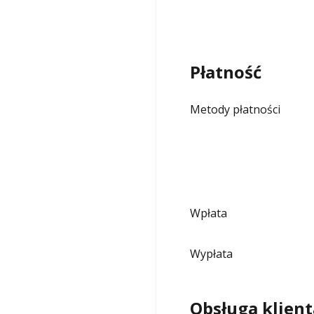
Płatność
Metody płatności
Wpłata
Wypłata
Obsługa klient