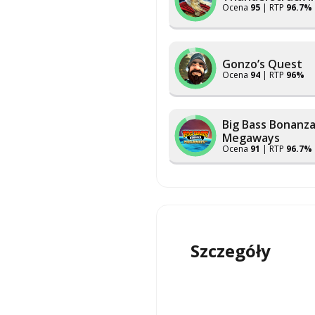
Ocena
95
| RTP
96.7%
Gonzo’s Quest
Ocena
94
| RTP
96%
Big Bass Bonanz
Megaways
Ocena
91
| RTP
96.7%
Szczegóły