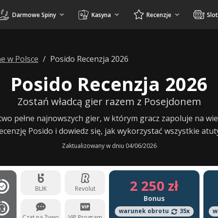
Darmowe Spiny
Kasyna
Recenzje
Slo
ne w Polsce
Posido Recenzja 2026
Posido Recenzja 2026
Zostań władcą gier razem z Posejdonem
wo pełne najnowszych gier, w którym gracz zapoluje na wie
cenzję Posido i dowiedz się, jak wykorzystać wszystkie atu
Zaktualizowany w dniu 04/06/2026
2 250 zł
BLIK
Revolut
Bonus
warunek obrotu
35x
w
Czat na Żywo
VIP Program