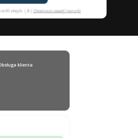
to 90 złotych. | B |
Obowiązują zasady i warunki
Obsługa klienta