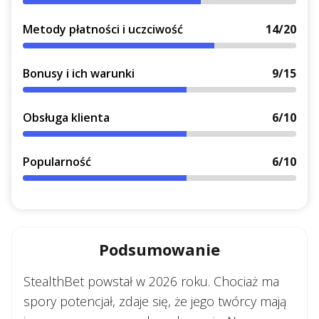
Metody płatności i uczciwość
14/20
Bonusy i ich warunki
9/15
Obsługa klienta
6/10
Popularność
6/10
Podsumowanie
StealthBet powstał w 2026 roku. Chociaż ma
spory potencjał, zdaje się, że jego twórcy mają