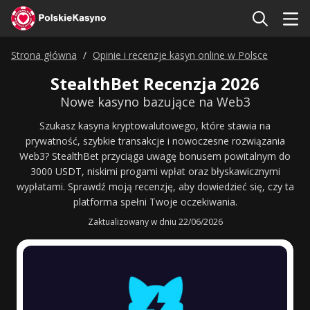
Strona główna
Opinie i recenzje kasyn online w Polsce
StealthBet Recenzja 2026
Nowe kasyno bazujące na Web3
Szukasz kasyna kryptowalutowego, które stawia na
prywatność, szybkie transakcje i nowoczesne rozwiązania
Web3? StealthBet przyciąga uwagę bonusem powitalnym do
3000 USDT, niskimi progami wpłat oraz błyskawicznymi
wypłatami. Sprawdź moją recenzję, aby dowiedzieć się, czy ta
platforma spełni Twoje oczekiwania.
Zaktualizowany w dniu 22/06/2026