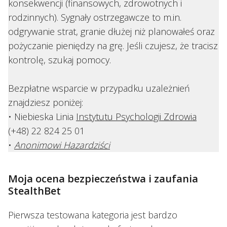
konsekwencji (finansowych, zdrowotnych i
rodzinnych). Sygnały ostrzegawcze to m.in.
odgrywanie strat, granie dłużej niż planowałeś oraz
pożyczanie pieniędzy na grę. Jeśli czujesz, że tracisz
kontrolę, szukaj pomocy.
Bezpłatne wsparcie w przypadku uzależnień
znajdziesz poniżej:
• Niebieska Linia
Instytutu Psychologii Zdrowia
(+48) 22 824 25 01
•
Anonimowi Hazardziści
Moja ocena bezpieczeństwa i zaufania
StealthBet
Pierwsza testowana kategoria jest bardzo