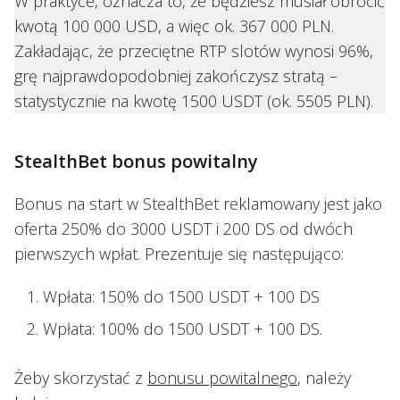
W praktyce, oznacza to, że będziesz musiał obrócić
kwotą 100 000 USD, a więc ok. 367 000 PLN.
Zakładając, że przeciętne RTP slotów wynosi 96%,
grę najprawdopodobniej zakończysz stratą –
statystycznie na kwotę 1500 USDT (ok. 5505 PLN).
StealthBet bonus powitalny
Bonus na start w StealthBet reklamowany jest jako
oferta 250% do 3000 USDT i 200 DS od dwóch
pierwszych wpłat. Prezentuje się następująco:
Wpłata: 150% do 1500 USDT + 100 DS
Wpłata: 100% do 1500 USDT + 100 DS.
Żeby skorzystać z
bonusu powitalnego
, należy