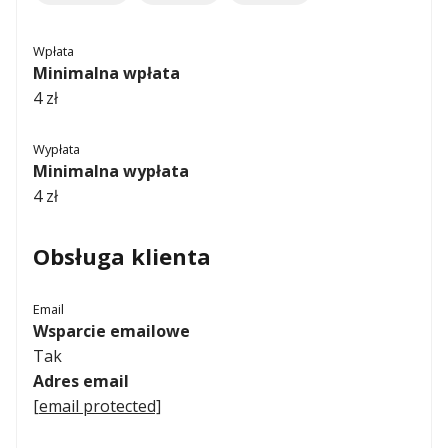
Wpłata
Minimalna wpłata
4 zł
Wypłata
Minimalna wypłata
4 zł
Obsługa klienta
Email
Wsparcie emailowe
Tak
Adres email
[email protected]