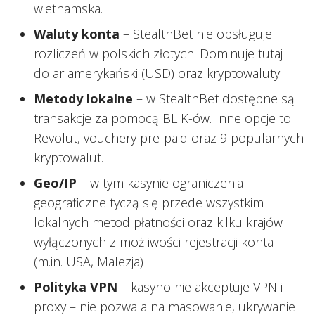
wietnamska.
Waluty konta
– StealthBet nie obsługuje
rozliczeń w polskich złotych. Dominuje tutaj
dolar amerykański (USD) oraz kryptowaluty.
Metody lokalne
– w StealthBet dostępne są
transakcje za pomocą BLIK-ów. Inne opcje to
Revolut, vouchery pre-paid oraz 9 popularnych
kryptowalut.
Geo/IP
– w tym kasynie ograniczenia
geograficzne tyczą się przede wszystkim
lokalnych metod płatności oraz kilku krajów
wyłączonych z możliwości rejestracji konta
(m.in. USA, Malezja)
Polityka VPN
– kasyno nie akceptuje VPN i
proxy – nie pozwala na masowanie, ukrywanie i