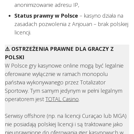
anonimizowanie adresu IP,
Status prawny w Polsce
– kasyno działa na
zasadach pozwolenia z Anjouan – brak polskiej
licencji.
⚠️
OSTRZEŻENIA PRAWNE DLA GRACZY Z
POLSKI
W Polsce gry kasynowe online mogą być legalnie
oferowane wyłącznie w ramach monopolu
państwa wykonywanego przez Totalizator
Sportowy. Tym samym jedynym w pełni legalnym
operatorem jest
TOTAL Casino
.
Serwisy offshore (np. na licencji Curaçao lub MGA)
nie posiadają polskiej licencji i są traktowane jako
nieuprawnione do oferowania gier kasynowych w