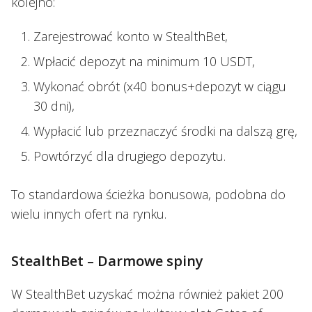
kolejno:
Zarejestrować konto w StealthBet,
Wpłacić depozyt na minimum 10 USDT,
Wykonać obrót (x40 bonus+depozyt w ciągu
30 dni),
Wypłacić lub przeznaczyć środki na dalszą grę,
Powtórzyć dla drugiego depozytu.
To standardowa ścieżka bonusowa, podobna do
wielu innych ofert na rynku.
StealthBet – Darmowe spiny
W StealthBet uzyskać można również pakiet 200