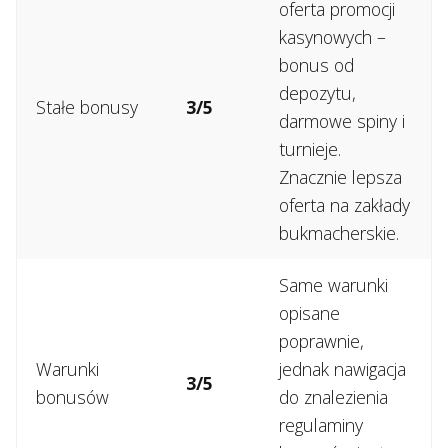
oferta promocji
kasynowych –
bonus od
depozytu,
Stałe bonusy
3/5
darmowe spiny i
turnieje.
Znacznie lepsza
oferta na zakłady
bukmacherskie.
Same warunki
opisane
poprawnie,
Warunki
jednak nawigacja
3/5
bonusów
do znalezienia
regulaminy