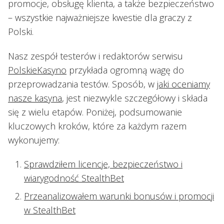
promocje, obsługę klienta, a także bezpieczeństwo
– wszystkie najważniejsze kwestie dla graczy z
Polski.
Nasz zespół testerów i redaktorów serwisu
PolskieKasyno
przykłada ogromną wagę do
przeprowadzania testów. Sposób, w
jaki oceniamy
nasze kasyna
, jest niezwykle szczegółowy i składa
się z wielu etapów. Poniżej, podsumowanie
kluczowych kroków, które za każdym razem
wykonujemy:
Sprawdziłem licencje, bezpieczeństwo i
wiarygodność StealthBet
Przeanalizowałem warunki bonusów i promocji
w StealthBet