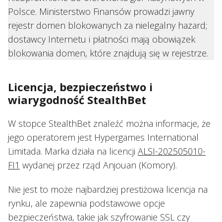
Polsce. Ministerstwo Finansów prowadzi jawny
rejestr domen blokowanych za nielegalny hazard;
dostawcy Internetu i płatności mają obowiązek
blokowania domen, które znajdują się w rejestrze.
Licencja, bezpieczeństwo i
wiarygodność StealthBet
W stopce StealthBet znaleźć można informacje, że
jego operatorem jest Hypergames International
Limitada. Marka działa na licencji
ALSI-202505010-
FI1
wydanej przez rząd Anjouan (Komory).
Nie jest to może najbardziej prestiżowa licencja na
rynku, ale zapewnia podstawowe opcje
bezpieczeństwa, takie jak szyfrowanie SSL czy