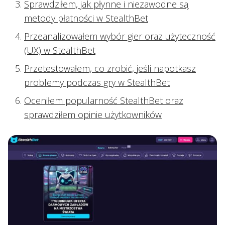
Sprawdziłem, jak płynne i niezawodne są
metody płatności w StealthBet
Przeanalizowałem wybór gier oraz użyteczność
(UX) w StealthBet
Przetestowałem, co zrobić, jeśli napotkasz
problemy podczas gry w StealthBet
Oceniłem popularność StealthBet oraz
sprawdziłem opinie użytkowników