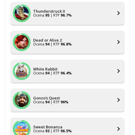
Thunderstruck II
Ocena
95
| RTP
96.7%
Dead or Alive 2
Ocena
94
| RTP
96.8%
White Rabbit
Ocena
94
| RTP
96.4%
Gonzo’s Quest
Ocena
94
| RTP
96%
Sweet Bonanza
Ocena
93
| RTP
96.5%