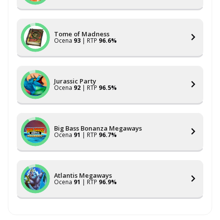
Tome of Madness
Ocena
93
| RTP
96.6%
Jurassic Party
Ocena
92
| RTP
96.5%
Big Bass Bonanza Megaways
Ocena
91
| RTP
96.7%
Atlantis Megaways
Ocena
91
| RTP
96.9%