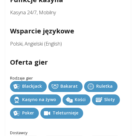
Kasyna 24/7, Mobilny
Wsparcie językowe
Polski, Angielski (English)
Oferta gier
Rodzaje gier
Blackjack
Bakarat
Ruletka
Kasyno na żywo
Kości
Sloty
Poker
Teleturnieje
Dostawcy