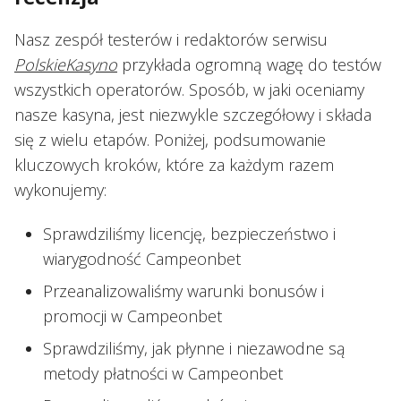
Nasz zespół testerów i redaktorów serwisu
PolskieKasyno
przykłada ogromną wagę do testów
wszystkich operatorów. Sposób, w jaki oceniamy
nasze kasyna, jest niezwykle szczegółowy i składa
się z wielu etapów. Poniżej, podsumowanie
kluczowych kroków, które za każdym razem
wykonujemy:
Sprawdziliśmy licencję, bezpieczeństwo i
wiarygodność Campeonbet
Przeanalizowaliśmy warunki bonusów i
promocji w Campeonbet
Sprawdziliśmy, jak płynne i niezawodne są
metody płatności w Campeonbet