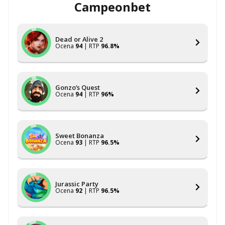
Campeonbet
Dead or Alive 2
Ocena
94
| RTP
96.8%
Gonzo’s Quest
Ocena
94
| RTP
96%
Sweet Bonanza
Ocena
93
| RTP
96.5%
Jurassic Party
Ocena
92
| RTP
96.5%