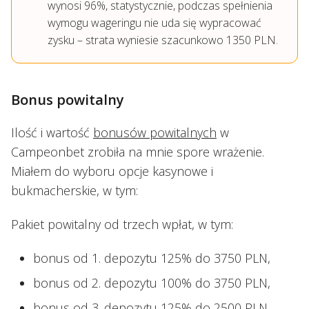
wynosi 96%, statystycznie, podczas spełnienia
wymogu wageringu nie uda się wypracować
zysku – strata wyniesie szacunkowo 1350 PLN.
Bonus powitalny
Ilość i wartość
bonusów powitalnych
w
Campeonbet zrobiła na mnie spore wrażenie.
Miałem do wyboru opcje kasynowe i
bukmacherskie, w tym:
Pakiet powitalny od trzech wpłat, w tym:
bonus od 1. depozytu 125% do 3750 PLN,
bonus od 2. depozytu 100% do 3750 PLN,
bonus od 3. depozytu 125% do 2500 PLN.