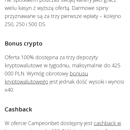
wielu kasyn z wyższą ofertą. Darmowe spiny
przyznawane są za trzy pierwsze wpłaty – kolejno
250, 250 i 500 DS.
Bonus crypto
Oferta 100% dostępna za trzy depozyty
kryptowalutowe w tygodniu, maksymalnie do 425
000 PLN. Wymóg obrotowy
bonusu
kryptowalutowego
jest jednak dość wysoki i wynosi
x40.
Cashback
W ofercie Campeonbet dostępny jest
cashback w