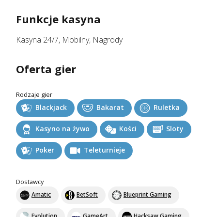
Funkcje kasyna
Kasyna 24/7, Mobilny, Nagrody
Oferta gier
Rodzaje gier
Blackjack
Bakarat
Ruletka
Kasyno na żywo
Kości
Sloty
Poker
Teleturnieje
Dostawcy
Amatic
BetSoft
Blueprint Gaming
Evolution
GameArt
Hacksaw Gaming