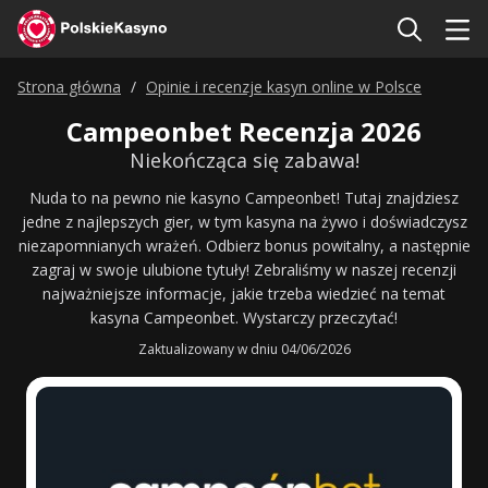
Strona główna
Opinie i recenzje kasyn online w Polsce
Campeonbet Recenzja 2026
Niekończąca się zabawa!
Nuda to na pewno nie kasyno Campeonbet! Tutaj znajdziesz
jedne z najlepszych gier, w tym kasyna na żywo i doświadczysz
niezapomnianych wrażeń. Odbierz bonus powitalny, a następnie
zagraj w swoje ulubione tytuły! Zebraliśmy w naszej recenzji
najważniejsze informacje, jakie trzeba wiedzieć na temat
kasyna Campeonbet. Wystarczy przeczytać!
Zaktualizowany w dniu 04/06/2026