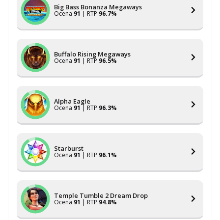
Big Bass Bonanza Megaways
Ocena
91
| RTP
96.7%
Buffalo Rising Megaways
Ocena
91
| RTP
96.5%
Alpha Eagle
Ocena
91
| RTP
96.3%
Starburst
Ocena
91
| RTP
96.1%
Temple Tumble 2 Dream Drop
Ocena
91
| RTP
94.8%