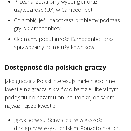
Przeanalizowaliśmy wybór gier oraz
użyteczność (UX) w Campeonbet
Co zrobić, jeśli napotkasz problemy podczas
gry w Campeonbet?
Oceniamy popularność Campeonbet oraz
sprawdzamy opinie użytkowników
Dostępność dla polskich graczy
Jako gracza z Polski interesują mnie nieco inne
kwestie niż gracza z krajów o bardziej liberalnym
podejściu do hazardu online. Poniżej opisałem
najważniejsze kwestie:
Język serwisu: Serwis jest w większości
dostępny w języku polskim. Ponadto czatbot i