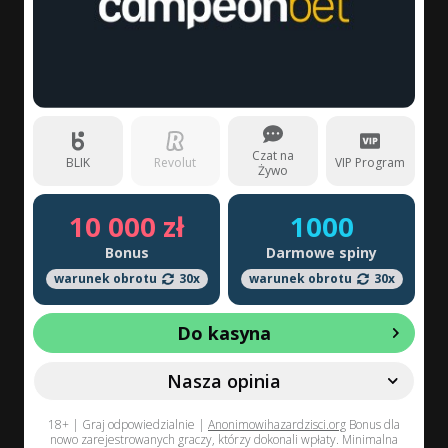
Czat na
BLIK
Revolut
VIP Program
Żywo
10 000 zł
1000
Bonus
Darmowe spiny
warunek obrotu
30x
warunek obrotu
30x
Do kasyna
Nasza opinia
18+ | Graj odpowiedzialnie |
Anonimowihazardzisci.org
Bonus dla
nowo zarejestrowanych graczy, którzy dokonali wpłaty. Minimalna