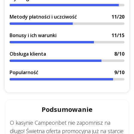
Metody płatności i uczciwość
11/20
Bonusy i ich warunki
11/15
Obsługa klienta
8/10
Popularność
9/10
Podsumowanie
O kasynie Campeonbet nie zapomnisz na
długo! Świetna oferta promocyjna już na starcie