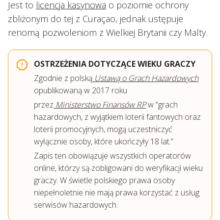
Jest to
licencja kasynowa
o poziomie ochrony
zbliżonym do tej z Curaçao, jednak ustępuje
renomą pozwoleniom z Wielkiej Brytanii czy Malty.
OSTRZEŻENIA DOTYCZĄCE WIEKU GRACZY
Zgodnie z polską
Ustawą o Grach Hazardowych
opublikowaną w 2017 roku
przez
Ministerstwo Finansów RP
w “grach
hazardowych, z wyjątkiem loterii fantowych oraz
loterii promocyjnych, mogą uczestniczyć
wyłącznie osoby, które ukończyły 18 lat.”
Zapis ten obowiązuje wszystkich operatorów
online, którzy są zobligowani do weryfikacji wieku
graczy. W świetle polskiego prawa osoby
niepełnoletnie nie mają prawa korzystać z usług
serwisów hazardowych.