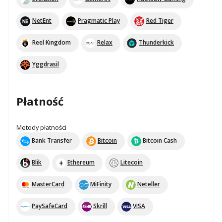
NetEnt
Pragmatic Play
Red Tiger
Reel Kingdom
Relax
Thunderkick
Yggdrasil
Płatność
Metody płatności
Bank Transfer
Bitcoin
Bitcoin Cash
Blik
Ethereum
Litecoin
MasterCard
MiFinity
Neteller
PaySafeCard
Skrill
VISA