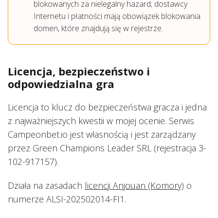
blokowanych za nielegalny hazard; dostawcy
Internetu i płatności mają obowiązek blokowania
domen, które znajdują się w rejestrze.
Licencja, bezpieczeństwo i
odpowiedzialna gra
Licencja to klucz do bezpieczeństwa gracza i jedna
z najważniejszych kwestii w mojej ocenie. Serwis
Campeonbet.io jest własnością i jest zarządzany
przez Green Champions Leader SRL (rejestracja 3-
102-917157).
Działa na zasadach
licencji Anjouan (Komory)
o
numerze ALSI-202502014-FI1.