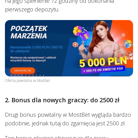
na jego spełnienie 72 godziny od dokonania
pierwszego depozytu.
Oferta powitalna w Mostbet
2. Bonus dla nowych graczy: do 2500 zł
Drugi bonus powitalny w MostBet wygląda bardzo
podobnie, jednak tutaj do zgarnięcia jest 2500 zł.