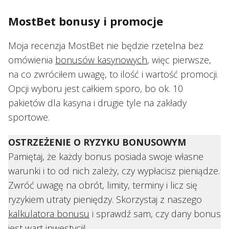
MostBet bonusy i promocje
Moja recenzja MostBet nie będzie rzetelna bez
omówienia
bonusów kasynowych
, więc pierwsze,
na co zwróciłem uwagę, to ilość i wartość promocji.
Opcji wyboru jest całkiem sporo, bo ok. 10
pakietów dla kasyna i drugie tyle na zakłady
sportowe.
OSTRZEŻENIE O RYZYKU BONUSOWYM
Pamiętaj, że każdy bonus posiada swoje własne
warunki i to od nich zależy, czy wypłacisz pieniądze.
Zwróć uwagę na obrót, limity, terminy i licz się
ryzykiem utraty pieniędzy. Skorzystaj z naszego
kalkulatora bonusu
i sprawdź sam, czy dany bonus
jest wart inwestycji!