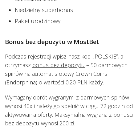
Niedzielny superbonus
Pakiet urodzinowy
Bonus bez depozytu w MostBet
Podczas rejestracji wpisz nasz kod „POLSKIE”, a
otrzymasz
bonus bez depozytu
– 50 darmowych
spinów na automat slotowy Crown Coins
(Endorphina) o wartości 0.20 PLN każdy.
Wymagany obrót wygranymi z darmowych spinów
wynosi 40x i należy go spełnić w ciągu 72 godzin od
aktywowania oferty. Maksymalna wygrana z bonusu
bez depozytu wynosi 200 zł.