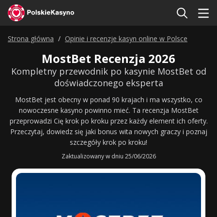
Strona główna
Opinie i recenzje kasyn online w Polsce
MostBet Recenzja 2026
Kompletny przewodnik po kasynie MostBet od
doświadczonego eksperta
MostBet jest obecny w ponad 90 krajach i ma wszystko, co
nowoczesne kasyno powinno mieć. Ta recenzja MostBet
przeprowadzi Cię krok po kroku przez każdy element ich oferty.
Przeczytaj, dowiedz się jaki bonus wita nowych graczy i poznaj
szczegóły krok po kroku!
Zaktualizowany w dniu 25/06/2026