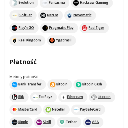
Evolution
Fantasma
Hacksaw Gaming
iSoftBet
NetEnt
Novomatic
Play’n GO
Pragmatic Play
Red Tiger
Reel Kingdom
Yggdrasil
Płatność
Metody płatności
Bank Transfer
Bitcoin
Bitcoin Cash
Blik
EcoPayz
Ethereum
Litecoin
MasterCard
Neteller
PaySafeCard
Ripple
Skrill
Tether
VISA