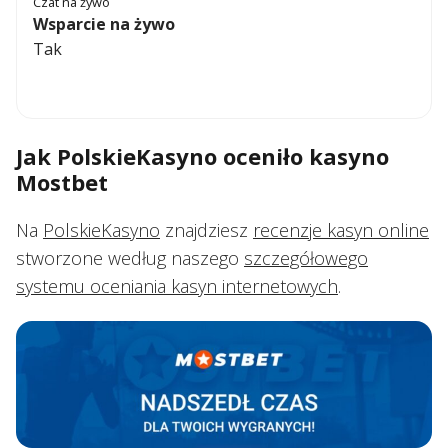
Czat na żywo
Wsparcie na żywo
Tak
Jak PolskieKasyno oceniło kasyno
Mostbet
Na
PolskieKasyno
znajdziesz
recenzje kasyn online
stworzone według naszego
szczegółowego
systemu oceniania kasyn internetowych
.