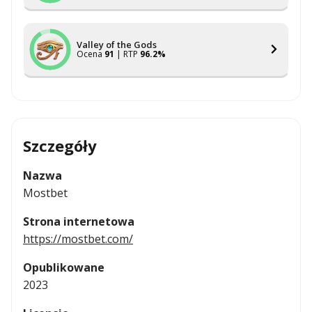
Valley of the Gods
Ocena
91
| RTP
96.2%
Szczegóły
Nazwa
Mostbet
Strona internetowa
https://mostbet.com/
Opublikowane
2023