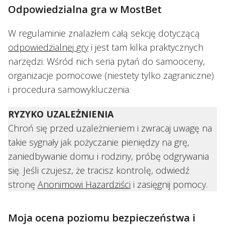
Odpowiedzialna gra w MostBet
W regulaminie znalazłem całą sekcję dotyczącą
odpowiedzialnej gry
i jest tam kilka praktycznych
narzędzi. Wśród nich seria pytań do samooceny,
organizacje pomocowe (niestety tylko zagraniczne)
i procedura samowykluczenia.
RYZYKO UZALEŻNIENIA
Chroń się przed uzależnieniem i zwracaj uwagę na
takie sygnały jak pożyczanie pieniędzy na grę,
zaniedbywanie domu i rodziny, próbę odgrywania
się. Jeśli czujesz, że tracisz kontrolę, odwiedź
stronę
Anonimowi Hazardziści
i zasięgnij pomocy.
Moja ocena poziomu bezpieczeństwa i