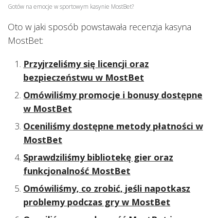
Gotów na emocje w sportowym kasynie MostBet?
Oto w jaki sposób powstawała recenzja kasyna
MostBet:
Przyjrzeliśmy się licencji oraz
bezpieczeństwu w MostBet
Omówiliśmy promocje i bonusy dostępne
w MostBet
Oceniliśmy dostępne metody płatności w
MostBet
Sprawdziliśmy bibliotekę gier oraz
funkcjonalność
MostBet
Omówiliśmy, co zrobić, jeśli napotkasz
problemy podczas gry w
MostBet