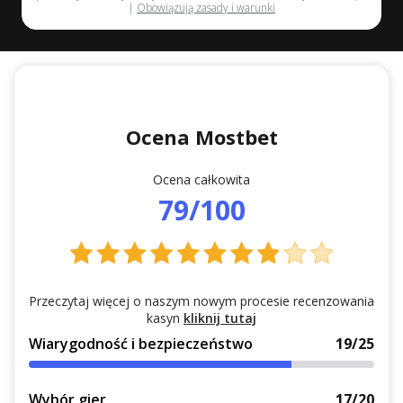
|
Obowiązują zasady i warunki
Ocena Mostbet
Ocena całkowita
79/100
Przeczytaj więcej o naszym nowym procesie recenzowania
kasyn
kliknij tutaj
Wiarygodność i bezpieczeństwo
19/25
Wybór gier
17/20