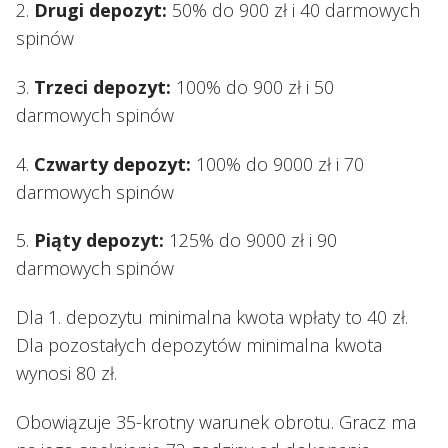
2.
Drugi depozyt:
50% do 900 zł i 40 darmowych
spinów
3.
Trzeci depozyt:
100% do 900 zł i 50
darmowych spinów
4.
Czwarty depozyt:
100% do 9000 zł i 70
darmowych spinów
5.
Piąty depozyt:
125% do 9000 zł i 90
darmowych spinów
Dla 1. depozytu minimalna kwota wpłaty to 40 zł.
Dla pozostałych depozytów minimalna kwota
wynosi 80 zł.
Obowiązuje 35-krotny warunek obrotu. Gracz ma