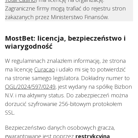
Zagraniczne firmy mogą trafiać do rejestru stron
zakazanych przez Ministerstwo Finansów.
MostBet: licencja, bezpieczeństwo i
wiarygodność
W regulaminach znalazłem informację, że strona
ma licencję
Curacao
i udało mi się to potwierdzić
na stronie samego legislatora. Dokładny numer to
OGL/2024/597/0249
, jest wydany na spółkę Bizbon
N.V. i ma aktywny status. Do zabezpieczeń można
dorzucić szyfrowanie 256-bitowym protokołem
SSL.
Bezpieczeństwo danych osobowych gracza,
gwarantowane jest poprzez
restrykcyjną