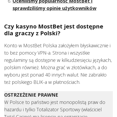
Oceniliśmy popularność
MostBet
i
sprawdziliśmy opinie użytkowników
Czy kasyno MostBet jest dostępne
dla graczy z Polski?
Konto w MostBet Polska założyłem błyskawicznie i
to bez pomocy VPN-a. Strona i wszystkie
regulaminy są dostępne w kilkudziesięciu językach,
polskim również. Można grać w złotówkach, a do
wyboru jest ponad 40 innych walut. Nie zabrakło
też polskiego BLIK-a w płatnościach.
OSTRZEŻENIE PRAWNE
W Polsce to państwo jest monopolistą praw do
hazardu i tylko Totalizator Sportowy (właściciel
Total Casino
) ma licencję na organizację.