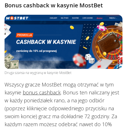
Bonus cashback w kasynie MostBet
Druga szansa na wygraną w kasynie MostBet
Wszyscy gracze MostBet mogą otrzymać w tym
kasynie
bonus cashback
. Bonus ten naliczany jest
w każdy poniedziałek rano, a na jego odbiór
(poprzez kliknięcie odpowiedniego przycisku na
swoim koncie) gracz ma dokładnie 72 godziny. Za
każdym razem możesz odebrać nawet do 10%