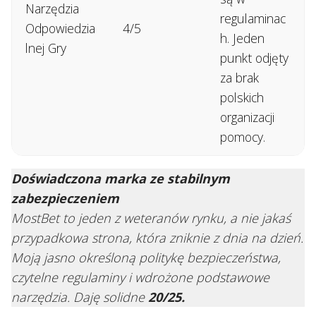
Narzędzia
regulaminac
Odpowiedzia
4/5
h. Jeden
lnej Gry
punkt odjęty
za brak
polskich
organizacji
pomocy.
Doświadczona marka ze stabilnym
zabezpieczeniem
MostBet to jeden z weteranów rynku, a nie jakaś
przypadkowa strona, która zniknie z dnia na dzień.
Moją jasno określoną politykę bezpieczeństwa,
czytelne regulaminy i wdrożone podstawowe
narzędzia. Daję solidne
20/25.