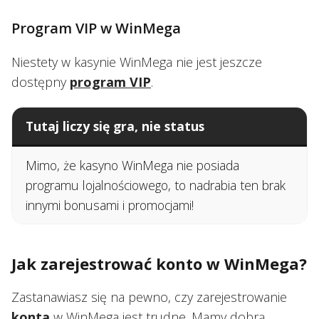
Program VIP w WinMega
Niestety w kasynie WinMega nie jest jeszcze
dostępny
program VIP
.
Tutaj liczy się gra, nie status
Mimo, że kasyno WinMega nie posiada
programu lojalnościowego, to nadrabia ten brak
innymi bonusami i promocjami!
Jak zarejestrować konto w WinMega?
Zastanawiasz się na pewno, czy zarejestrowanie
konta
w WinMega jest trudne. Mamy dobrą