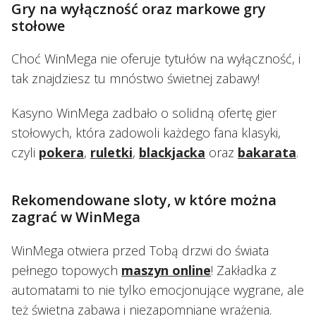
Gry na wyłączność oraz markowe gry
stołowe
Choć WinMega nie oferuje tytułów na wyłączność, i
tak znajdziesz tu mnóstwo świetnej zabawy!
Kasyno WinMega zadbało o solidną ofertę gier
stołowych, która zadowoli każdego fana klasyki,
czyli
pokera
,
ruletki
,
blackjacka
oraz
bakarata
.
Rekomendowane sloty, w które można
zagrać w WinMega
WinMega otwiera przed Tobą drzwi do świata
pełnego topowych
maszyn online
! Zakładka z
automatami to nie tylko emocjonujące wygrane, ale
też świetna zabawa i niezapomniane wrażenia.