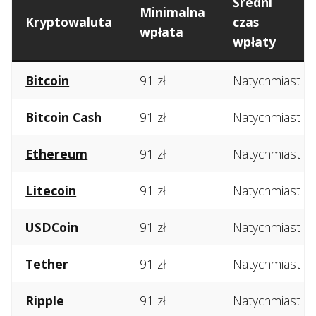
Średni
Minimalna
Kryptowaluta
czas
wpłata
wpłaty
Bitcoin
91 zł
Natychmiast
Bitcoin Cash
91 zł
Natychmiast
Ethereum
91 zł
Natychmiast
Litecoin
91 zł
Natychmiast
USDCoin
91 zł
Natychmiast
Tether
91 zł
Natychmiast
Ripple
91 zł
Natychmiast