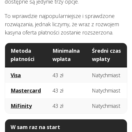
dostępne są jedynie trzy opcje.
To wprawdzie najpopularniejsze i sprawdzone
rozwiązania, jednak liczymy, że wraz z rozwojem
kasyna oferta płatności zostanie rozszerzona.
Metoda
Minimalna
Średni czas
płatności
wpłata
wpłaty
Visa
43 zł
Natychmiast
Mastercard
43 zł
Natychmiast
MiFinity
43 zł
Natychmiast
W sam raz na start