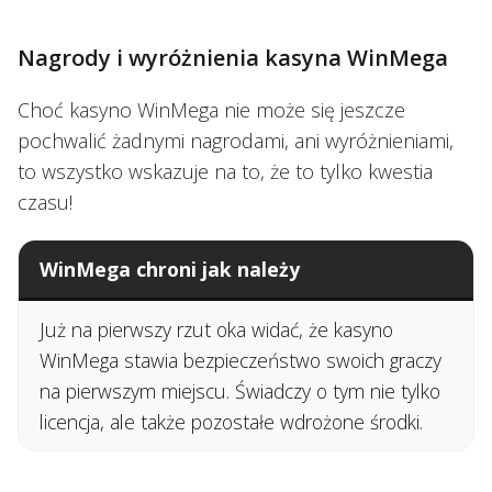
Nagrody i wyróżnienia kasyna WinMega
Choć kasyno WinMega nie może się jeszcze
pochwalić żadnymi nagrodami, ani wyróżnieniami,
to wszystko wskazuje na to, że to tylko kwestia
czasu!
WinMega chroni jak należy
Już na pierwszy rzut oka widać, że kasyno
WinMega stawia bezpieczeństwo swoich graczy
na pierwszym miejscu. Świadczy o tym nie tylko
licencja, ale także pozostałe wdrożone środki.