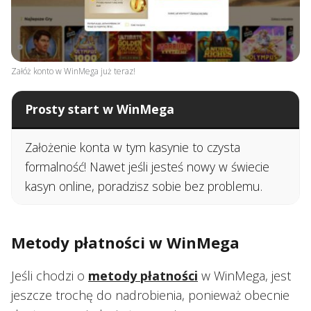
Załóż konto w WinMega już teraz!
Prosty start w WinMega
Założenie konta w tym kasynie to czysta
formalność! Nawet jeśli jesteś nowy w świecie
kasyn online, poradzisz sobie bez problemu.
Metody płatności w WinMega
Jeśli chodzi o
metody płatności
w WinMega, jest
jeszcze trochę do nadrobienia, ponieważ obecnie