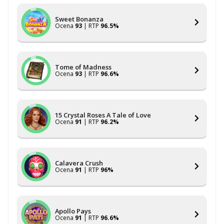
Sweet Bonanza
Ocena
93
| RTP
96.5%
Tome of Madness
Ocena
93
| RTP
96.6%
15 Crystal Roses A Tale of Love
Ocena
91
| RTP
96.2%
Calavera Crush
Ocena
91
| RTP
96%
Apollo Pays
Ocena
91
| RTP
96.6%