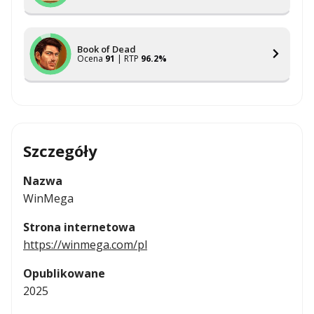
Book of Dead
Ocena
91
| RTP
96.2%
Szczegóły
Nazwa
WinMega
Strona internetowa
https://winmega.com/pl
Opublikowane
2025