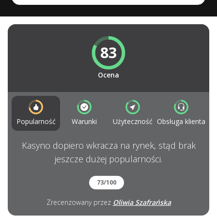
83
Ocena
Popularność
Warunki
Użyteczność
Obsługa klienta
Kasyno dopiero wkracza na rynek, stąd brak
jeszcze dużej popularności.
73/100
Zrecenzowany przez
Oliwia Szafrańska