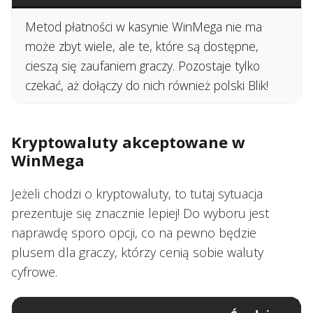
Metod płatności w kasynie WinMega nie ma
może zbyt wiele, ale te, które są dostępne,
cieszą się zaufaniem graczy. Pozostaje tylko
czekać, aż dołączy do nich również polski Blik!
Kryptowaluty akceptowane w
WinMega
Jeżeli chodzi o kryptowaluty, to tutaj sytuacja
prezentuje się znacznie lepiej! Do wyboru jest
naprawdę sporo opcji, co na pewno będzie
plusem dla graczy, którzy cenią sobie waluty
cyfrowe.