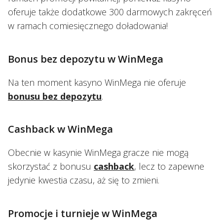
oferuje także dodatkowe 300 darmowych zakręceń
w ramach comiesięcznego doładowania!
Bonus bez depozytu w WinMega
Na ten moment kasyno WinMega nie oferuje
bonusu bez depozytu
.
Cashback w WinMega
Obecnie w kasynie WinMega gracze nie mogą
skorzystać z bonusu
cashback
, lecz to zapewne
jedynie kwestia czasu, aż się to zmieni.
Promocje i turnieje w WinMega