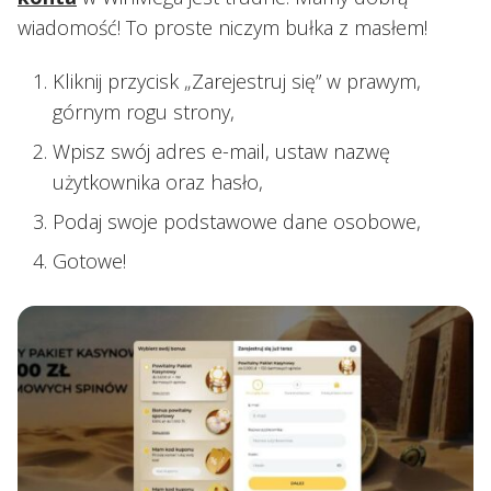
wiadomość! To proste niczym bułka z masłem!
Kliknij przycisk „Zarejestruj się” w prawym,
górnym rogu strony,
Wpisz swój adres e-mail, ustaw nazwę
użytkownika oraz hasło,
Podaj swoje podstawowe dane osobowe,
Gotowe!