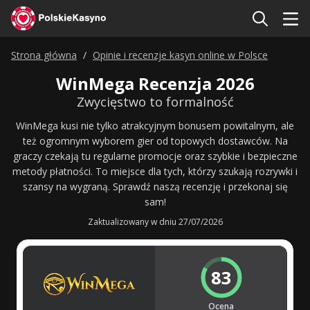
Strona główna
Opinie i recenzje kasyn online w Polsce
WinMega Recenzja 2026
Zwycięstwo to formalność
WinMega kusi nie tylko atrakcyjnym bonusem powitalnym, ale
też ogromnym wyborem gier od topowych dostawców. Na
graczy czekają tu regularne promocje oraz szybkie i bezpieczne
metody płatności. To miejsce dla tych, którzy szukają rozrywki i
szansy na wygraną. Sprawdź naszą recenzję i przekonaj się
sam!
Zaktualizowany w dniu 27/07/2026
83
Ocena