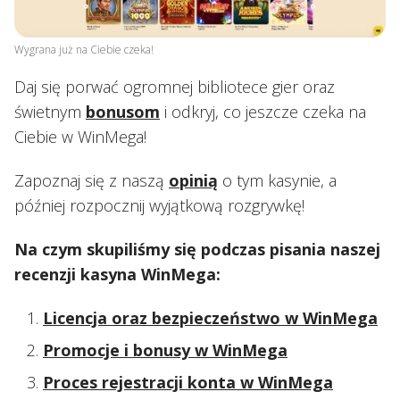
Wygrana już na Ciebie czeka!
Daj się porwać ogromnej bibliotece gier oraz
świetnym
bonusom
i odkryj, co jeszcze czeka na
Ciebie w WinMega!
Zapoznaj się z naszą
opinią
o tym kasynie, a
później rozpocznij wyjątkową rozgrywkę!
Na czym skupiliśmy się podczas pisania naszej
recenzji kasyna WinMega:
Licencja oraz bezpieczeństwo w WinMega
Promocje i bonusy w WinMega
Proces rejestracji konta w WinMega