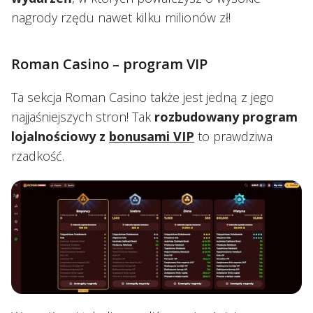
nagrody rzędu nawet kilku milionów zł!
Roman Casino – program VIP
Ta sekcja Roman Casino także jest jedną z jego
najjaśniejszych stron! Tak
rozbudowany program
lojalnościowy z
bonusami VIP
to prawdziwa
rzadkość.