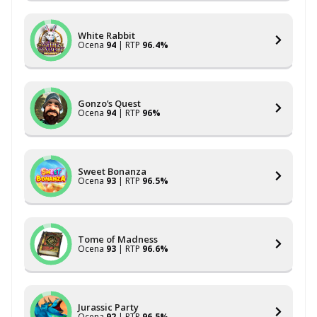
White Rabbit
Ocena
94
| RTP
96.4%
Gonzo’s Quest
Ocena
94
| RTP
96%
Sweet Bonanza
Ocena
93
| RTP
96.5%
Tome of Madness
Ocena
93
| RTP
96.6%
Jurassic Party
Ocena
92
| RTP
96.5%