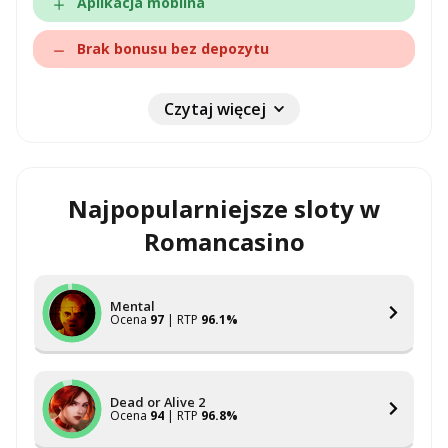
Aplikacja mobilna
Brak bonusu bez depozytu
Czytaj więcej
Najpopularniejsze sloty w
Romancasino
Mental
Ocena
97
| RTP
96.1%
Dead or Alive 2
Ocena
94
| RTP
96.8%