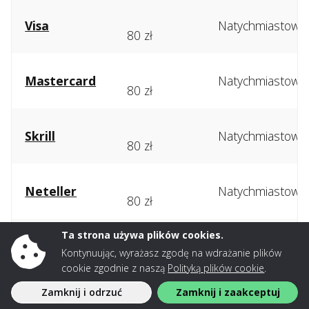
Visa
Natychmiastowa
80 zł
Mastercard
Natychmiastowa
80 zł
Skrill
Natychmiastowa
80 zł
Neteller
Natychmiastowa
80 zł
Ta strona używa plików cookies.
CASHlib
Natychmiastowa
Kontynuując, wyrażasz zgodę na wdrażanie plików
80 zł
cookie zgodnie z naszą
Polityką plików cookie
.
Zamknij i odrzuć
Zamknij i zaakceptuj
Paysafecard
Natychmiastowa