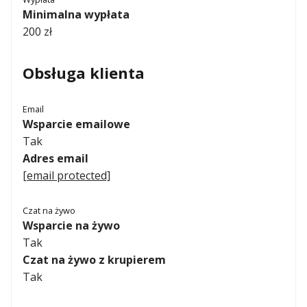
Minimalna wypłata
200 zł
Obsługa klienta
Email
Wsparcie emailowe
Tak
Adres email
[email protected]
Czat na żywo
Wsparcie na żywo
Tak
Czat na żywo z krupierem
Tak