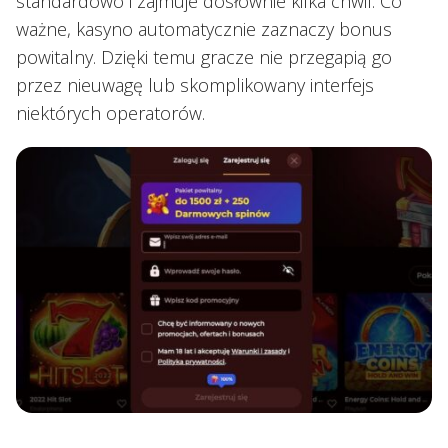
standardowo i zajmuje dosłownie kilka chwil. Co
ważne, kasyno automatycznie zaznaczy bonus
powitalny. Dzięki temu gracze nie przegapią go
przez nieuwagę lub skomplikowany interfejs
niektórych operatorów.