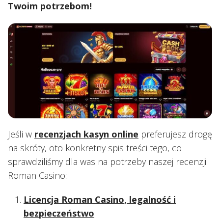
Twoim potrzebom!
Jeśli w
recenzjach kasyn online
preferujesz drogę
na skróty, oto konkretny spis treści tego, co
sprawdziliśmy dla was na potrzeby naszej recenzji
Roman Casino:
Licencja Roman Casino, legalność i
bezpieczeństwo