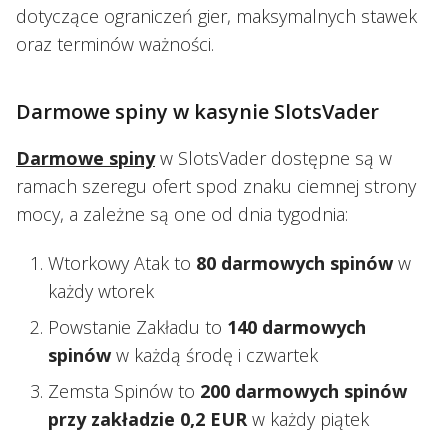
dotyczące ograniczeń gier, maksymalnych stawek
oraz terminów ważności.
Darmowe spiny w kasynie SlotsVader
Darmowe spiny
w SlotsVader dostępne są w
ramach szeregu ofert spod znaku ciemnej strony
mocy, a zależne są one od dnia tygodnia:
Wtorkowy Atak to
80 darmowych spinów
w
każdy wtorek
Powstanie Zakładu to
140 darmowych
spinów
w każdą środę i czwartek
Zemsta Spinów to
200 darmowych spinów
przy zakładzie 0,2 EUR
w każdy piątek