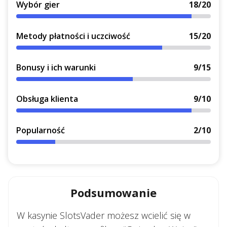
Wybór gier
18/20
Metody płatności i uczciwość
15/20
Bonusy i ich warunki
9/15
Obsługa klienta
9/10
Popularność
2/10
Podsumowanie
W kasynie SlotsVader możesz wcielić się w