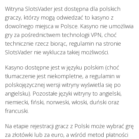
Witryna SlotsVader jest dostępna dla polskich
graczy, którzy mogą odwiedzać to kasyno z
dowolnego miejsca w Polsce. Kasyno nie umożliwia
gry za pośrednictwem technologii VPN, choć
technicznie rzecz biorąc, regulamin na stronie
SlotsVader nie wyklucza takiej możliwości.
Kasyno dostępne jest w języku polskim (choć
tłumaczenie jest niekompletne, a regulamin w
polskojęzycznej wersji witryny wyświetla się po
angielsku). Pozostałe języki witryny to angielski,
niemiecki, fiński, norweski, włoski, duński oraz
francuski.
Na etapie rejestracji gracz z Polski może wybrać grę
za złotówki lub za euro, a wśród metod płatności