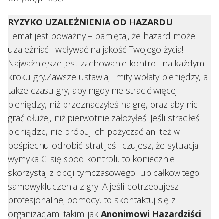
RYZYKO UZALEŻNIENIA OD HAZARDU
Temat jest poważny – pamiętaj, że hazard może
uzależniać i wpływać na jakość Twojego życia!
Najważniejsze jest zachowanie kontroli na każdym
kroku gry.Zawsze ustawiaj limity wpłaty pieniędzy, a
także czasu gry, aby nigdy nie stracić więcej
pieniędzy, niż przeznaczyłeś na grę, oraz aby nie
grać dłużej, niż pierwotnie założyłeś. Jeśli straciłeś
pieniądze, nie próbuj ich pożyczać ani też w
pośpiechu odrobić strat.Jeśli czujesz, że sytuacja
wymyka Ci się spod kontroli, to koniecznie
skorzystaj z opcji tymczasowego lub całkowitego
samowykluczenia z gry. A jeśli potrzebujesz
profesjonalnej pomocy, to skontaktuj się z
organizacjami takimi jak
Anonimowi Hazardziści
.