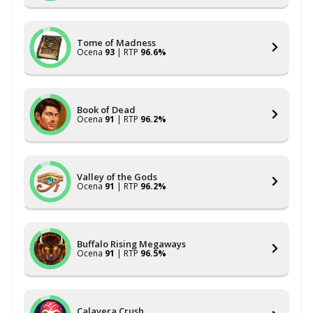
Tome of Madness
Ocena
93
| RTP
96.6%
Book of Dead
Ocena
91
| RTP
96.2%
Valley of the Gods
Ocena
91
| RTP
96.2%
Buffalo Rising Megaways
Ocena
91
| RTP
96.5%
Calavera Crush