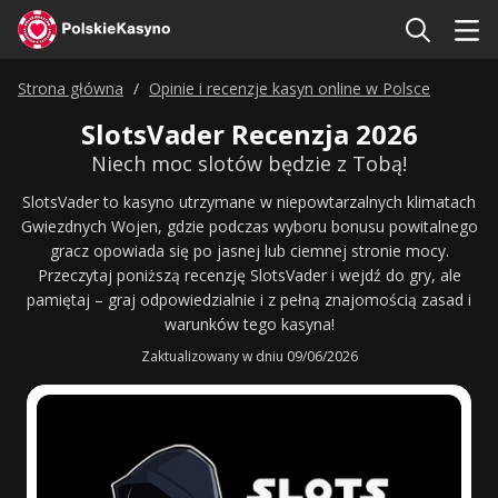
Strona główna
Opinie i recenzje kasyn online w Polsce
SlotsVader Recenzja 2026
Niech moc slotów będzie z Tobą!
SlotsVader to kasyno utrzymane w niepowtarzalnych klimatach
Gwiezdnych Wojen, gdzie podczas wyboru bonusu powitalnego
gracz opowiada się po jasnej lub ciemnej stronie mocy.
Przeczytaj poniższą recenzję SlotsVader i wejdź do gry, ale
pamiętaj – graj odpowiedzialnie i z pełną znajomością zasad i
warunków tego kasyna!
Zaktualizowany w dniu 09/06/2026