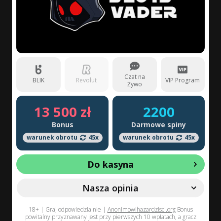
Czat na
BLIK
Revolut
VIP Program
Żywo
13 500 zł
2200
Bonus
Darmowe spiny
warunek obrotu
45x
warunek obrotu
45x
Do kasyna
Nasza opinia
18+ | Graj odpowiedzialnie |
Anonimowihazardzisci.org
Bonus
powitalny przyznawany jest przy pierwszych 10 wpłatach, a gracz