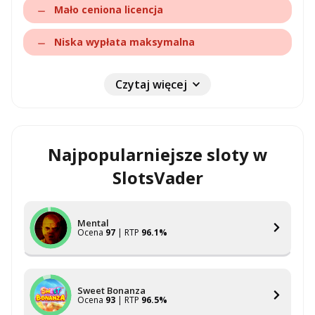
Mało ceniona licencja
Niska wypłata maksymalna
Czytaj więcej
Najpopularniejsze sloty w
SlotsVader
Mental
Ocena
97
| RTP
96.1%
Sweet Bonanza
Ocena
93
| RTP
96.5%