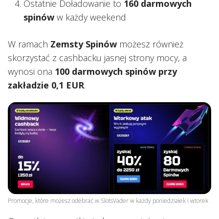
Ostatnie Doładowanie to
160 darmowych
spinów
w każdy weekend
W ramach
Zemsty Spinów
możesz również
skorzystać z cashbacku jasnej strony mocy, a
wynosi ona
100 darmowych spinów przy
zakładzie 0,1 EUR
.
Promocje, które możesz odebrać w SlotsVader w każdy poniedziałek i wtorek