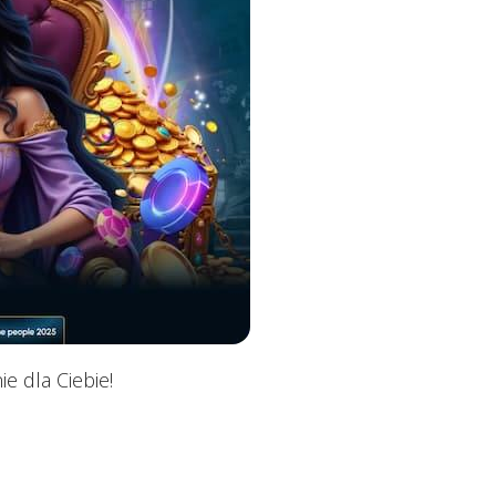
 dla Ciebie!