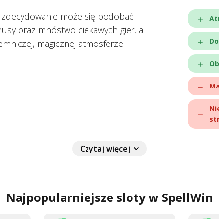
e zdecydowanie może się podobać!
At
onusy oraz mnóstwo ciekawych gier, a
Do
emniczej, magicznej atmosferze.
Ob
Ma
Ni
st
Czytaj więcej
Najpopularniejsze sloty w SpellWin