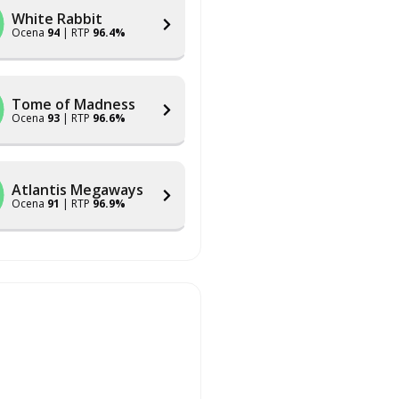
White Rabbit
Ocena
94
| RTP
96.4%
Tome of Madness
Ocena
93
| RTP
96.6%
Atlantis Megaways
Ocena
91
| RTP
96.9%