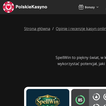
Bonusy
Strona główna
Opinie i recenzje kasyn onli
SpellWin to piękny świat, w
wykorzystać potencjał, jaki
85