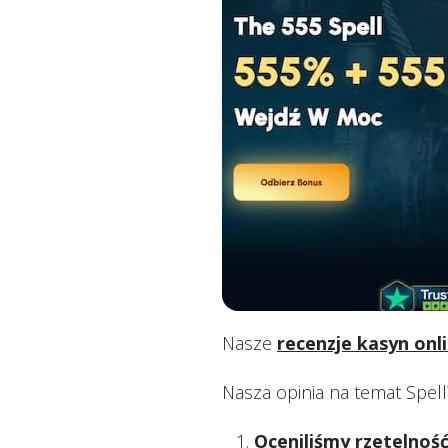
Nasze
recenzje kasyn onl
Nasza opinia na temat Spell
Oceniliśmy rzetelność 