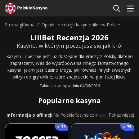
Strona główna
Opinie i recenzje kasyn online w Polsce
LiliBet Recenzja 2026
Kasyno, w którym poczujesz się jak król
Kasyno Lilibet nie jest już dostępne dla graczy z Polski, dlatego
zapraszamy Was do wypróbowania innego fantastycznego
kasyna, jakim jest Casino Mega, jak również innych świetnych
witryn do gry online, które znajdziecie na poniższej liście.
Zaktualizowany w dniu 04/06/2026
Popularne kasyna
Informacja o afiliacji:
Na PolskieKasyno.com dążymy do tego,
Pokaż więcej
aby łączyć graczy z najlepszymi ofertami kasynowymi
73
75
dostosowanymi do ich potrzeb. Niektóre z linków na naszej
stronie to linki afiliacyjne, co oznacza, że jeśli klikniesz w jeden z