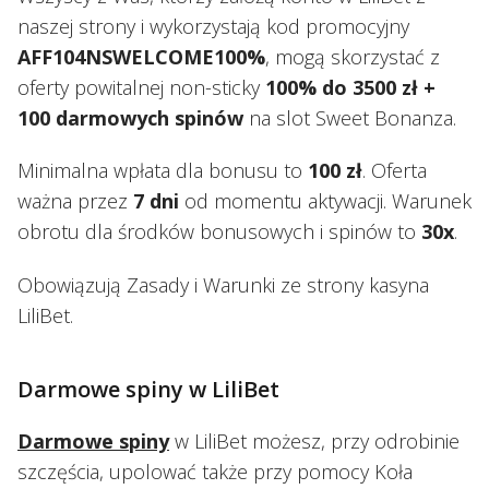
naszej strony i wykorzystają kod promocyjny
AFF104NSWELCOME100%
, mogą skorzystać z
oferty powitalnej non-sticky
100% do 3500 zł +
100 darmowych spinów
na slot Sweet Bonanza.
Minimalna wpłata dla bonusu to
100 zł
. Oferta
ważna przez
7 dni
od momentu aktywacji. Warunek
obrotu dla środków bonusowych i spinów to
30x
.
Obowiązują Zasady i Warunki ze strony kasyna
LiliBet.
Darmowe spiny w LiliBet
Darmowe spiny
w LiliBet możesz, przy odrobinie
szczęścia, upolować także przy pomocy Koła