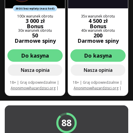
30 DS bez wpłaty (nasz kod)
100x warunek obrotu
35x warunek obrotu
3 000 zł
4 500 zł
Bonus
Bonus
30x warunek obrotu
40x warunek obrotu
50
200
Darmowe spiny
Darmowe spiny
Do kasyna
Do kasyna
Nasza opinia
Nasza opinia
18+ | Graj odpowiedzialnie |
18+ | Graj odpowiedzialnie |
Anonimowihazardzisci.org
|
Anonimowihazardzisci.org
|
150% od pierwszej wpłaty! |
100% bonusu od pierwszej
Obowiązują zasady i warunki
wpłaty! |
Obowiązują zasady i
warunki
88