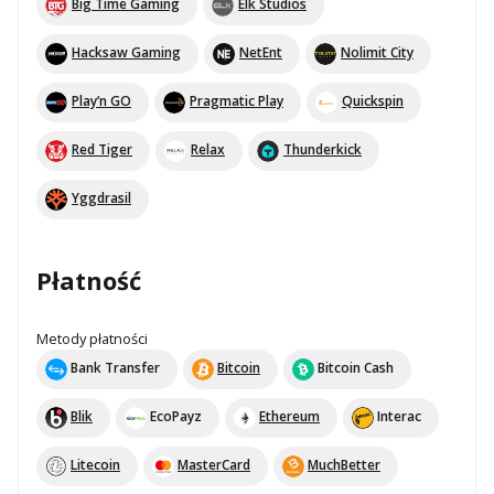
Big Time Gaming
Elk Studios
Hacksaw Gaming
NetEnt
Nolimit City
Play’n GO
Pragmatic Play
Quickspin
Red Tiger
Relax
Thunderkick
Yggdrasil
Płatność
Metody płatności
Bank Transfer
Bitcoin
Bitcoin Cash
Blik
EcoPayz
Ethereum
Interac
Litecoin
MasterCard
MuchBetter