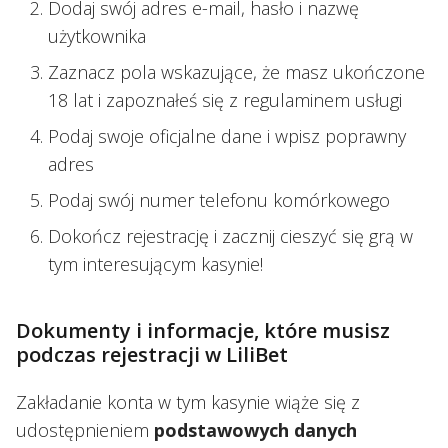
Dodaj swój adres e-mail, hasło i nazwę
użytkownika
Zaznacz pola wskazujące, że masz ukończone
18 lat i zapoznałeś się z regulaminem usługi
Podaj swoje oficjalne dane i wpisz poprawny
adres
Podaj swój numer telefonu komórkowego
Dokończ rejestrację i zacznij cieszyć się grą w
tym interesującym kasynie!
Dokumenty i informacje, które musisz
podczas rejestracji w LiliBet
Zakładanie konta w tym kasynie wiąże się z
udostępnieniem
podstawowych danych