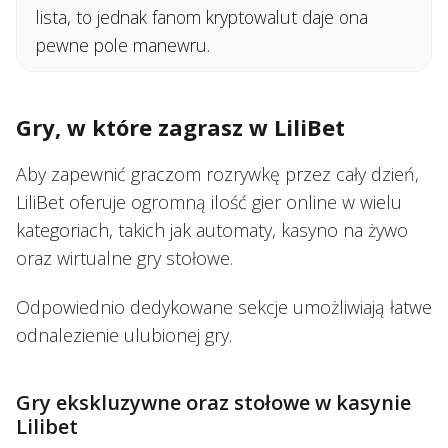
lista, to jednak fanom kryptowalut daje ona
pewne pole manewru.
Gry, w które zagrasz w LiliBet
Aby zapewnić graczom rozrywkę przez cały dzień,
LiliBet oferuje ogromną ilość gier online
w wielu
kategoriach, takich jak automaty, kasyno na żywo
oraz wirtualne gry stołowe.
Odpowiednio dedykowane sekcje umożliwiają łatwe
odnalezienie ulubionej gry.
Gry ekskluzywne oraz stołowe w kasynie
Lilibet