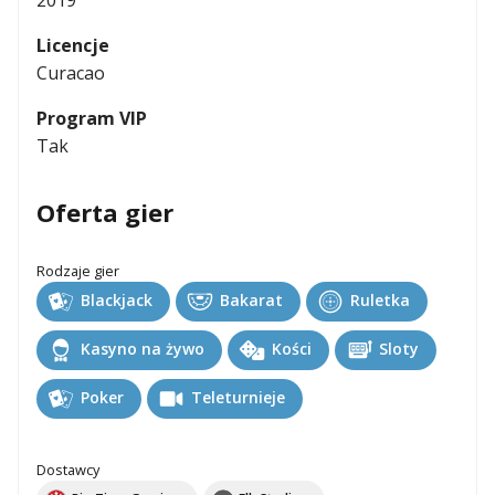
2019
Licencje
Curacao
Program VIP
Tak
Oferta gier
Rodzaje gier
Blackjack
Bakarat
Ruletka
Kasyno na żywo
Kości
Sloty
Poker
Teleturnieje
Dostawcy