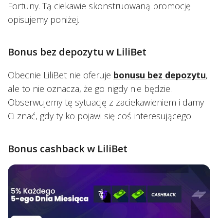
Fortuny. Tą ciekawie skonstruowaną promocję
opisujemy poniżej.
Bonus bez depozytu w LiliBet
Obecnie LiliBet nie oferuje
bonusu bez depozytu
,
ale to nie oznacza, że go nigdy nie będzie.
Obserwujemy tę sytuację z zaciekawieniem i damy
Ci znać, gdy tylko pojawi się coś interesującego
Bonus cashback w LiliBet