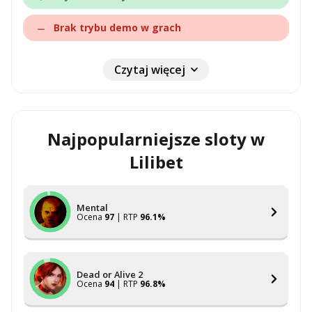
Brak trybu demo w grach
Czytaj więcej
Najpopularniejsze sloty w
Lilibet
Mental
Ocena
97
| RTP
96.1%
Dead or Alive 2
Ocena
94
| RTP
96.8%