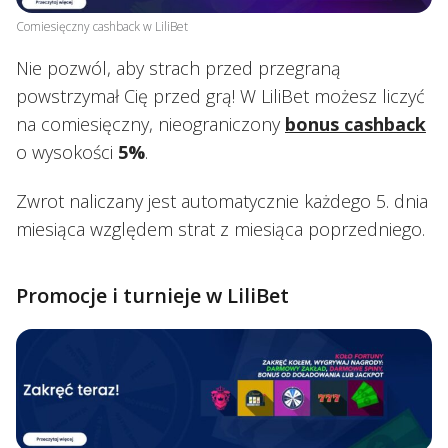
Comiesięczny cashback w LiliBet
Nie pozwól, aby strach przed przegraną
powstrzymał Cię przed grą! W LiliBet możesz liczyć
na comiesięczny, nieograniczony
bonus cashback
o wysokości
5%
.
Zwrot naliczany jest automatycznie każdego 5. dnia
miesiąca względem strat z miesiąca poprzedniego.
Promocje i turnieje w LiliBet