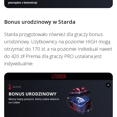
Bonus urodzinowy w Starda
Starda przygotowało również dla graczy bonus
urodzinowy. Użytkownicy na poziomie HIGH mogą
otrzymać do 170 zł, a na poziomie Individual nawet
do 420 zł! Premia dla graczy PRO ustalana jest
indywidualnie.