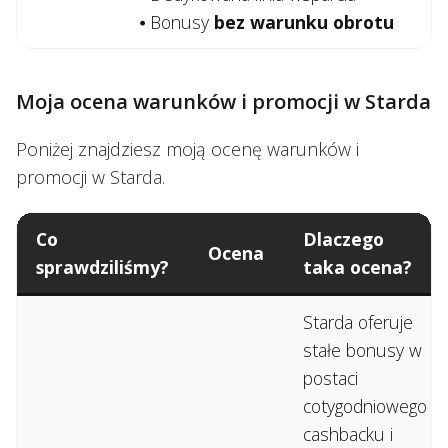
⦁ Bonusy
bez warunku obrotu
Moja ocena warunków i promocji w Starda
Poniżej znajdziesz moją ocenę warunków i
promocji w Starda.
Co
Dlaczego
Ocena
sprawdziliśmy?
taka ocena?
Starda oferuje
stałe bonusy w
postaci
cotygodniowego
cashbacku i