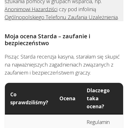
szukania pomocy w grupach wsparcia, np.
Anonimowi Hazardziści
czy pod infolinią
Ogólnopolskiego Telefonu Zaufania Uzależnienia
.
Moja ocena Starda – zaufanie i
bezpieczeństwo
Pisząc Starda recenzja kasyna, starałam się skupić
na najważniejszych zagadnieniach związanych z
zaufaniem i bezpieczeństwem graczy.
Dlaczego
Co
Ocena
taka
sprawdziliśmy?
ocena?
Regulamin