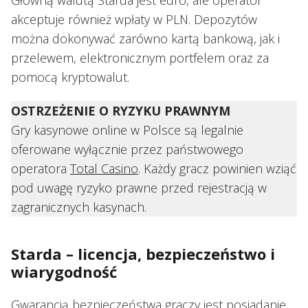
akceptuje również wpłaty w PLN. Depozytów
można dokonywać zarówno kartą bankową, jak i
przelewem, elektronicznym portfelem oraz za
pomocą kryptowalut.
OSTRZEŻENIE O RYZYKU PRAWNYM
Gry kasynowe online w Polsce są legalnie
oferowane wyłącznie przez państwowego
operatora
Total Casino
. Każdy gracz powinien wziąć
pod uwagę ryzyko prawne przed rejestracją w
zagranicznych kasynach.
Starda – licencja, bezpieczeństwo i
wiarygodność
Gwarancją bezpieczeństwa graczy jest posiadanie