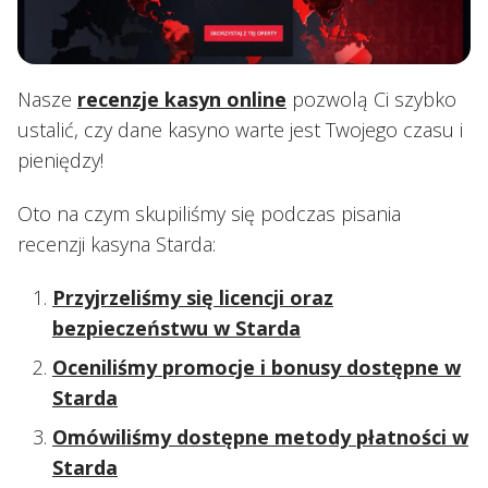
Nasze
recenzje kasyn online
pozwolą Ci szybko
ustalić, czy dane kasyno warte jest Twojego czasu i
pieniędzy!
Oto na czym skupiliśmy się podczas pisania
recenzji kasyna Starda:
Przyjrzeliśmy się licencji oraz
bezpieczeństwu w Starda
Oceniliśmy promocje i bonusy dostępne w
Starda
Omówiliśmy dostępne metody płatności w
Starda