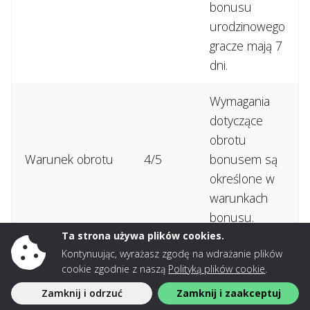
bonusu
urodzinowego
gracze mają 7
dni.
Wymagania
dotyczące
obrotu
Warunek obrotu
4/5
bonusem są
określone w
warunkach
bonusu.
Ta strona używa plików cookies.
Kontynuując, wyrażasz zgodę na wdrażanie plików
Bonusy w Starda
cookie zgodnie z naszą
Polityką plików cookie
.
Podsumowując, promocje Starda czekają zarówno
Zamknij i odrzuć
Zamknij i zaakceptuj
na nowych graczy, jak i stałych bywalców. W