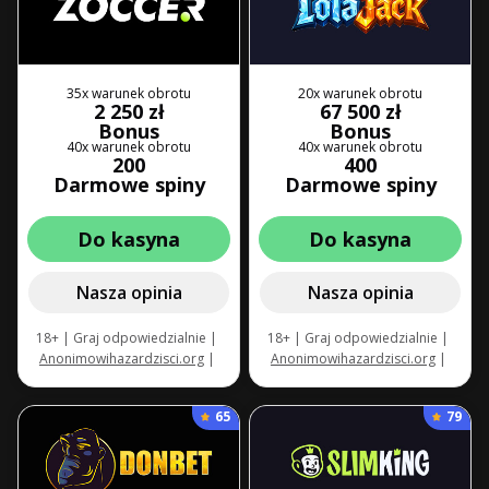
nich i dokonasz wpłaty, PolskieKasyno.com może otrzymać
prowizję – bez żadnych dodatkowych kosztów dla Ciebie.
35x warunek obrotu
20x warunek obrotu
2 250 zł
67 500 zł
Bonus
Bonus
40x warunek obrotu
40x warunek obrotu
200
400
Darmowe spiny
Darmowe spiny
Do kasyna
Do kasyna
Nasza opinia
Nasza opinia
18+ | Graj odpowiedzialnie |
18+ | Graj odpowiedzialnie |
Anonimowihazardzisci.org
|
Anonimowihazardzisci.org
|
Obrót bonus od wpłaty wynosi
400% bonusu od 4 pierwszych
35, a w przypadku spinów 40. |
wpłat! |
Obowiązują zasady i
65
79
Obowiązują zasady i warunki
warunki