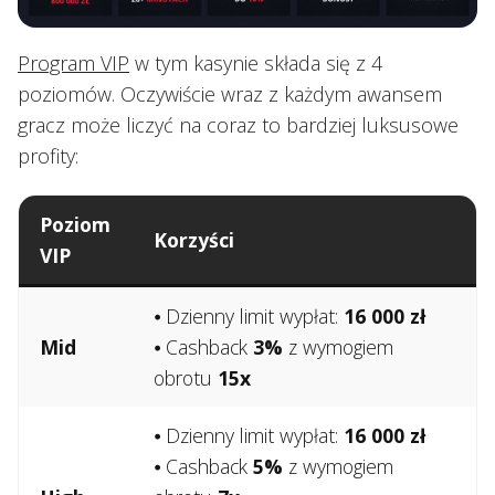
Program VIP
w tym kasynie składa się z 4
poziomów. Oczywiście wraz z każdym awansem
gracz może liczyć na coraz to bardziej luksusowe
profity:
Poziom
Korzyści
VIP
⦁ Dzienny limit wypłat:
16 000 zł
Mid
⦁ Cashback
3%
z wymogiem
obrotu
15x
⦁ Dzienny limit wypłat:
16 000 zł
⦁ Cashback
5%
z wymogiem