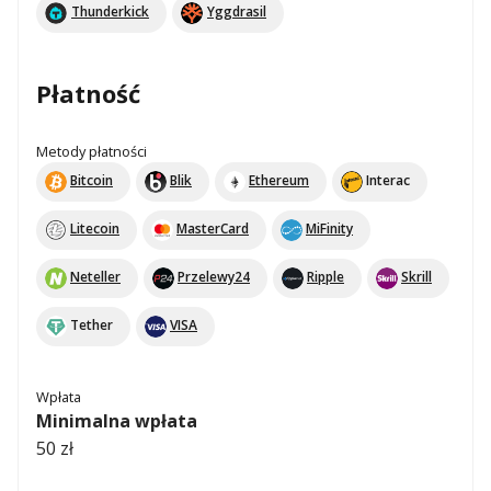
Thunderkick
Yggdrasil
Płatność
Metody płatności
Bitcoin
Blik
Ethereum
Interac
Litecoin
MasterCard
MiFinity
Neteller
Przelewy24
Ripple
Skrill
Tether
VISA
Wpłata
Minimalna wpłata
50 zł