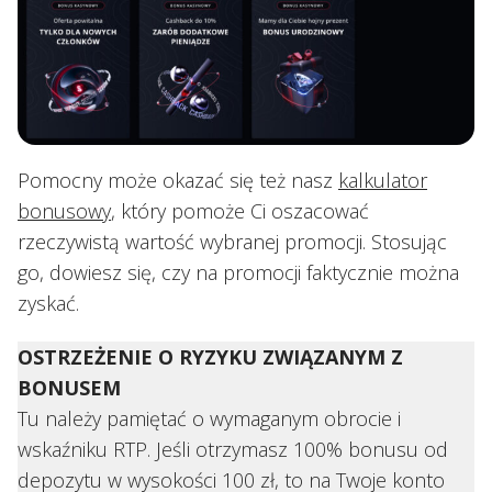
Pomocny może okazać się też nasz
kalkulator
bonusowy
, który pomoże Ci oszacować
rzeczywistą wartość wybranej promocji. Stosując
go, dowiesz się, czy na promocji faktycznie można
zyskać.
OSTRZEŻENIE O RYZYKU ZWIĄZANYM Z
BONUSEM
Tu należy pamiętać o wymaganym obrocie i
wskaźniku RTP. Jeśli otrzymasz 100% bonusu od
depozytu w wysokości 100 zł, to na Twoje konto