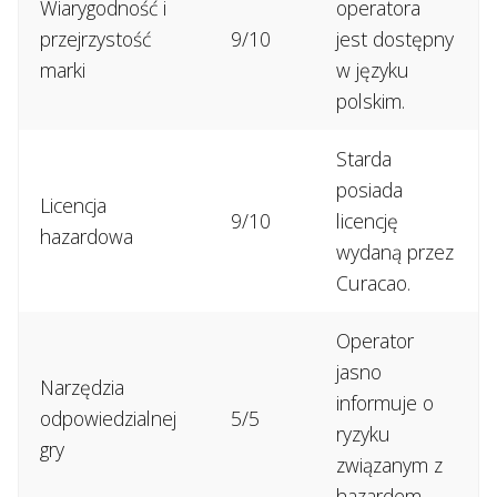
Wiarygodność i
operatora
przejrzystość
9/10
jest dostępny
marki
w języku
polskim.
Starda
posiada
Licencja
9/10
licencję
hazardowa
wydaną przez
Curacao.
Operator
jasno
Narzędzia
informuje o
odpowiedzialnej
5/5
ryzyku
gry
związanym z
hazardem.