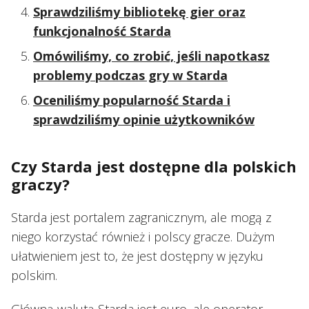
Sprawdziliśmy bibliotekę gier oraz
funkcjonalność Starda
Omówiliśmy, co zrobić, jeśli napotkasz
problemy podczas gry w Starda
Oceniliśmy popularność Starda i
sprawdziliśmy opinie użytkowników
Czy Starda jest dostępne dla polskich
graczy?
Starda jest portalem zagranicznym, ale mogą z
niego korzystać również i polscy gracze. Dużym
ułatwieniem jest to, że jest dostępny w języku
polskim.
Główną walutą Starda jest euro, ale operator