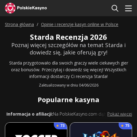
Strona główna
Opinie i recenzje kasyn online w Polsce
Starda Recenzja 2026
Poznaj więcej szczegółów na temat Starda i
dowiedz się, jakie oferują gry!
Starda przygotowało dla swoich graczy wiele ciekawych gier
oraz bonusów. Przeczytaj i dowiedz się więcej! Wszystkich
informacji dostarczy Ci recenzja Starda!
Zaktualizowany w dniu 04/06/2026
Popularne kasyna
Informacja o afiliacji:
Na PolskieKasyno.com dążymy do tego,
Pokaż więcej
aby łączyć graczy z najlepszymi ofertami kasynowymi
73
75
dostosowanymi do ich potrzeb. Niektóre z linków na naszej
stronie to linki afiliacyjne, co oznacza, że jeśli klikniesz w jeden z