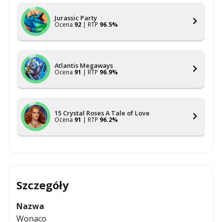
Jurassic Party
Ocena
92
| RTP
96.5%
Atlantis Megaways
Ocena
91
| RTP
96.9%
15 Crystal Roses A Tale of Love
Ocena
91
| RTP
96.2%
Szczegóły
Nazwa
Wonaco