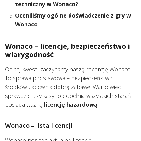
techniczny w Wonaco?
Oceniliśmy ogólne doświadczenie z gry w
Wonaco
Wonaco – licencje, bezpieczeństwo i
wiarygodność
Od tej kwestii zaczynamy naszą recenzję Wonaco.
To sprawa podstawowa – bezpieczeństwo
środków zapewnia dobrą zabawę. Warto więc
sprawdzić, czy kasyno dopełnia wszystkich starań i
posiada ważną
licencję hazardową
.
Wonaco – lista licencji
Wonaco posiada aktualną licencję: