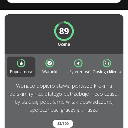
89
Ocena
Popularność
Warunki
Użyteczność
Obsługa klienta
Wonaco dopiero stawia pierwsze kroki na
polskim rynku, dlatego potrzebuje nieco czasu,
by stać się popularne w tak doświadczonej
społeczności graczy jak nasza.
83/100