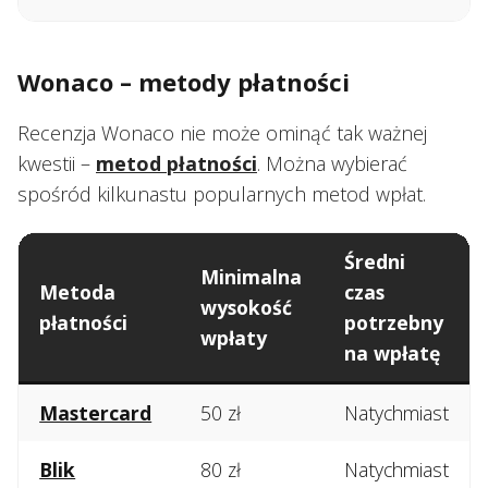
Wonaco – metody płatności
Recenzja Wonaco nie może ominąć tak ważnej
kwestii –
metod płatności
. Można wybierać
spośród kilkunastu popularnych metod wpłat.
Średni
Minimalna
Metoda
czas
wysokość
płatności
potrzebny
wpłaty
na wpłatę
Mastercard
50 zł
Natychmiast
Blik
80 zł
Natychmiast