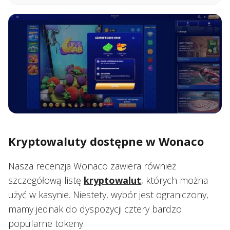
Kryptowaluty dostępne w Wonaco
Nasza recenzja Wonaco zawiera również
szczegółową listę
kryptowalut
, których można
użyć w kasynie. Niestety, wybór jest ograniczony,
mamy jednak do dyspozycji cztery bardzo
popularne tokeny.