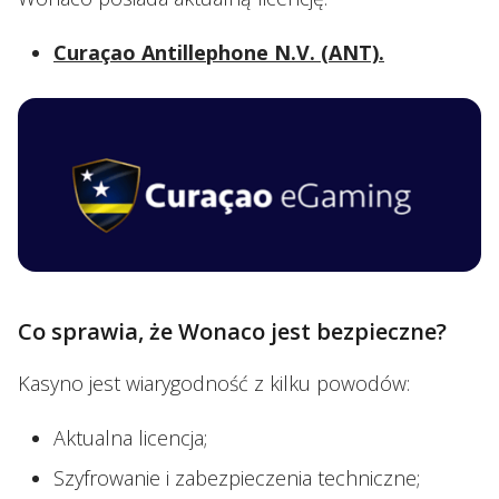
Curaçao Antillephone N.V. (ANT).
Co sprawia, że Wonaco jest bezpieczne?
Kasyno jest wiarygodność z kilku powodów:
Aktualna licencja;
Szyfrowanie i zabezpieczenia techniczne;