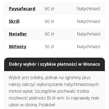
Paysafecard
60 zł
Natychmiast
Skrill
60 zł
Natychmiast
Neteller
60 zł
Natychmiast
MiFinity
50 zł
Natychmiast
Dobry wybór i szybkie płatności w Wonaco
Wybór jest solidny, jednak na ogromny plus
należy zaliczyć wykorzystanie natychmiastowych
metod wpłat. Szczególnie pochwalić trzeba
możliwość płatności BLIK-iem: to naprawdę niski
ukłon w stronę Polaków!