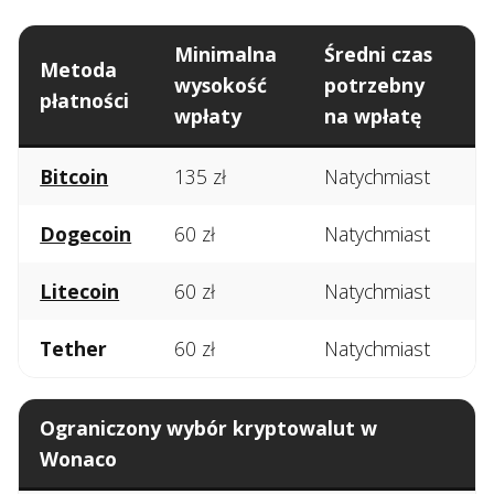
Minimalna
Średni czas
Metoda
wysokość
potrzebny
płatności
wpłaty
na wpłatę
Bitcoin
135 zł
Natychmiast
Dogecoin
60 zł
Natychmiast
Litecoin
60 zł
Natychmiast
Tether
60 zł
Natychmiast
Ograniczony wybór kryptowalut w
Wonaco