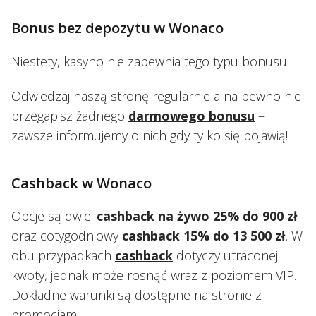
Bonus bez depozytu w Wonaco
Niestety, kasyno nie zapewnia tego typu bonusu.
Odwiedzaj naszą stronę regularnie a na pewno nie
przegapisz żadnego
darmowego bonusu
–
zawsze informujemy o nich gdy tylko się pojawią!
Cashback w Wonaco
Opcje są dwie:
cashback na żywo 25% do 900 zł
oraz cotygodniowy
cashback 15% do 13 500 zł
. W
obu przypadkach
cashback
dotyczy utraconej
kwoty, jednak może rosnąć wraz z poziomem VIP.
Dokładne warunki są dostępne na stronie z
promocjami.