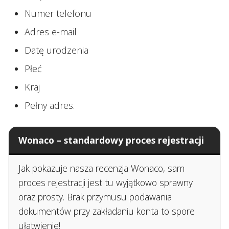
Numer telefonu
Adres e-mail
Datę urodzenia
Płeć
Kraj
Pełny adres.
Wonaco – standardowy proces rejestracji
Jak pokazuje nasza recenzja Wonaco, sam
proces rejestracji jest tu wyjątkowo sprawny
oraz prosty. Brak przymusu podawania
dokumentów przy zakładaniu konta to spore
ułatwienie!