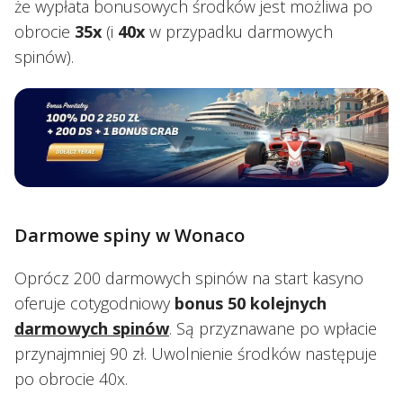
że wypłata bonusowych środków jest możliwa po
obrocie
35x
(i
40x
w przypadku darmowych
spinów).
Darmowe spiny w Wonaco
Oprócz 200 darmowych spinów na start kasyno
oferuje cotygodniowy
bonus 50 kolejnych
darmowych spinów
. Są przyznawane po wpłacie
przynajmniej 90 zł. Uwolnienie środków następuje
po obrocie 40x.