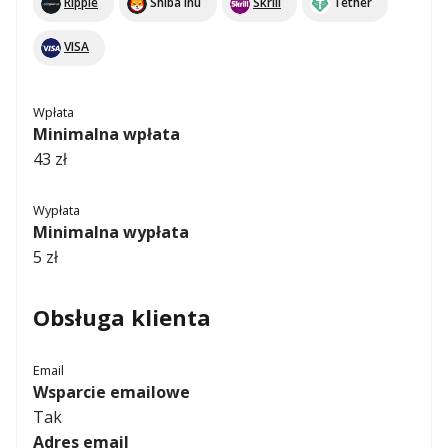
Ripple
Shiba Inu
Skrill
Tether
VISA
Wpłata
Minimalna wpłata
43 zł
Wypłata
Minimalna wypłata
5 zł
Obsługa klienta
Email
Wsparcie emailowe
Tak
Adres email