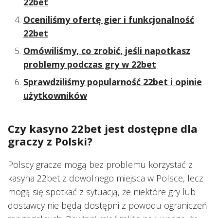
22bet
Oceniliśmy ofertę gier i funkcjonalność
22bet
Omówiliśmy, co zrobić, jeśli napotkasz
problemy podczas gry w 22bet
Sprawdziliśmy popularność 22bet i opinie
użytkowników
Czy kasyno 22bet jest dostępne dla
graczy z Polski?
Polscy gracze mogą bez problemu korzystać z
kasyna 22bet z dowolnego miejsca w Polsce, lecz
mogą się spotkać z sytuacją, że niektóre gry lub
dostawcy nie będą dostępni z powodu ograniczeń