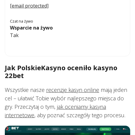
[email protected]
Czat na żywo
Wsparcie na żywo
Tak
Jak PolskieKasyno oceniło kasyno
22bet
Wszystkie nasze
recenzje kasyn online
mają jeden
cel – ułatwić Tobie wybór najlepszego miejsca do
gry. Przeczytaj o tym,
jak oceniamy kasyna
internetowe
, aby poznać szczegóły tego procesu.