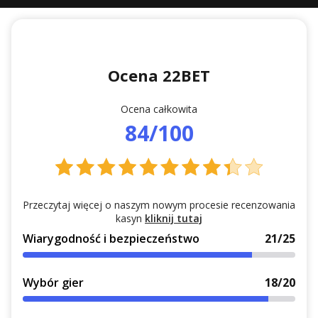
Ocena 22BET
Ocena całkowita
84/100
Przeczytaj więcej o naszym nowym procesie recenzowania
kasyn
kliknij tutaj
Wiarygodność i bezpieczeństwo
21/25
Wybór gier
18/20