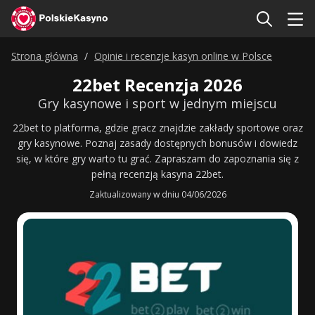
Strona główna
Opinie i recenzje kasyn online w Polsce
22bet Recenzja 2026
Gry kasynowe i sport w jednym miejscu
22bet to platforma, gdzie gracz znajdzie zakłady sportowe oraz
gry kasynowe. Poznaj zasady dostępnych bonusów i dowiedz
się, w które gry warto tu grać. Zapraszam do zapoznania się z
pełną recenzją kasyna 22bet.
Zaktualizowany w dniu 04/06/2026