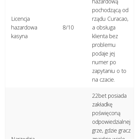
hazardową
pochodzącą od
Licencja
rządu Curacao,
hazardowa
8/10
a obsługa
kasyna
klienta bez
problemu
podaje jej
numer po
zapytaniu o to
na czacie.
22bet posiada
zakładkę
poświęconą
odpowiedzialnej
grze, gdzie gracz