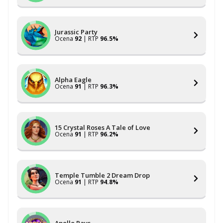
Jurassic Party
Ocena
92
| RTP
96.5%
Alpha Eagle
Ocena
91
| RTP
96.3%
15 Crystal Roses A Tale of Love
Ocena
91
| RTP
96.2%
Temple Tumble 2 Dream Drop
Ocena
91
| RTP
94.8%