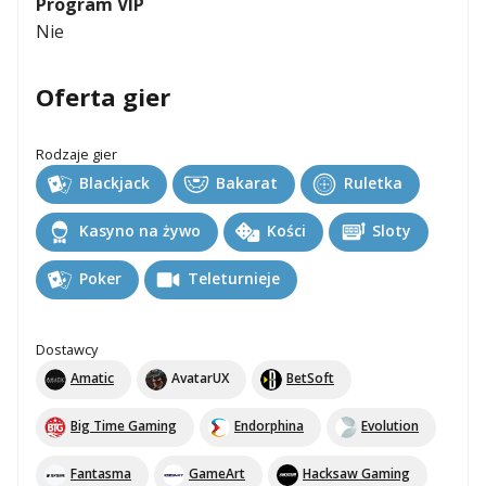
Program VIP
Nie
Oferta gier
Rodzaje gier
Blackjack
Bakarat
Ruletka
Kasyno na żywo
Kości
Sloty
Poker
Teleturnieje
Dostawcy
Amatic
AvatarUX
BetSoft
Big Time Gaming
Endorphina
Evolution
Fantasma
GameArt
Hacksaw Gaming