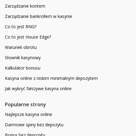
Zarządzanie kontem
Zarządzanie bankrollem w kasynie
Co to jest RNG?
Co to jest House Edge?
Warunek obrotu
Słownik kasynowy
Kalkulator bonusu
Kasyna online z niskim minimalnym depozytem
Jak wykryć fałszywe kasyna online
Popularne strony
Najlepsze kasyna online
Darmowe spiny bez depozytu
Bonus bez depozytu