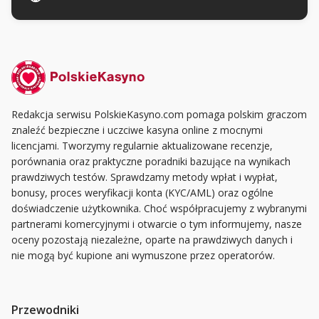
Redakcja serwisu PolskieKasyno.com pomaga polskim graczom
znaleźć bezpieczne i uczciwe kasyna online z mocnymi
licencjami. Tworzymy regularnie aktualizowane recenzje,
porównania oraz praktyczne poradniki bazujące na wynikach
prawdziwych testów. Sprawdzamy metody wpłat i wypłat,
bonusy, proces weryfikacji konta (KYC/AML) oraz ogólne
doświadczenie użytkownika. Choć współpracujemy z wybranymi
partnerami komercyjnymi i otwarcie o tym informujemy, nasze
oceny pozostają niezależne, oparte na prawdziwych danych i
nie mogą być kupione ani wymuszone przez operatorów.
Przewodniki