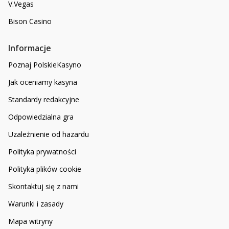
V.Vegas
Bison Casino
Informacje
Poznaj PolskieKasyno
Jak oceniamy kasyna
Standardy redakcyjne
Odpowiedzialna gra
Uzależnienie od hazardu
Polityka prywatności
Polityka plików cookie
Skontaktuj się z nami
Warunki i zasady
Mapa witryny