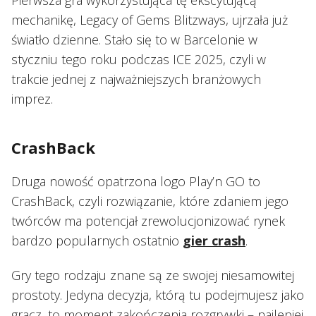
Pierwsza gra wykorzystująca tę ekscytującą
mechanikę, Legacy of Gems Blitzways, ujrzała już
światło dzienne. Stało się to w Barcelonie w
styczniu tego roku podczas ICE 2025, czyli w
trakcie jednej z najważniejszych branżowych
imprez.
CrashBack
Druga nowość opatrzona logo Play’n GO to
CrashBack, czyli rozwiązanie, które zdaniem jego
twórców ma potencjał zrewolucjonizować rynek
bardzo popularnych ostatnio
gier crash
.
Gry tego rodzaju znane są ze swojej niesamowitej
prostoty. Jedyna decyzja, którą tu podejmujesz jako
gracz, to moment zakończenia rozgrywki – najlepiej