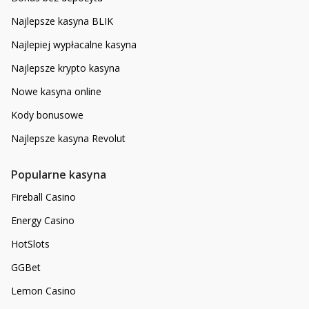
Najlepsze kasyna BLIK
Najlepiej wypłacalne kasyna
Najlepsze krypto kasyna
Nowe kasyna online
Kody bonusowe
Najlepsze kasyna Revolut
Popularne kasyna
Fireball Casino
Energy Casino
HotSlots
GGBet
Lemon Casino