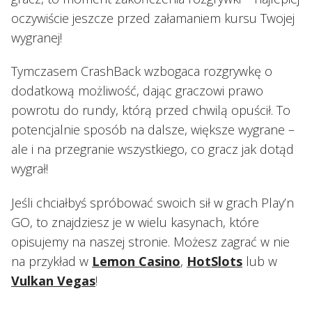
oczywiście jeszcze przed załamaniem kursu Twojej
wygranej!
Tymczasem CrashBack wzbogaca rozgrywkę o
dodatkową możliwość, dając graczowi prawo
powrotu do rundy, którą przed chwilą opuścił. To
potencjalnie sposób na dalsze, większe wygrane –
ale i na przegranie wszystkiego, co gracz jak dotąd
wygrał!
Jeśli chciałbyś spróbować swoich sił w grach Play’n
GO, to znajdziesz je w wielu kasynach, które
opisujemy na naszej stronie. Możesz zagrać w nie
na przykład w
Lemon Casino
,
HotSlots
lub w
Vulkan Vegas
!