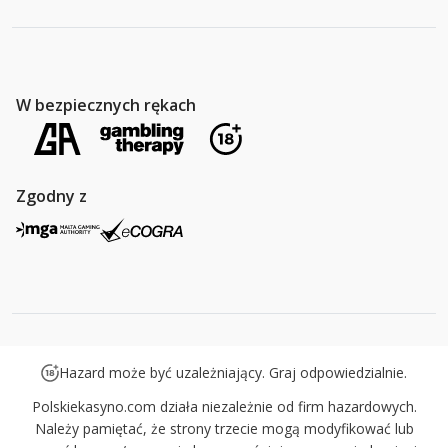
W bezpiecznych rękach
Zgodny z
Hazard może być uzależniający. Graj odpowiedzialnie.
Polskiekasyno.com działa niezależnie od firm hazardowych.
Należy pamiętać, że strony trzecie mogą modyfikować lub